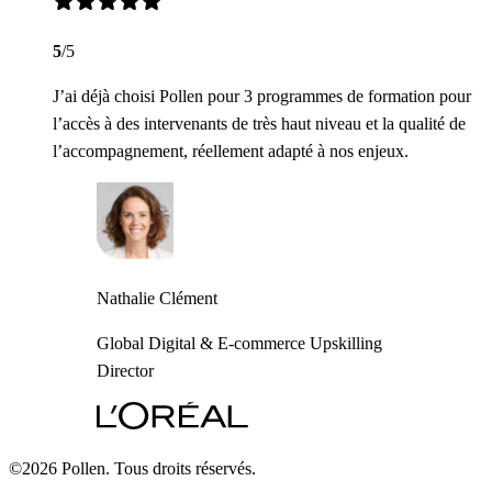
5
/5
J’ai déjà choisi Pollen pour 3 programmes de formation pour
l’accès à des intervenants de très haut niveau et la qualité de
l’accompagnement, réellement adapté à nos enjeux.
Nathalie Clément
Global Digital & E-commerce Upskilling
Director
©2026 Pollen. Tous droits réservés.