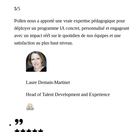
5
/5
Pollen nous a apporté une vraie expertise pédagogique pour
déployer un programme IA concret, personnalisé et engageant
avec un impact réél sur le quotidien de nos équipes et une
satisfaction au plus haut niveau.
Laure Demain-Martinet
Head of Talent Development and Experience