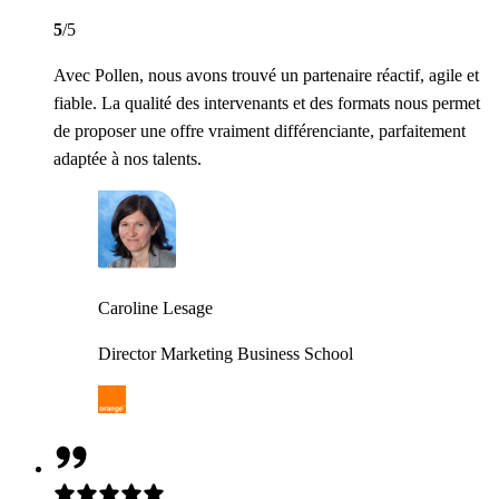
5
/5
Avec Pollen, nous avons trouvé un partenaire réactif, agile et
fiable. La qualité des intervenants et des formats nous permet
de proposer une offre vraiment différenciante, parfaitement
adaptée à nos talents.
Caroline Lesage
Director Marketing Business School