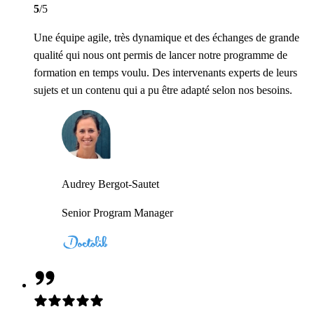
5
/5
Une équipe agile, très dynamique et des échanges de grande
qualité qui nous ont permis de lancer notre programme de
formation en temps voulu. Des intervenants experts de leurs
sujets et un contenu qui a pu être adapté selon nos besoins.
Audrey Bergot-Sautet
Senior Program Manager