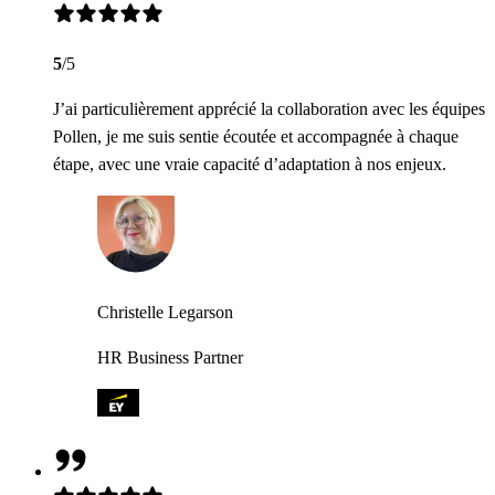
5
/5
J’ai particulièrement apprécié la collaboration avec les équipes
Pollen, je me suis sentie écoutée et accompagnée à chaque
étape, avec une vraie capacité d’adaptation à nos enjeux.
Christelle Legarson
HR Business Partner