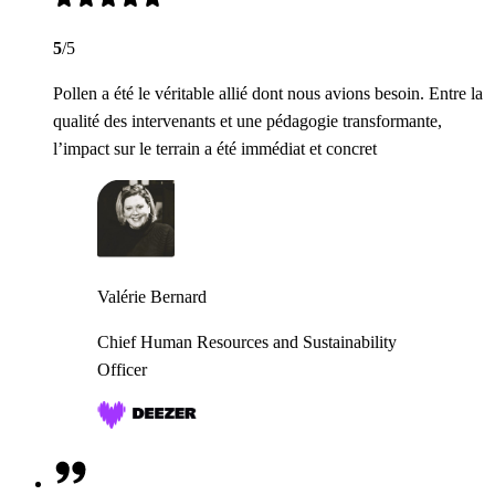
5
/5
Pollen a été le véritable allié dont nous avions besoin. Entre la
qualité des intervenants et une pédagogie transformante,
l’impact sur le terrain a été immédiat et concret
Valérie Bernard
Chief Human Resources and Sustainability
Officer