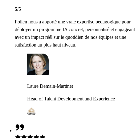
5
/5
Pollen nous a apporté une vraie expertise pédagogique pour
déployer un programme IA concret, personnalisé et engageant
avec un impact réél sur le quotidien de nos équipes et une
satisfaction au plus haut niveau.
Laure Demain-Martinet
Head of Talent Development and Experience