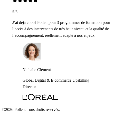
5
/5
J’ai déjà choisi Pollen pour 3 programmes de formation pour
l’accès à des intervenants de très haut niveau et la qualité de
l’accompagnement, réellement adapté à nos enjeux.
Nathalie Clément
Global Digital & E-commerce Upskilling
Director
©2026 Pollen. Tous droits réservés.