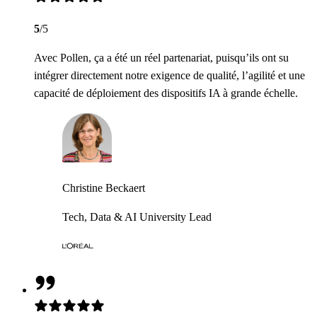
5
/5
Avec Pollen, ça a été un réel partenariat, puisqu’ils ont su
intégrer directement notre exigence de qualité, l’agilité et une
capacité de déploiement des dispositifs IA à grande échelle.
Christine Beckaert
Tech, Data & AI University Lead