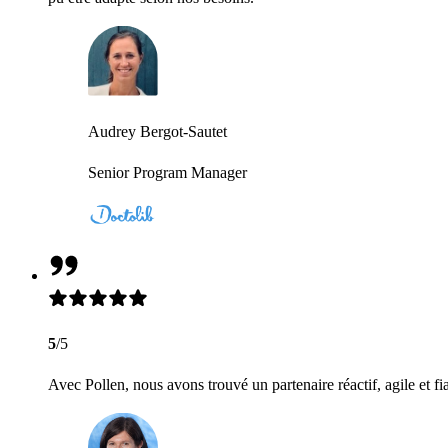
Audrey Bergot-Sautet
Senior Program Manager
5
/5
Avec Pollen, nous avons trouvé un partenaire réactif, agile et fi