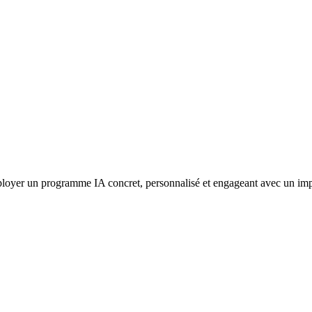
loyer un programme IA concret, personnalisé et engageant avec un impact