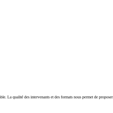
able. La qualité des intervenants et des formats nous permet de proposer