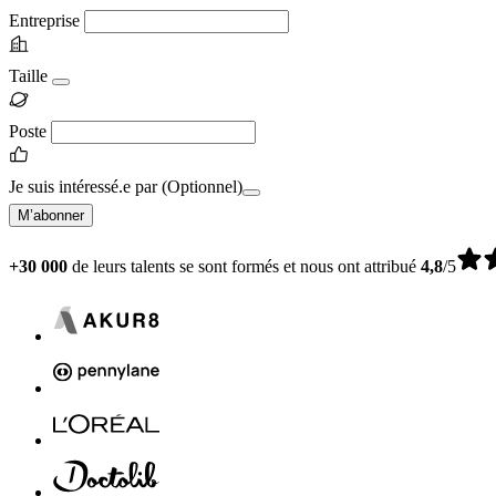
Entreprise
Taille
Poste
Je suis intéressé.e par
(Optionnel)
M’abonner
+30 000
de leurs talents se sont formés et nous ont attribué
4,8
/5