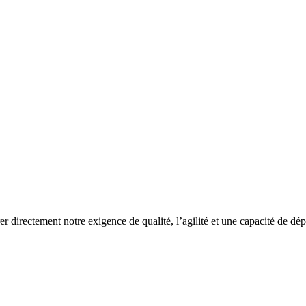
rer directement notre exigence de qualité, l’agilité et une capacité de dé