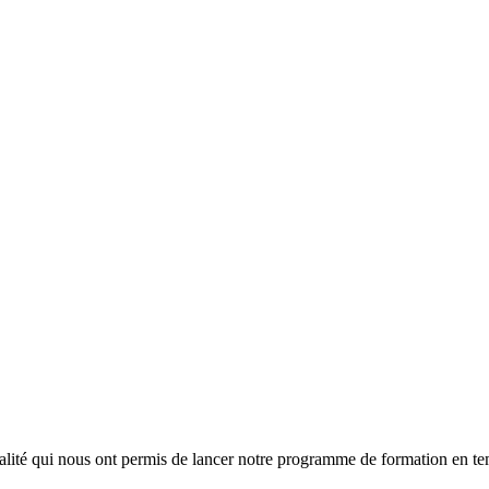
lité qui nous ont permis de lancer notre programme de formation en tem