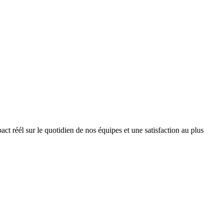
 réél sur le quotidien de nos équipes et une satisfaction au plus