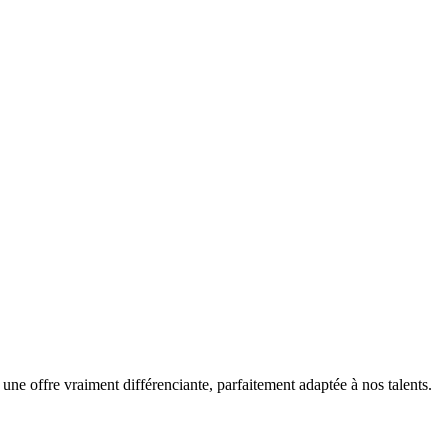
 une offre vraiment différenciante, parfaitement adaptée à nos talents.