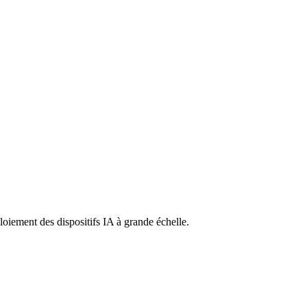
ploiement des dispositifs IA à grande échelle.