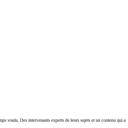
ps voulu. Des intervenants experts de leurs sujets et un contenu qui a