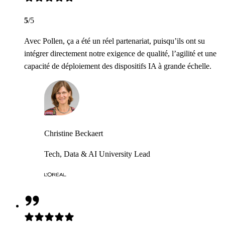
5
/5
Avec Pollen, ça a été un réel partenariat, puisqu’ils ont su
intégrer directement notre exigence de qualité, l’agilité et une
capacité de déploiement des dispositifs IA à grande échelle.
Christine Beckaert
Tech, Data & AI University Lead