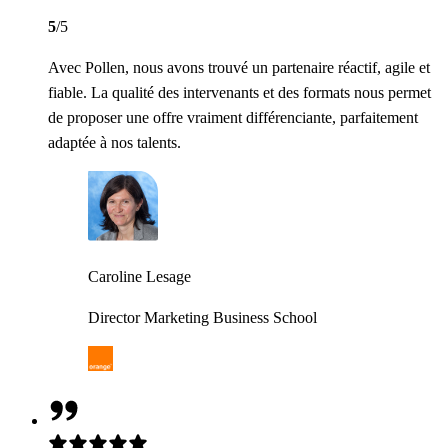
5
/5
Avec Pollen, nous avons trouvé un partenaire réactif, agile et
fiable. La qualité des intervenants et des formats nous permet
de proposer une offre vraiment différenciante, parfaitement
adaptée à nos talents.
Caroline Lesage
Director Marketing Business School