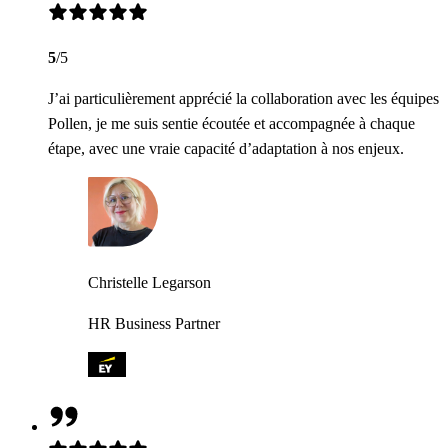
5
/5
J’ai particulièrement apprécié la collaboration avec les équipes
Pollen, je me suis sentie écoutée et accompagnée à chaque
étape, avec une vraie capacité d’adaptation à nos enjeux.
Christelle Legarson
HR Business Partner