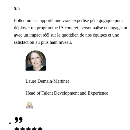
5
/5
Pollen nous a apporté une vraie expertise pédagogique pour
déployer un programme IA concret, personnalisé et engageant
avec un impact réél sur le quotidien de nos équipes et une
satisfaction au plus haut niveau.
Laure Demain-Martinet
Head of Talent Development and Experience