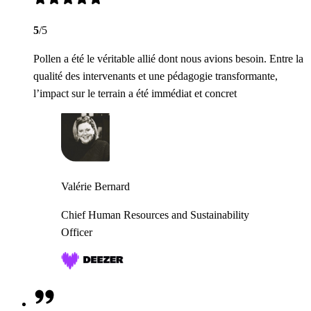
5
/5
Pollen a été le véritable allié dont nous avions besoin. Entre la
qualité des intervenants et une pédagogie transformante,
l’impact sur le terrain a été immédiat et concret
Valérie Bernard
Chief Human Resources and Sustainability
Officer