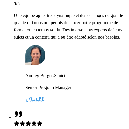
5
/5
Une équipe agile, très dynamique et des échanges de grande
qualité qui nous ont permis de lancer notre programme de
formation en temps voulu. Des intervenants experts de leurs
sujets et un contenu qui a pu être adapté selon nos besoins.
Audrey Bergot-Sautet
Senior Program Manager