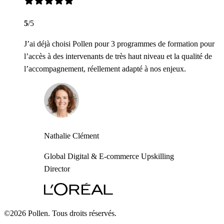
5
/5
J’ai déjà choisi Pollen pour 3 programmes de formation pour
l’accès à des intervenants de très haut niveau et la qualité de
l’accompagnement, réellement adapté à nos enjeux.
Nathalie Clément
Global Digital & E-commerce Upskilling
Director
©2026 Pollen. Tous droits réservés.