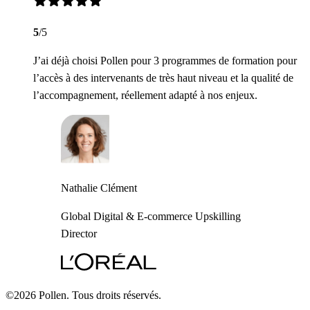
5
/5
J’ai déjà choisi Pollen pour 3 programmes de formation pour
l’accès à des intervenants de très haut niveau et la qualité de
l’accompagnement, réellement adapté à nos enjeux.
Nathalie Clément
Global Digital & E-commerce Upskilling
Director
©2026 Pollen. Tous droits réservés.