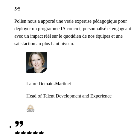
5
/5
Pollen nous a apporté une vraie expertise pédagogique pour
déployer un programme IA concret, personnalisé et engageant
avec un impact réél sur le quotidien de nos équipes et une
satisfaction au plus haut niveau.
Laure Demain-Martinet
Head of Talent Development and Experience