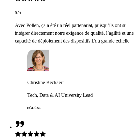
5
/5
Avec Pollen, ça a été un réel partenariat, puisqu’ils ont su
intégrer directement notre exigence de qualité, l’agilité et une
capacité de déploiement des dispositifs IA à grande échelle.
Christine Beckaert
Tech, Data & AI University Lead