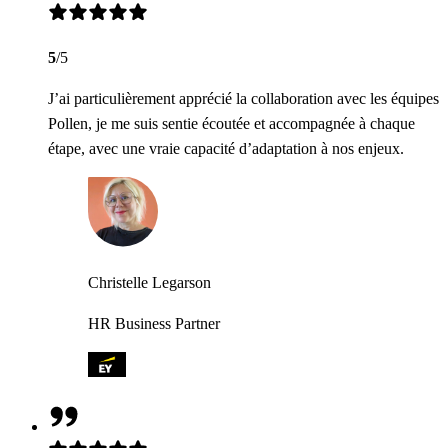
5
/5
J’ai particulièrement apprécié la collaboration avec les équipes
Pollen, je me suis sentie écoutée et accompagnée à chaque
étape, avec une vraie capacité d’adaptation à nos enjeux.
Christelle Legarson
HR Business Partner