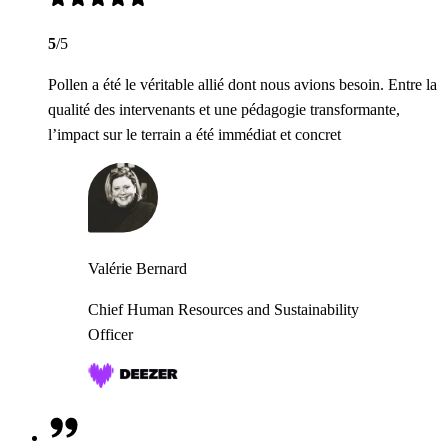
5
/5
Pollen a été le véritable allié dont nous avions besoin. Entre la
qualité des intervenants et une pédagogie transformante,
l’impact sur le terrain a été immédiat et concret
Valérie Bernard
Chief Human Resources and Sustainability
Officer