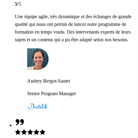
5
/5
Une équipe agile, très dynamique et des échanges de grande
qualité qui nous ont permis de lancer notre programme de
formation en temps voulu. Des intervenants experts de leurs
sujets et un contenu qui a pu être adapté selon nos besoins.
Audrey Bergot-Sautet
Senior Program Manager