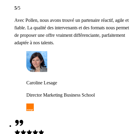
5
/5
Avec Pollen, nous avons trouvé un partenaire réactif, agile et
fiable. La qualité des intervenants et des formats nous permet
de proposer une offre vraiment différenciante, parfaitement
adaptée à nos talents.
Caroline Lesage
Director Marketing Business School