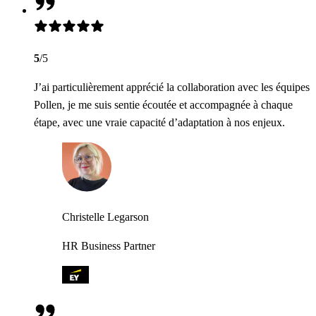
5
/5
J’ai particulièrement apprécié la collaboration avec les équipes
Pollen, je me suis sentie écoutée et accompagnée à chaque
étape, avec une vraie capacité d’adaptation à nos enjeux.
Christelle Legarson
HR Business Partner