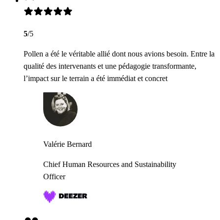
5
/5
Pollen a été le véritable allié dont nous avions besoin. Entre la
qualité des intervenants et une pédagogie transformante,
l’impact sur le terrain a été immédiat et concret
Valérie Bernard
Chief Human Resources and Sustainability
Officer