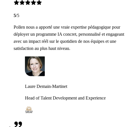
5
/5
Pollen nous a apporté une vraie expertise pédagogique pour
déployer un programme IA concret, personnalisé et engageant
avec un impact réél sur le quotidien de nos équipes et une
satisfaction au plus haut niveau.
Laure Demain-Martinet
Head of Talent Development and Experience