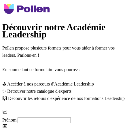
Découvrir notre Académie
Leadership
Pollen propose plusieurs formats pour vous aider à former vos
leaders. Parlons-en !
En soumettant ce formulaire vous pourrez :
⛳️
Accéder à nos parcours d'Académie Leadership
✨
Retrouver notre catalogue d'experts
🙌
Découvrir les retours d'expérience de nos formations Leadership
Prénom