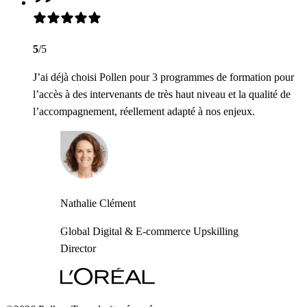
5
/5
J’ai déjà choisi Pollen pour 3 programmes de formation pour
l’accès à des intervenants de très haut niveau et la qualité de
l’accompagnement, réellement adapté à nos enjeux.
Nathalie Clément
Global Digital & E-commerce Upskilling
Director