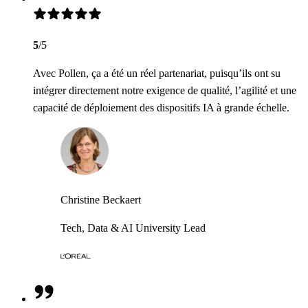
5
/5
Avec Pollen, ça a été un réel partenariat, puisqu’ils ont su
intégrer directement notre exigence de qualité, l’agilité et une
capacité de déploiement des dispositifs IA à grande échelle.
Christine Beckaert
Tech, Data & AI University Lead