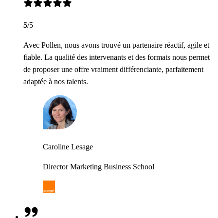
5
/5
Avec Pollen, nous avons trouvé un partenaire réactif, agile et
fiable. La qualité des intervenants et des formats nous permet
de proposer une offre vraiment différenciante, parfaitement
adaptée à nos talents.
Caroline Lesage
Director Marketing Business School