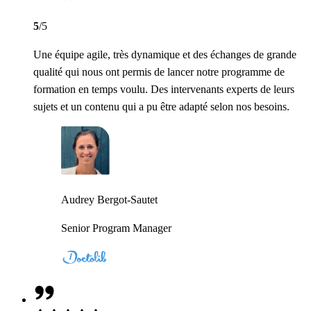
5
/5
Une équipe agile, très dynamique et des échanges de grande
qualité qui nous ont permis de lancer notre programme de
formation en temps voulu. Des intervenants experts de leurs
sujets et un contenu qui a pu être adapté selon nos besoins.
Audrey Bergot-Sautet
Senior Program Manager