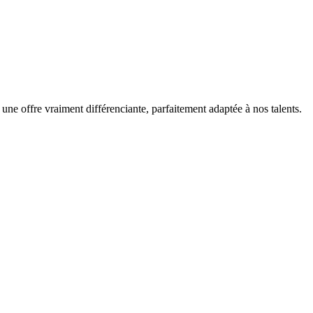
 une offre vraiment différenciante, parfaitement adaptée à nos talents.