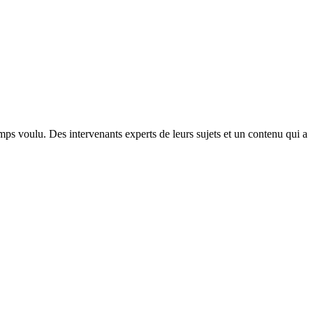
ps voulu. Des intervenants experts de leurs sujets et un contenu qui a