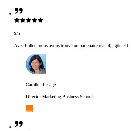
5
/5
Avec Pollen, nous avons trouvé un partenaire réactif, agile et fi
Caroline Lesage
Director Marketing Business School