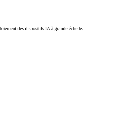
ploiement des dispositifs IA à grande échelle.