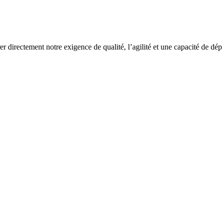
rer directement notre exigence de qualité, l’agilité et une capacité de dé