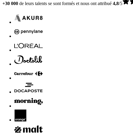
+30 000
de leurs talents se sont formés et nous ont attribué
4,8
/5