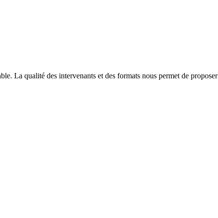
able. La qualité des intervenants et des formats nous permet de proposer