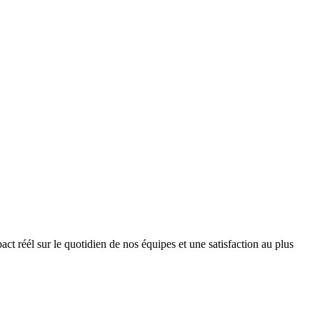
 réél sur le quotidien de nos équipes et une satisfaction au plus