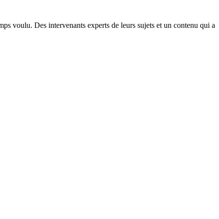
ps voulu. Des intervenants experts de leurs sujets et un contenu qui a