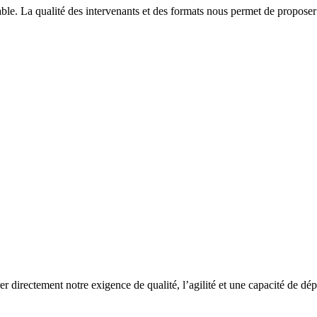
able. La qualité des intervenants et des formats nous permet de proposer
rer directement notre exigence de qualité, l’agilité et une capacité de dé