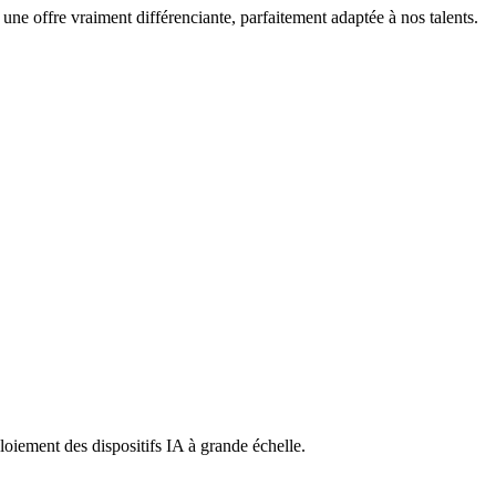
 une offre vraiment différenciante, parfaitement adaptée à nos talents.
ploiement des dispositifs IA à grande échelle.