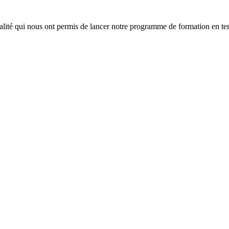
lité qui nous ont permis de lancer notre programme de formation en tem