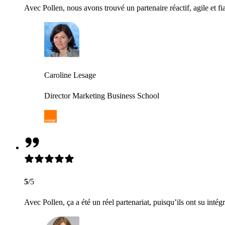
Avec Pollen, nous avons trouvé un partenaire réactif, agile et fi
Caroline Lesage
Director Marketing Business School
5
/5
Avec Pollen, ça a été un réel partenariat, puisqu’ils ont su intég