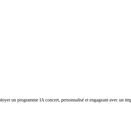
loyer un programme IA concret, personnalisé et engageant avec un impact