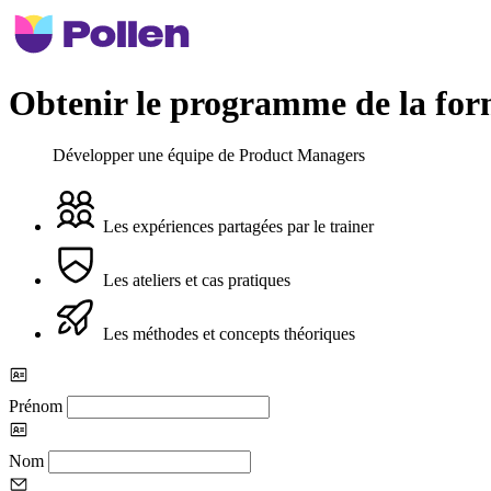
Obtenir le programme de la for
Développer une équipe de Product Managers
Les expériences partagées par le trainer
Les ateliers et cas pratiques
Les méthodes et concepts théoriques
Prénom
Nom