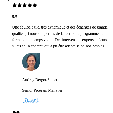
5
/5
Une équipe agile, très dynamique et des échanges de grande
qualité qui nous ont permis de lancer notre programme de
formation en temps voulu. Des intervenants experts de leurs
sujets et un contenu qui a pu être adapté selon nos besoins.
Audrey Bergot-Sautet
Senior Program Manager