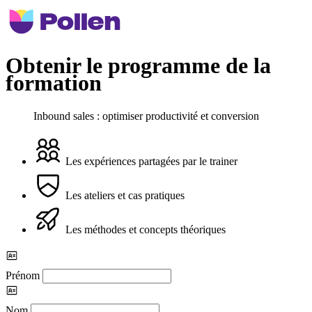
Obtenir le programme de la
formation
Inbound sales : optimiser productivité et conversion
Les expériences partagées par le trainer
Les ateliers et cas pratiques
Les méthodes et concepts théoriques
Prénom
Nom