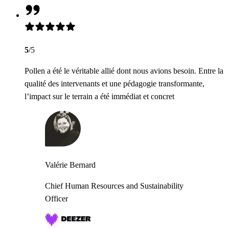
5
/5
Pollen a été le véritable allié dont nous avions besoin. Entre la
qualité des intervenants et une pédagogie transformante,
l’impact sur le terrain a été immédiat et concret
Valérie Bernard
Chief Human Resources and Sustainability
Officer