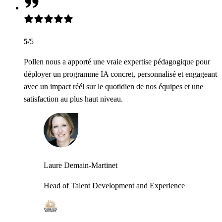
5
/5
Pollen nous a apporté une vraie expertise pédagogique pour
déployer un programme IA concret, personnalisé et engageant
avec un impact réél sur le quotidien de nos équipes et une
satisfaction au plus haut niveau.
Laure Demain-Martinet
Head of Talent Development and Experience