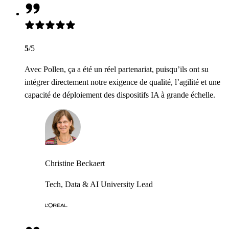
5
/5
Avec Pollen, ça a été un réel partenariat, puisqu’ils ont su
intégrer directement notre exigence de qualité, l’agilité et une
capacité de déploiement des dispositifs IA à grande échelle.
Christine Beckaert
Tech, Data & AI University Lead