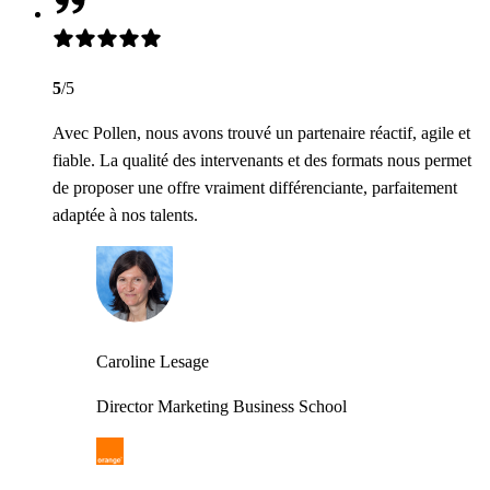
5
/5
Avec Pollen, nous avons trouvé un partenaire réactif, agile et
fiable. La qualité des intervenants et des formats nous permet
de proposer une offre vraiment différenciante, parfaitement
adaptée à nos talents.
Caroline Lesage
Director Marketing Business School