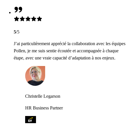
5
/5
J’ai particulièrement apprécié la collaboration avec les équipes
Pollen, je me suis sentie écoutée et accompagnée à chaque
étape, avec une vraie capacité d’adaptation à nos enjeux.
Christelle Legarson
HR Business Partner