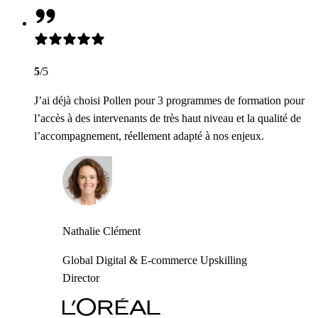
5
/5
J’ai déjà choisi Pollen pour 3 programmes de formation pour
l’accès à des intervenants de très haut niveau et la qualité de
l’accompagnement, réellement adapté à nos enjeux.
Nathalie Clément
Global Digital & E-commerce Upskilling
Director