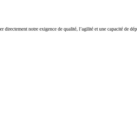
rer directement notre exigence de qualité, l’agilité et une capacité de dé