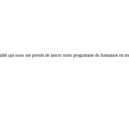
lité qui nous ont permis de lancer notre programme de formation en tem