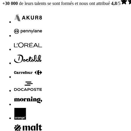
+30 000
de leurs talents se sont formés et nous ont attribué
4,8
/5