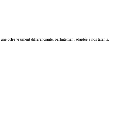
 une offre vraiment différenciante, parfaitement adaptée à nos talents.