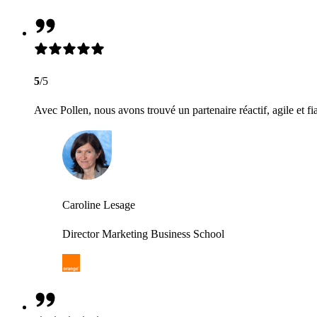
5
/5
Avec Pollen, nous avons trouvé un partenaire réactif, agile et fi
Caroline Lesage
Director Marketing Business School