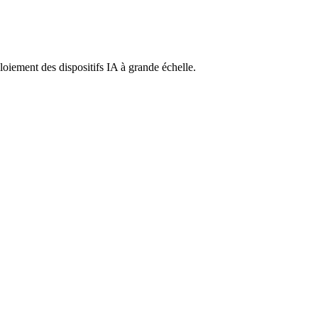
ploiement des dispositifs IA à grande échelle.