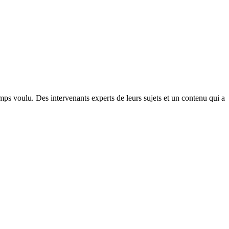
ps voulu. Des intervenants experts de leurs sujets et un contenu qui a