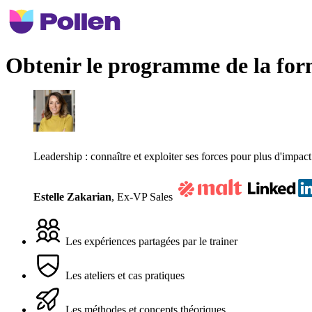
Obtenir le programme de la for
Leadership : connaître et exploiter ses forces pour plus d'impact
Estelle Zakarian
,
Ex-VP Sales
Les expériences partagées par le trainer
Les ateliers et cas pratiques
Les méthodes et concepts théoriques