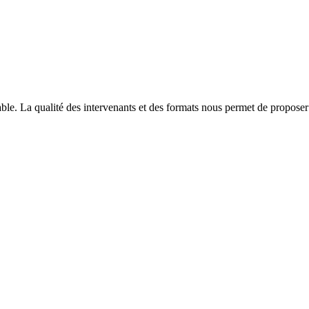
able. La qualité des intervenants et des formats nous permet de proposer