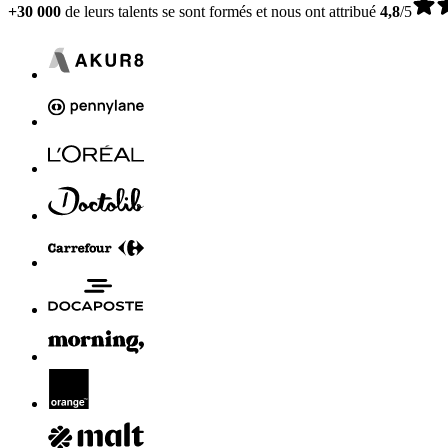
+30 000
de leurs talents se sont formés et nous ont attribué
4,8
/5