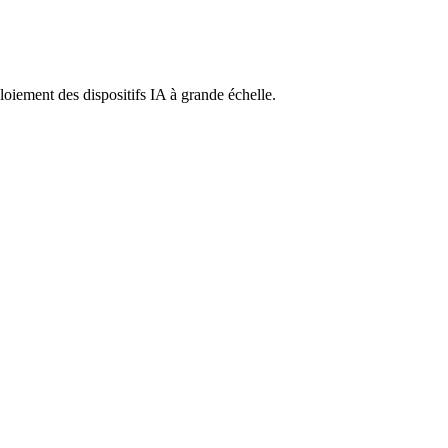
ploiement des dispositifs IA à grande échelle.