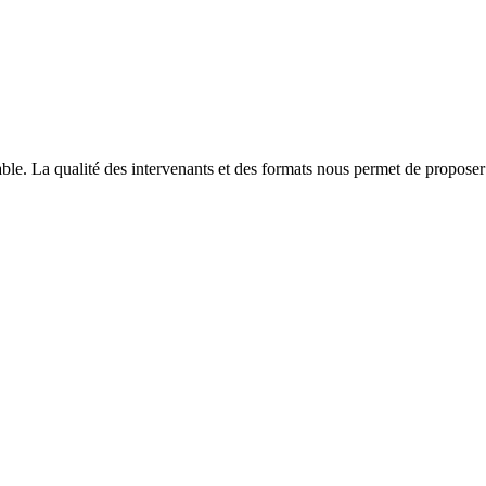
able. La qualité des intervenants et des formats nous permet de proposer