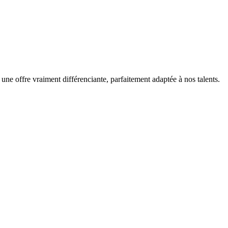
 une offre vraiment différenciante, parfaitement adaptée à nos talents.