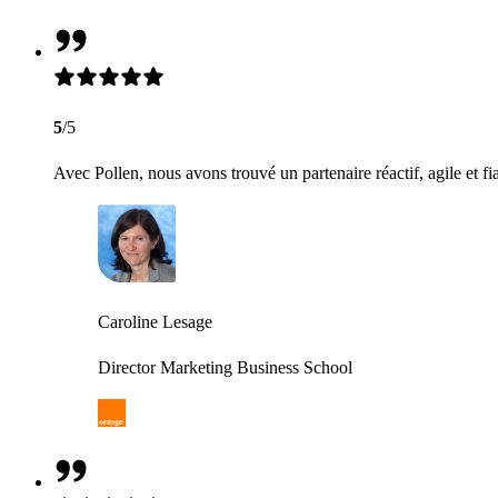
5
/5
Avec Pollen, nous avons trouvé un partenaire réactif, agile et fi
Caroline Lesage
Director Marketing Business School