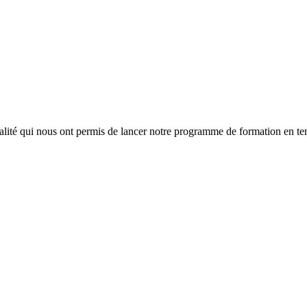
lité qui nous ont permis de lancer notre programme de formation en tem