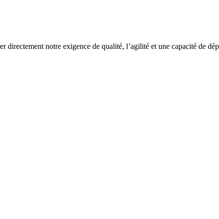
rer directement notre exigence de qualité, l’agilité et une capacité de dé