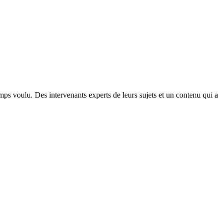
ps voulu. Des intervenants experts de leurs sujets et un contenu qui a