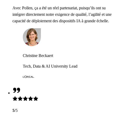
Avec Pollen, ça a été un réel partenariat, puisqu’ils ont su
intégrer directement notre exigence de qualité, l’agilité et une
capacité de déploiement des dispositifs IA à grande échelle.
Christine Beckaert
Tech, Data & AI University Lead
5
/5