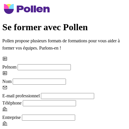
Se former avec Pollen
Pollen propose plusieurs formats de formations pour vous aider à
former vos équipes. Parlons-en !
Prénom
Nom
E-mail professionnel
Téléphone
Entreprise