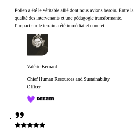
Pollen a été le véritable allié dont nous avions besoin. Entre la
qualité des intervenants et une pédagogie transformante,
l’impact sur le terrain a été immédiat et concret
Valérie Bernard
Chief Human Resources and Sustainability
Officer