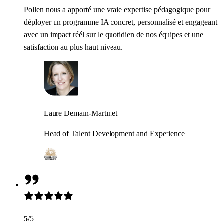
Pollen nous a apporté une vraie expertise pédagogique pour
déployer un programme IA concret, personnalisé et engageant
avec un impact réél sur le quotidien de nos équipes et une
satisfaction au plus haut niveau.
Laure Demain-Martinet
Head of Talent Development and Experience
5
/5