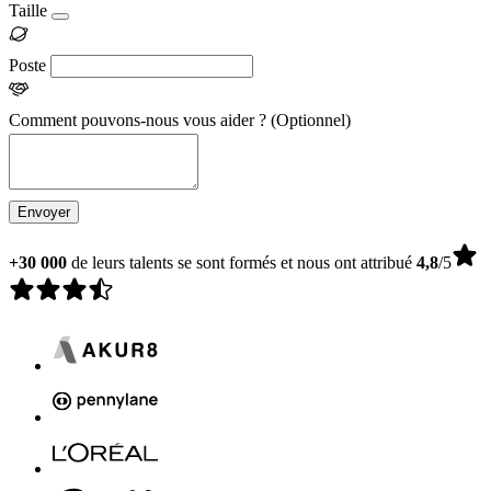
Taille
Poste
Comment pouvons-nous vous aider ?
(Optionnel)
Envoyer
+30 000
de leurs talents se sont formés et nous ont attribué
4,8
/5