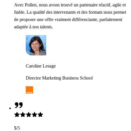
Avec Pollen, nous avons trouvé un partenaire réactif, agile et
fiable. La qualité des intervenants et des formats nous permet
de proposer une offre vraiment différenciante, parfaitement
adaptée à nos talents.
Caroline Lesage
Director Marketing Business School
5
/5