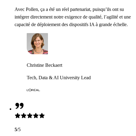
Avec Pollen, ça a été un réel partenariat, puisqu’ils ont su
intégrer directement notre exigence de qualité, l’agilité et une
capacité de déploiement des dispositifs IA à grande échelle.
Christine Beckaert
Tech, Data & AI University Lead
5
/5