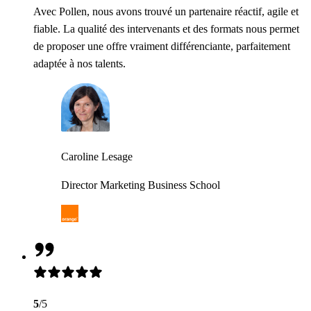
Avec Pollen, nous avons trouvé un partenaire réactif, agile et
fiable. La qualité des intervenants et des formats nous permet
de proposer une offre vraiment différenciante, parfaitement
adaptée à nos talents.
Caroline Lesage
Director Marketing Business School
5
/5