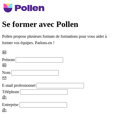
Se former avec Pollen
Pollen propose plusieurs formats de formations pour vous aider à
former vos équipes. Parlons-en !
Prénom
Nom
E-mail professionnel
Téléphone
Entreprise