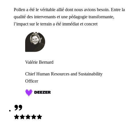
Pollen a été le véritable allié dont nous avions besoin. Entre la
qualité des intervenants et une pédagogie transformante,
l’impact sur le terrain a été immédiat et concret
Valérie Bernard
Chief Human Resources and Sustainability
Officer