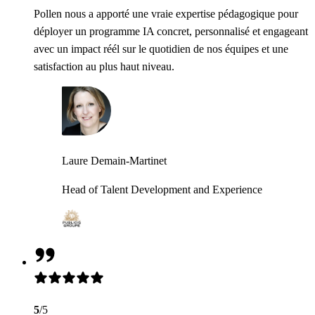
Pollen nous a apporté une vraie expertise pédagogique pour
déployer un programme IA concret, personnalisé et engageant
avec un impact réél sur le quotidien de nos équipes et une
satisfaction au plus haut niveau.
Laure Demain-Martinet
Head of Talent Development and Experience
5
/5