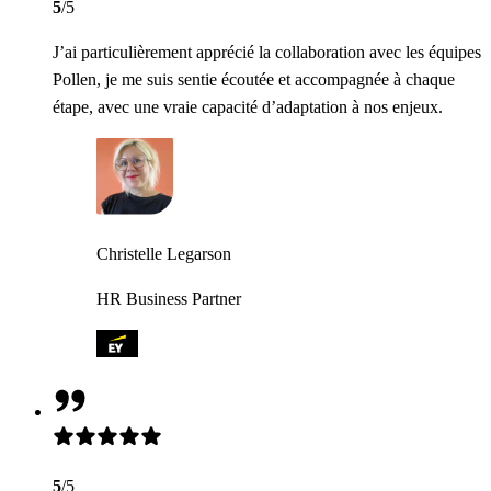
5
/5
J’ai particulièrement apprécié la collaboration avec les équipes
Pollen, je me suis sentie écoutée et accompagnée à chaque
étape, avec une vraie capacité d’adaptation à nos enjeux.
Christelle Legarson
HR Business Partner
5
/5