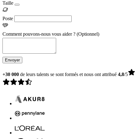
Taille
Poste
Comment pouvons-nous vous aider ?
(Optionnel)
Envoyer
+30 000
de leurs talents se sont formés et nous ont attribué
4,8
/5