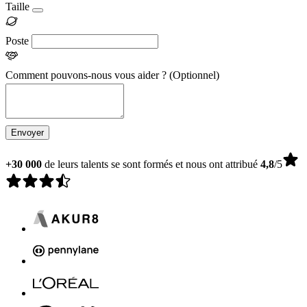
Taille
Poste
Comment pouvons-nous vous aider ?
(Optionnel)
Envoyer
+30 000
de leurs talents se sont formés et nous ont attribué
4,8
/5