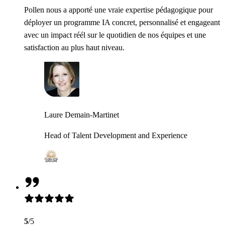
Pollen nous a apporté une vraie expertise pédagogique pour
déployer un programme IA concret, personnalisé et engageant
avec un impact réél sur le quotidien de nos équipes et une
satisfaction au plus haut niveau.
Laure Demain-Martinet
Head of Talent Development and Experience
5
/5