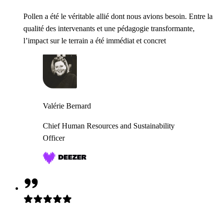
Pollen a été le véritable allié dont nous avions besoin. Entre la
qualité des intervenants et une pédagogie transformante,
l’impact sur le terrain a été immédiat et concret
Valérie Bernard
Chief Human Resources and Sustainability
Officer