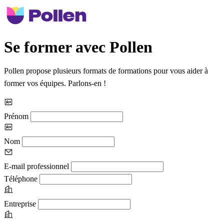
Se former avec Pollen
Pollen propose plusieurs formats de formations pour vous aider à
former vos équipes. Parlons-en !
Prénom
Nom
E-mail professionnel
Téléphone
Entreprise