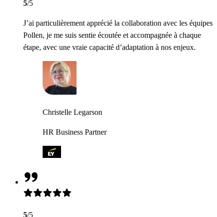
5
/5
J’ai particulièrement apprécié la collaboration avec les équipes
Pollen, je me suis sentie écoutée et accompagnée à chaque
étape, avec une vraie capacité d’adaptation à nos enjeux.
Christelle Legarson
HR Business Partner
5
/5