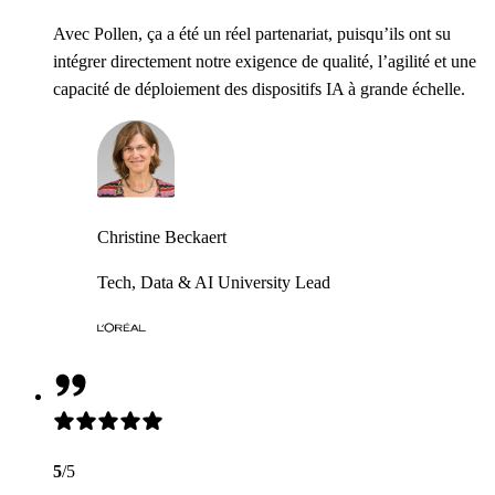
Avec Pollen, ça a été un réel partenariat, puisqu’ils ont su
intégrer directement notre exigence de qualité, l’agilité et une
capacité de déploiement des dispositifs IA à grande échelle.
Christine Beckaert
Tech, Data & AI University Lead
5
/5