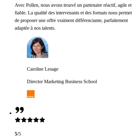
Avec Pollen, nous avons trouvé un partenaire réactif, agile et
fiable. La qualité des intervenants et des formats nous permet
de proposer une offre vraiment différenciante, parfaitement
adaptée à nos talents.
Caroline Lesage
Director Marketing Business School
5
/5