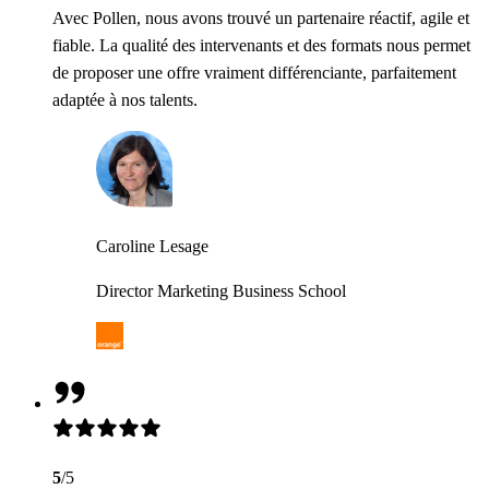
Avec Pollen, nous avons trouvé un partenaire réactif, agile et
fiable. La qualité des intervenants et des formats nous permet
de proposer une offre vraiment différenciante, parfaitement
adaptée à nos talents.
Caroline Lesage
Director Marketing Business School
5
/5