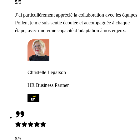
5
/5
J’ai particulièrement apprécié la collaboration avec les équipes
Pollen, je me suis sentie écoutée et accompagnée à chaque
étape, avec une vraie capacité d’adaptation à nos enjeux.
Christelle Legarson
HR Business Partner
5
/5