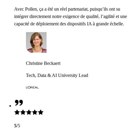
Avec Pollen, ça a été un réel partenariat, puisqu’ils ont su
intégrer directement notre exigence de qualité, l’agilité et une
capacité de déploiement des dispositifs IA à grande échelle.
Christine Beckaert
Tech, Data & AI University Lead
5
/5