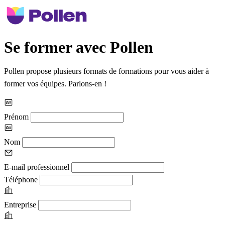
Se former avec Pollen
Pollen propose plusieurs formats de formations pour vous aider à
former vos équipes. Parlons-en !
Prénom
Nom
E-mail professionnel
Téléphone
Entreprise