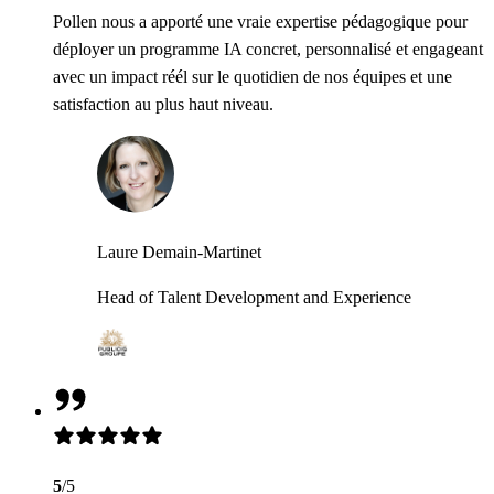
Pollen nous a apporté une vraie expertise pédagogique pour
déployer un programme IA concret, personnalisé et engageant
avec un impact réél sur le quotidien de nos équipes et une
satisfaction au plus haut niveau.
Laure Demain-Martinet
Head of Talent Development and Experience
5
/5