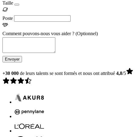
Taille
Poste
Comment pouvons-nous vous aider ?
(Optionnel)
Envoyer
+30 000
de leurs talents se sont formés et nous ont attribué
4,8
/5