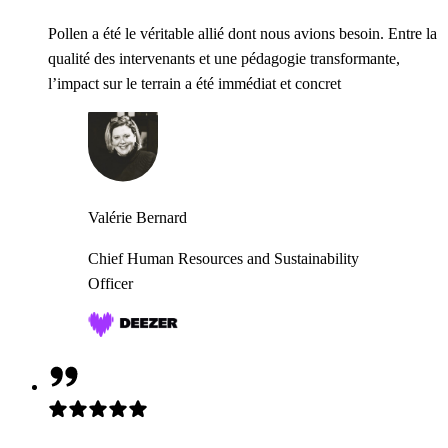
Pollen a été le véritable allié dont nous avions besoin. Entre la
qualité des intervenants et une pédagogie transformante,
l’impact sur le terrain a été immédiat et concret
Valérie Bernard
Chief Human Resources and Sustainability
Officer