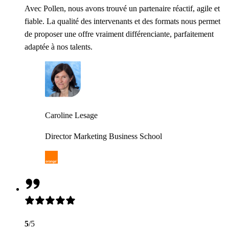
Avec Pollen, nous avons trouvé un partenaire réactif, agile et
fiable. La qualité des intervenants et des formats nous permet
de proposer une offre vraiment différenciante, parfaitement
adaptée à nos talents.
Caroline Lesage
Director Marketing Business School
5
/5