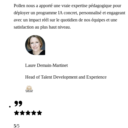
Pollen nous a apporté une vraie expertise pédagogique pour
déployer un programme IA concret, personnalisé et engageant
avec un impact réél sur le quotidien de nos équipes et une
satisfaction au plus haut niveau.
Laure Demain-Martinet
Head of Talent Development and Experience
5
/5