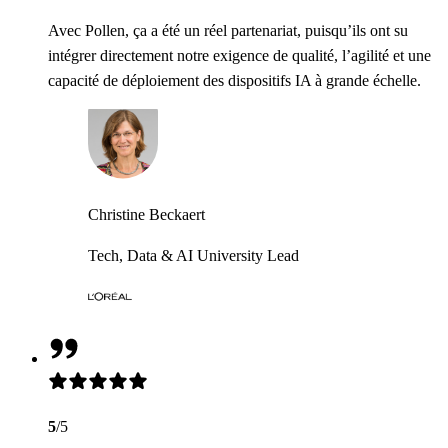
Avec Pollen, ça a été un réel partenariat, puisqu’ils ont su
intégrer directement notre exigence de qualité, l’agilité et une
capacité de déploiement des dispositifs IA à grande échelle.
Christine Beckaert
Tech, Data & AI University Lead
5
/5