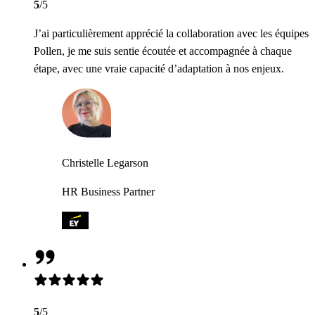
5
/5
J’ai particulièrement apprécié la collaboration avec les équipes
Pollen, je me suis sentie écoutée et accompagnée à chaque
étape, avec une vraie capacité d’adaptation à nos enjeux.
Christelle Legarson
HR Business Partner
5
/5