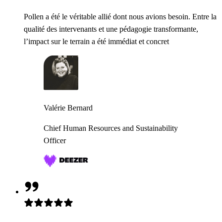
Pollen a été le véritable allié dont nous avions besoin. Entre la
qualité des intervenants et une pédagogie transformante,
l’impact sur le terrain a été immédiat et concret
Valérie Bernard
Chief Human Resources and Sustainability
Officer