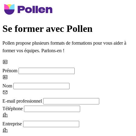
Se former avec Pollen
Pollen propose plusieurs formats de formations pour vous aider à
former vos équipes. Parlons-en !
Prénom
Nom
E-mail professionnel
Téléphone
Entreprise