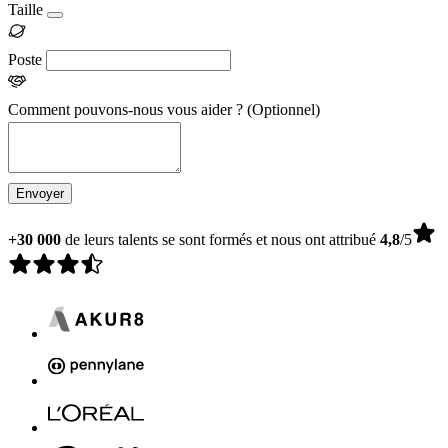
Taille
Poste
Comment pouvons-nous vous aider ?
(Optionnel)
Envoyer
+30 000
de leurs talents se sont formés et nous ont attribué
4,8
/5