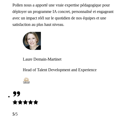
Pollen nous a apporté une vraie expertise pédagogique pour
déployer un programme IA concret, personnalisé et engageant
avec un impact réél sur le quotidien de nos équipes et une
satisfaction au plus haut niveau.
Laure Demain-Martinet
Head of Talent Development and Experience
5
/5