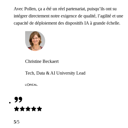
Avec Pollen, ça a été un réel partenariat, puisqu’ils ont su
intégrer directement notre exigence de qualité, l’agilité et une
capacité de déploiement des dispositifs IA à grande échelle.
Christine Beckaert
Tech, Data & AI University Lead
5
/5