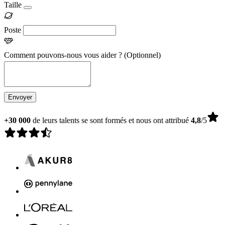
Taille
Poste
Comment pouvons-nous vous aider ?
(Optionnel)
Envoyer
+30 000
de leurs talents se sont formés et nous ont attribué
4,8
/5