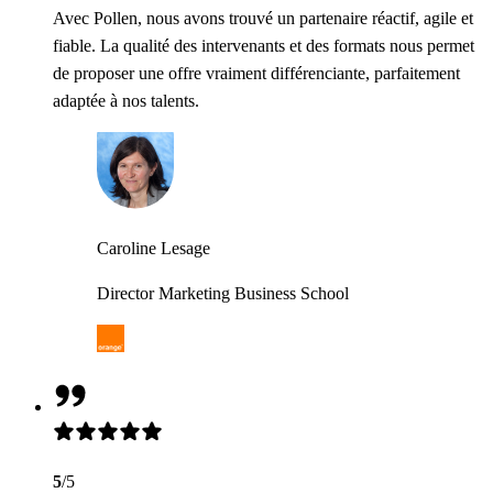
Avec Pollen, nous avons trouvé un partenaire réactif, agile et
fiable. La qualité des intervenants et des formats nous permet
de proposer une offre vraiment différenciante, parfaitement
adaptée à nos talents.
Caroline Lesage
Director Marketing Business School
5
/5