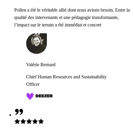
Pollen a été le véritable allié dont nous avions besoin. Entre la
qualité des intervenants et une pédagogie transformante,
l’impact sur le terrain a été immédiat et concret
Valérie Bernard
Chief Human Resources and Sustainability
Officer