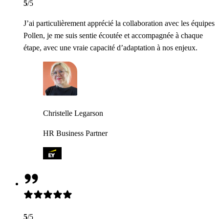
5
/5
J’ai particulièrement apprécié la collaboration avec les équipes
Pollen, je me suis sentie écoutée et accompagnée à chaque
étape, avec une vraie capacité d’adaptation à nos enjeux.
Christelle Legarson
HR Business Partner
5
/5