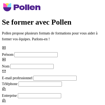
Se former avec Pollen
Pollen propose plusieurs formats de formations pour vous aider à
former vos équipes. Parlons-en !
Prénom
Nom
E-mail professionnel
Téléphone
Entreprise