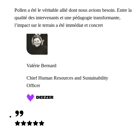
Pollen a été le véritable allié dont nous avions besoin. Entre la
qualité des intervenants et une pédagogie transformante,
l’impact sur le terrain a été immédiat et concret
Valérie Bernard
Chief Human Resources and Sustainability
Officer