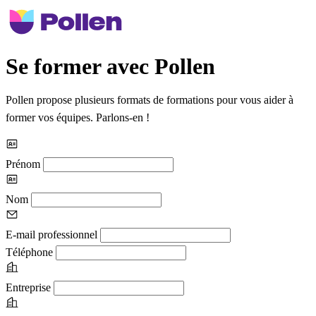
Se former avec Pollen
Pollen propose plusieurs formats de formations pour vous aider à
former vos équipes. Parlons-en !
Prénom
Nom
E-mail professionnel
Téléphone
Entreprise