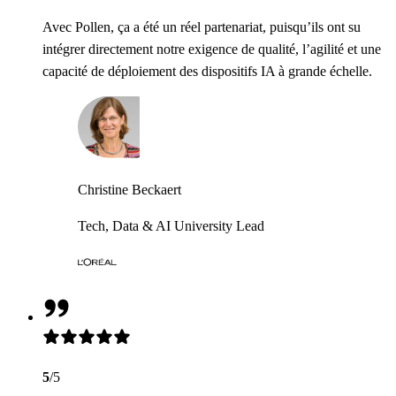
Avec Pollen, ça a été un réel partenariat, puisqu’ils ont su
intégrer directement notre exigence de qualité, l’agilité et une
capacité de déploiement des dispositifs IA à grande échelle.
Christine Beckaert
Tech, Data & AI University Lead
5
/5