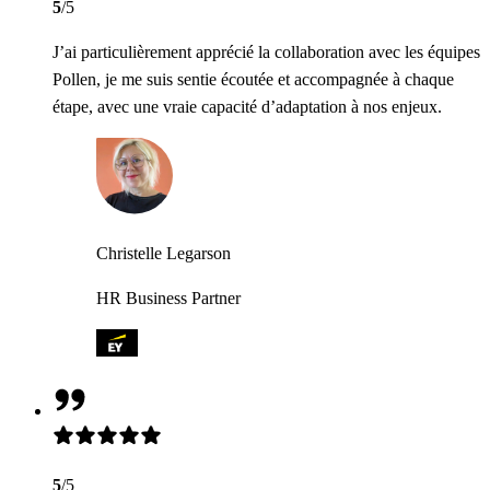
5
/5
J’ai particulièrement apprécié la collaboration avec les équipes
Pollen, je me suis sentie écoutée et accompagnée à chaque
étape, avec une vraie capacité d’adaptation à nos enjeux.
Christelle Legarson
HR Business Partner
5
/5