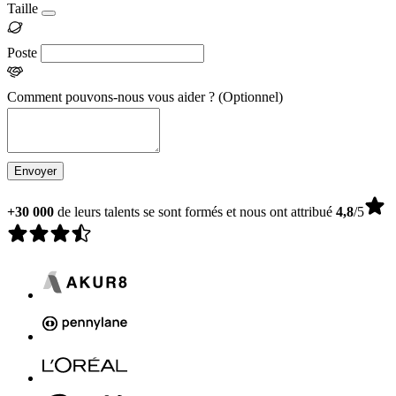
Taille
Poste
Comment pouvons-nous vous aider ?
(Optionnel)
Envoyer
+30 000
de leurs talents se sont formés et nous ont attribué
4,8
/5