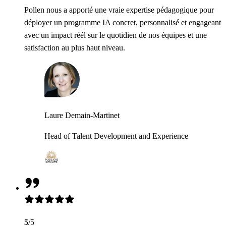
Pollen nous a apporté une vraie expertise pédagogique pour
déployer un programme IA concret, personnalisé et engageant
avec un impact réél sur le quotidien de nos équipes et une
satisfaction au plus haut niveau.
Laure Demain-Martinet
Head of Talent Development and Experience
5
/5