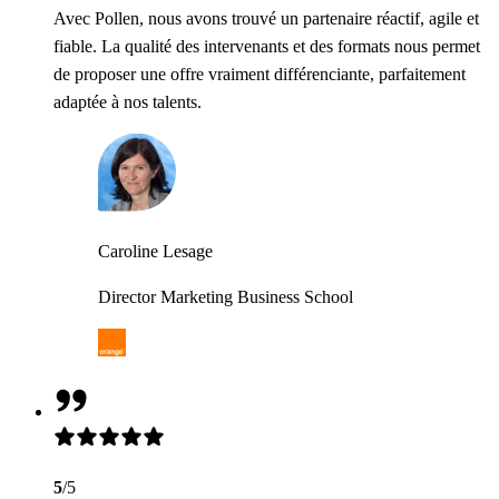
Avec Pollen, nous avons trouvé un partenaire réactif, agile et
fiable. La qualité des intervenants et des formats nous permet
de proposer une offre vraiment différenciante, parfaitement
adaptée à nos talents.
Caroline Lesage
Director Marketing Business School
5
/5