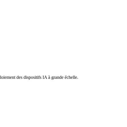
ploiement des dispositifs IA à grande échelle.