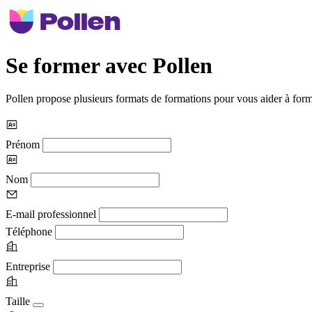
Se former avec Pollen
Pollen propose plusieurs formats de formations pour vous aider à form
Prénom
Nom
E-mail professionnel
Téléphone
Entreprise
Taille