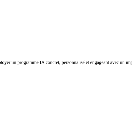
loyer un programme IA concret, personnalisé et engageant avec un impact