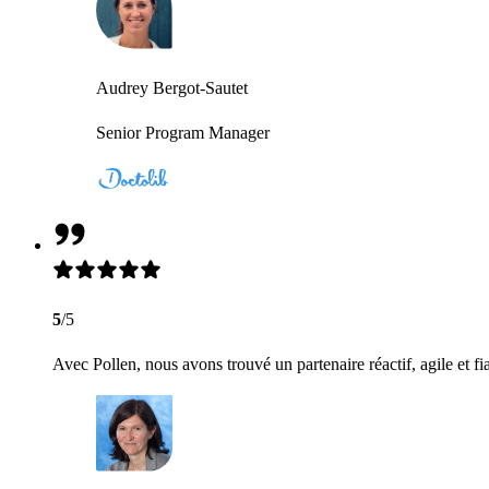
Audrey Bergot-Sautet
Senior Program Manager
5
/5
Avec Pollen, nous avons trouvé un partenaire réactif, agile et fi