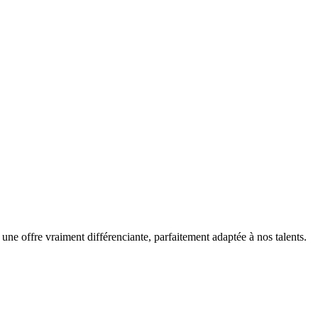
 une offre vraiment différenciante, parfaitement adaptée à nos talents.