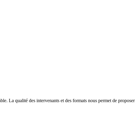
able. La qualité des intervenants et des formats nous permet de proposer