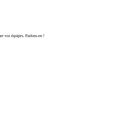
er vos équipes. Parlons-en !