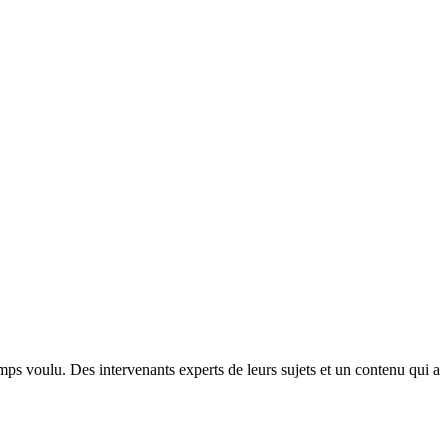
ps voulu. Des intervenants experts de leurs sujets et un contenu qui a