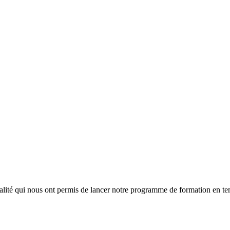
lité qui nous ont permis de lancer notre programme de formation en tem