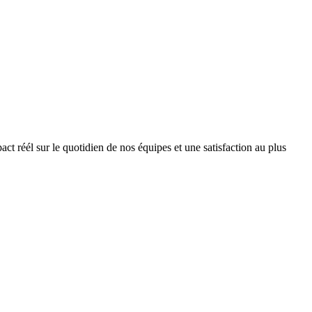
 réél sur le quotidien de nos équipes et une satisfaction au plus