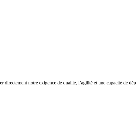
rer directement notre exigence de qualité, l’agilité et une capacité de dé