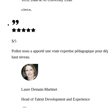
5
/5
Pollen nous a apporté une vraie expertise pédagogique pour dép
haut niveau.
Laure Demain-Martinet
Head of Talent Development and Experience