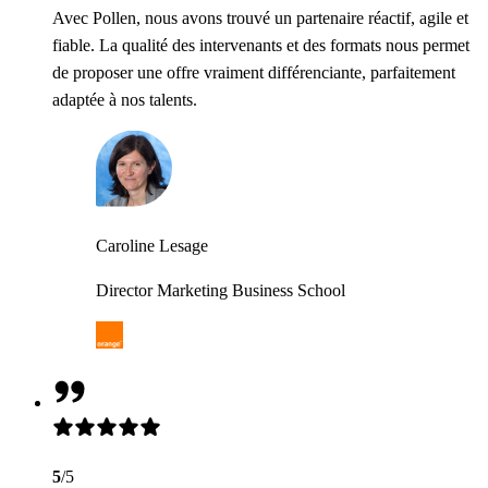
Avec Pollen, nous avons trouvé un partenaire réactif, agile et
fiable. La qualité des intervenants et des formats nous permet
de proposer une offre vraiment différenciante, parfaitement
adaptée à nos talents.
Caroline Lesage
Director Marketing Business School
5
/5