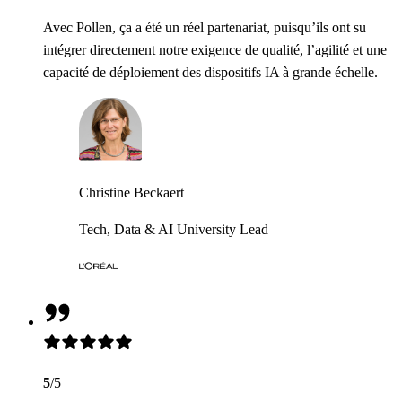
Avec Pollen, ça a été un réel partenariat, puisqu’ils ont su
intégrer directement notre exigence de qualité, l’agilité et une
capacité de déploiement des dispositifs IA à grande échelle.
Christine Beckaert
Tech, Data & AI University Lead
5
/5