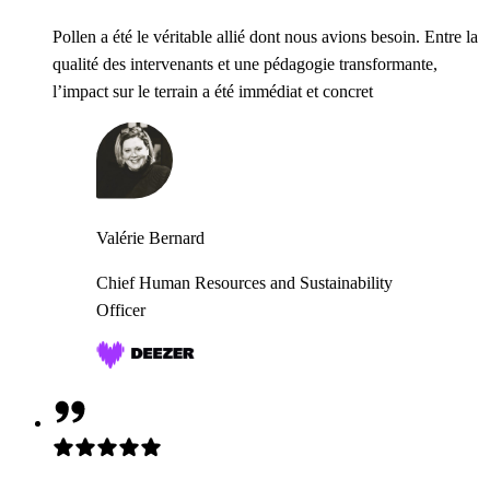
Pollen a été le véritable allié dont nous avions besoin. Entre la
qualité des intervenants et une pédagogie transformante,
l’impact sur le terrain a été immédiat et concret
Valérie Bernard
Chief Human Resources and Sustainability
Officer