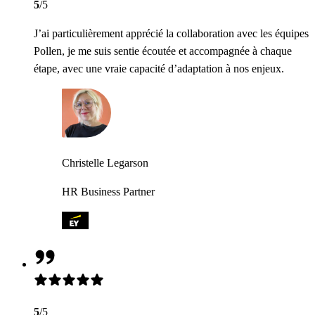
5
/5
J’ai particulièrement apprécié la collaboration avec les équipes
Pollen, je me suis sentie écoutée et accompagnée à chaque
étape, avec une vraie capacité d’adaptation à nos enjeux.
Christelle Legarson
HR Business Partner
5
/5