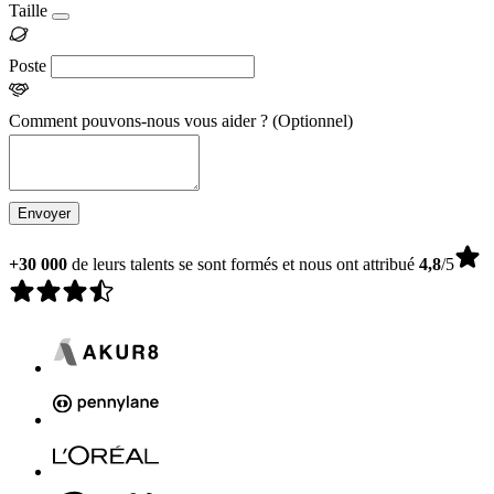
Taille
Poste
Comment pouvons-nous vous aider ?
(Optionnel)
Envoyer
+30 000
de leurs talents se sont formés et nous ont attribué
4,8
/5