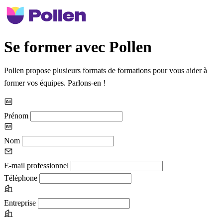
Se former avec Pollen
Pollen propose plusieurs formats de formations pour vous aider à
former vos équipes. Parlons-en !
Prénom
Nom
E-mail professionnel
Téléphone
Entreprise