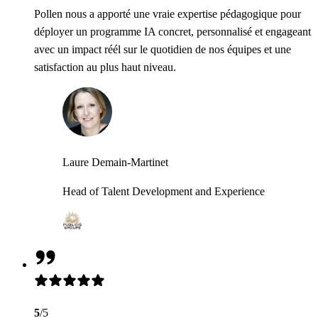
Pollen nous a apporté une vraie expertise pédagogique pour
déployer un programme IA concret, personnalisé et engageant
avec un impact réél sur le quotidien de nos équipes et une
satisfaction au plus haut niveau.
Laure Demain-Martinet
Head of Talent Development and Experience
5
/5