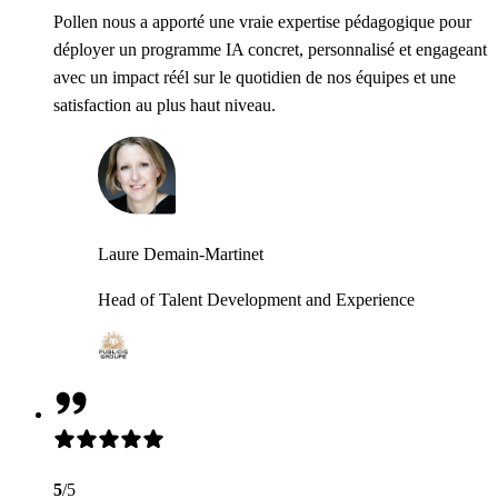
Pollen nous a apporté une vraie expertise pédagogique pour
déployer un programme IA concret, personnalisé et engageant
avec un impact réél sur le quotidien de nos équipes et une
satisfaction au plus haut niveau.
Laure Demain-Martinet
Head of Talent Development and Experience
5
/5