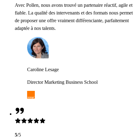
Avec Pollen, nous avons trouvé un partenaire réactif, agile et
fiable. La qualité des intervenants et des formats nous permet
de proposer une offre vraiment différenciante, parfaitement
adaptée à nos talents.
Caroline Lesage
Director Marketing Business School
5
/5