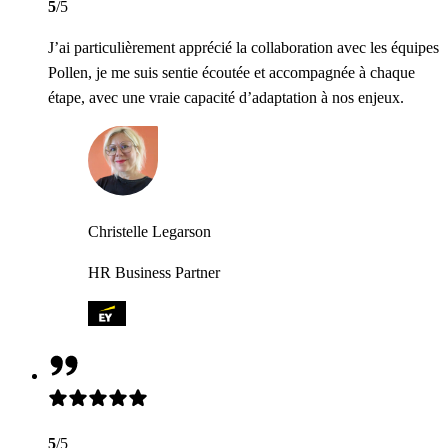
5
/5
J’ai particulièrement apprécié la collaboration avec les équipes
Pollen, je me suis sentie écoutée et accompagnée à chaque
étape, avec une vraie capacité d’adaptation à nos enjeux.
Christelle Legarson
HR Business Partner
5
/5