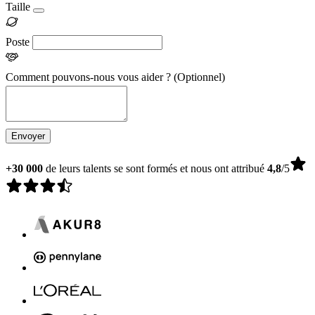
Taille
Poste
Comment pouvons-nous vous aider ?
(Optionnel)
Envoyer
+30 000
de leurs talents se sont formés et nous ont attribué
4,8
/5