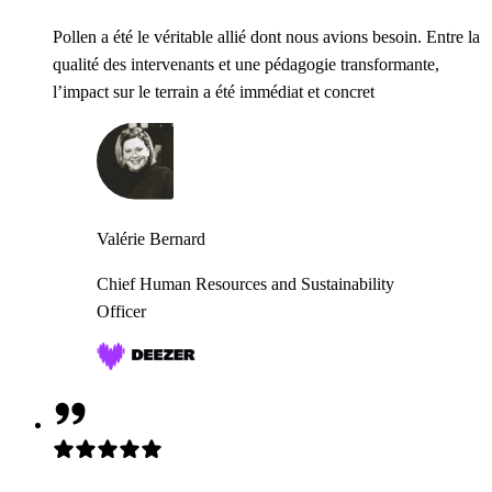
Pollen a été le véritable allié dont nous avions besoin. Entre la
qualité des intervenants et une pédagogie transformante,
l’impact sur le terrain a été immédiat et concret
Valérie Bernard
Chief Human Resources and Sustainability
Officer