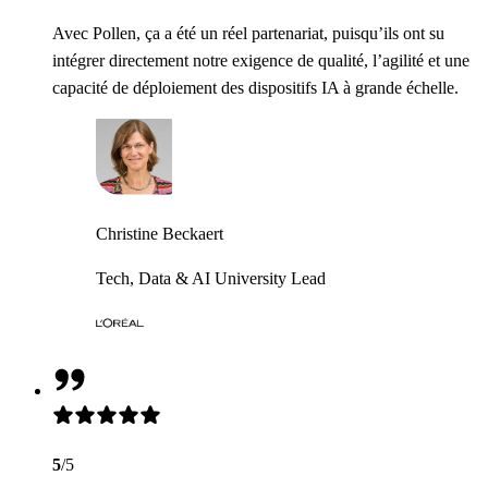
Avec Pollen, ça a été un réel partenariat, puisqu’ils ont su
intégrer directement notre exigence de qualité, l’agilité et une
capacité de déploiement des dispositifs IA à grande échelle.
Christine Beckaert
Tech, Data & AI University Lead
5
/5