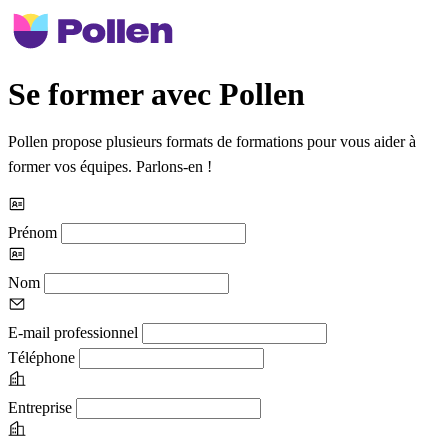
Se former avec Pollen
Pollen propose plusieurs formats de formations pour vous aider à
former vos équipes. Parlons-en !
Prénom
Nom
E-mail professionnel
Téléphone
Entreprise