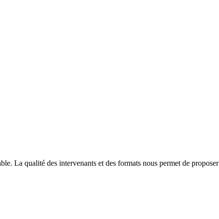
able. La qualité des intervenants et des formats nous permet de proposer