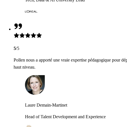
5
/5
Pollen nous a apporté une vraie expertise pédagogique pour dép
haut niveau.
Laure Demain-Martinet
Head of Talent Development and Experience