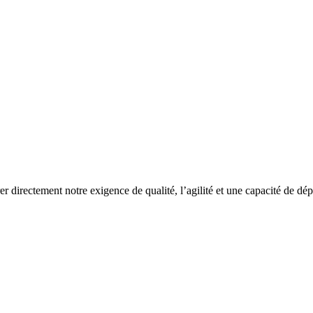
rer directement notre exigence de qualité, l’agilité et une capacité de dé