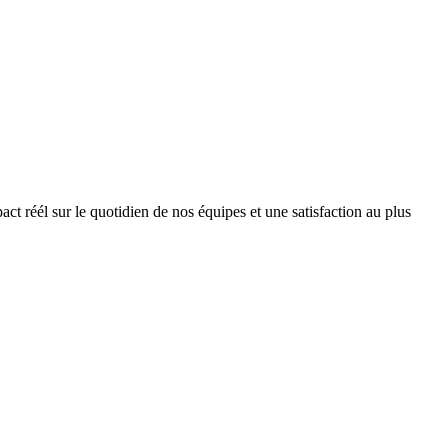
 réél sur le quotidien de nos équipes et une satisfaction au plus