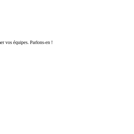
er vos équipes. Parlons-en !