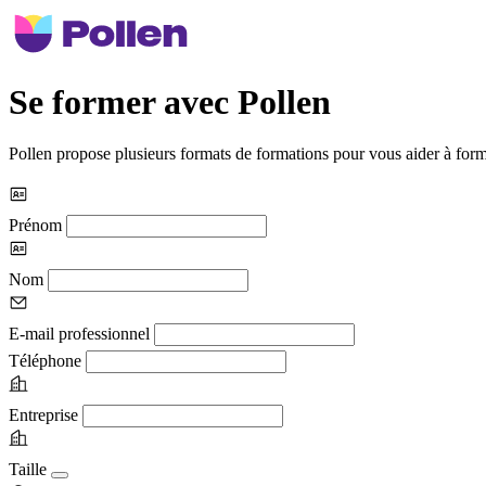
Se former avec Pollen
Pollen propose plusieurs formats de formations pour vous aider à form
Prénom
Nom
E-mail professionnel
Téléphone
Entreprise
Taille