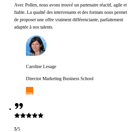
Avec Pollen, nous avons trouvé un partenaire réactif, agile et
fiable. La qualité des intervenants et des formats nous permet
de proposer une offre vraiment différenciante, parfaitement
adaptée à nos talents.
Caroline Lesage
Director Marketing Business School
5
/5