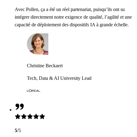
Avec Pollen, ça a été un réel partenariat, puisqu’ils ont su
intégrer directement notre exigence de qualité, l’agilité et une
capacité de déploiement des dispositifs IA à grande échelle.
Christine Beckaert
Tech, Data & AI University Lead
5
/5