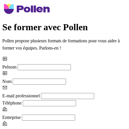
Se former avec Pollen
Pollen propose plusieurs formats de formations pour vous aider à
former vos équipes. Parlons-en !
Prénom
Nom
E-mail professionnel
Téléphone
Entreprise