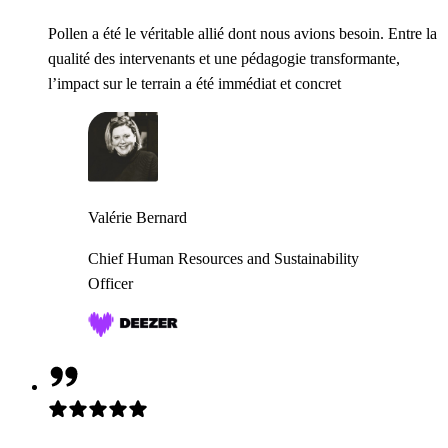
Pollen a été le véritable allié dont nous avions besoin. Entre la
qualité des intervenants et une pédagogie transformante,
l’impact sur le terrain a été immédiat et concret
Valérie Bernard
Chief Human Resources and Sustainability
Officer