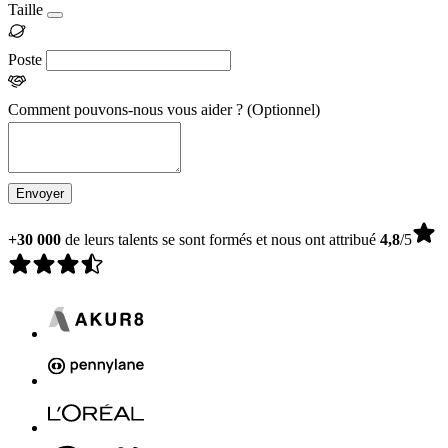
Taille
Poste
Comment pouvons-nous vous aider ?
(Optionnel)
Envoyer
+30 000
de leurs talents se sont formés et nous ont attribué
4,8
/5