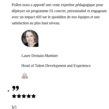
Pollen nous a apporté une vraie expertise pédagogique pour
déployer un programme IA concret, personnalisé et engageant
avec un impact réél sur le quotidien de nos équipes et une
satisfaction au plus haut niveau.
Laure Demain-Martinet
Head of Talent Development and Experience
5
/5