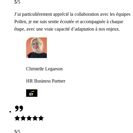
5
/5
J’ai particulièrement apprécié la collaboration avec les équipes
Pollen, je me suis sentie écoutée et accompagnée à chaque
étape, avec une vraie capacité d’adaptation à nos enjeux.
Christelle Legarson
HR Business Partner
5
/5