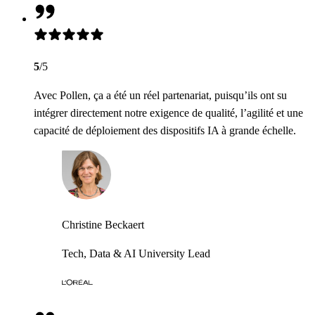
5
/5
Avec Pollen, ça a été un réel partenariat, puisqu’ils ont su
intégrer directement notre exigence de qualité, l’agilité et une
capacité de déploiement des dispositifs IA à grande échelle.
Christine Beckaert
Tech, Data & AI University Lead