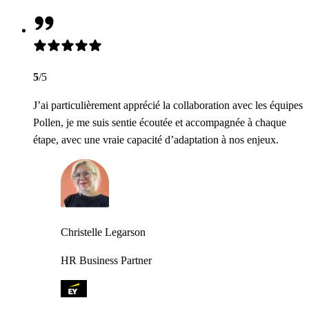
5
/5
J’ai particulièrement apprécié la collaboration avec les équipes
Pollen, je me suis sentie écoutée et accompagnée à chaque
étape, avec une vraie capacité d’adaptation à nos enjeux.
Christelle Legarson
HR Business Partner