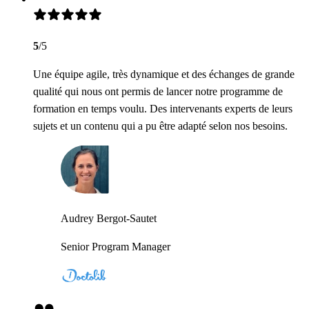
5
/5
Une équipe agile, très dynamique et des échanges de grande
qualité qui nous ont permis de lancer notre programme de
formation en temps voulu. Des intervenants experts de leurs
sujets et un contenu qui a pu être adapté selon nos besoins.
Audrey Bergot-Sautet
Senior Program Manager