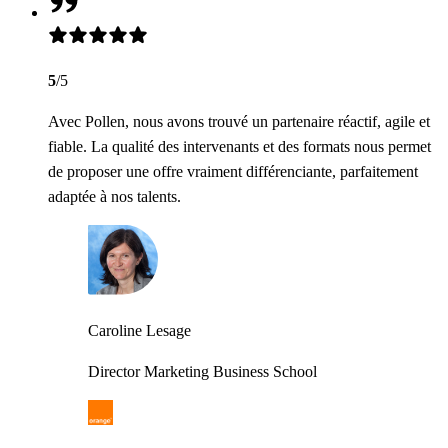
5
/5
Avec Pollen, nous avons trouvé un partenaire réactif, agile et
fiable. La qualité des intervenants et des formats nous permet
de proposer une offre vraiment différenciante, parfaitement
adaptée à nos talents.
Caroline Lesage
Director Marketing Business School