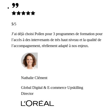
5
/5
J’ai déjà choisi Pollen pour 3 programmes de formation pour
l’accès à des intervenants de très haut niveau et la qualité de
l’accompagnement, réellement adapté à nos enjeux.
Nathalie Clément
Global Digital & E-commerce Upskilling
Director