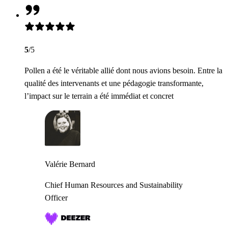
5
/5
Pollen a été le véritable allié dont nous avions besoin. Entre la
qualité des intervenants et une pédagogie transformante,
l’impact sur le terrain a été immédiat et concret
Valérie Bernard
Chief Human Resources and Sustainability
Officer