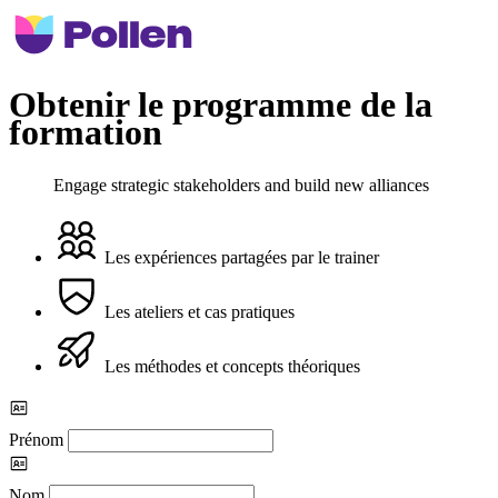
Obtenir le programme de la
formation
Engage strategic stakeholders and build new alliances
Les expériences partagées par le trainer
Les ateliers et cas pratiques
Les méthodes et concepts théoriques
Prénom
Nom