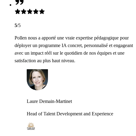
5
/5
Pollen nous a apporté une vraie expertise pédagogique pour
déployer un programme IA concret, personnalisé et engageant
avec un impact réél sur le quotidien de nos équipes et une
satisfaction au plus haut niveau.
Laure Demain-Martinet
Head of Talent Development and Experience