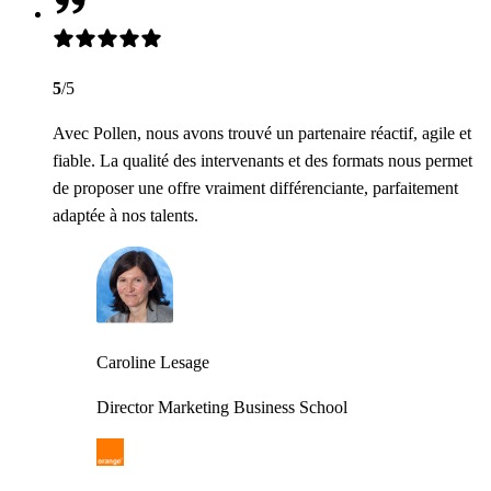
5
/5
Avec Pollen, nous avons trouvé un partenaire réactif, agile et
fiable. La qualité des intervenants et des formats nous permet
de proposer une offre vraiment différenciante, parfaitement
adaptée à nos talents.
Caroline Lesage
Director Marketing Business School