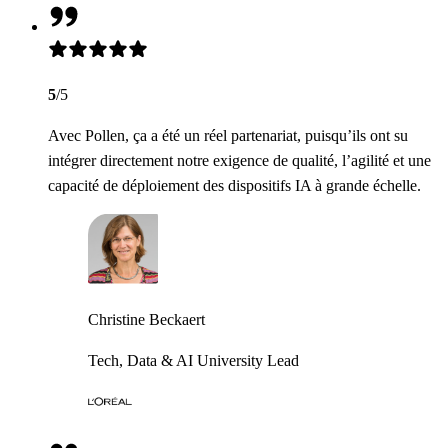
5
/5
Avec Pollen, ça a été un réel partenariat, puisqu’ils ont su
intégrer directement notre exigence de qualité, l’agilité et une
capacité de déploiement des dispositifs IA à grande échelle.
Christine Beckaert
Tech, Data & AI University Lead