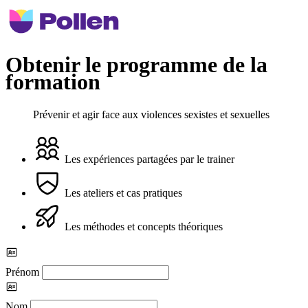
Obtenir le programme de la
formation
Prévenir et agir face aux violences sexistes et sexuelles
Les expériences partagées par le trainer
Les ateliers et cas pratiques
Les méthodes et concepts théoriques
Prénom
Nom