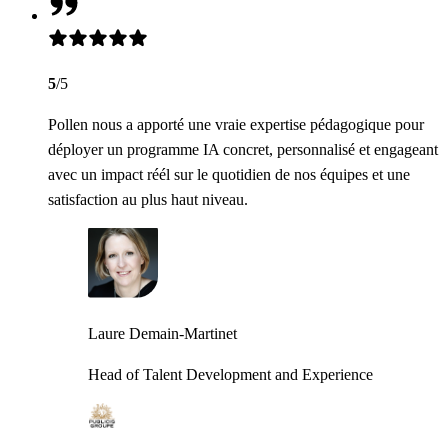
5
/5
Pollen nous a apporté une vraie expertise pédagogique pour
déployer un programme IA concret, personnalisé et engageant
avec un impact réél sur le quotidien de nos équipes et une
satisfaction au plus haut niveau.
Laure Demain-Martinet
Head of Talent Development and Experience