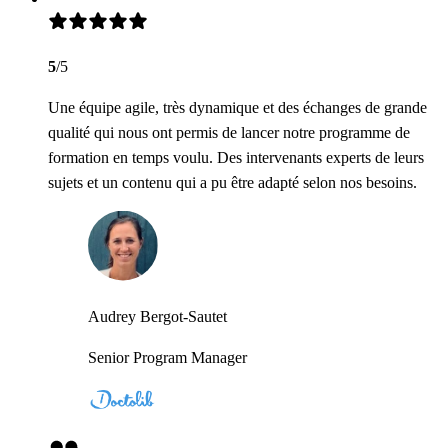
5
/5
Une équipe agile, très dynamique et des échanges de grande
qualité qui nous ont permis de lancer notre programme de
formation en temps voulu. Des intervenants experts de leurs
sujets et un contenu qui a pu être adapté selon nos besoins.
Audrey Bergot-Sautet
Senior Program Manager