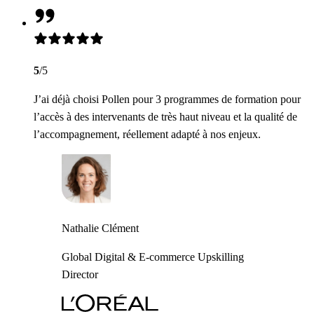
5
/5
J’ai déjà choisi Pollen pour 3 programmes de formation pour
l’accès à des intervenants de très haut niveau et la qualité de
l’accompagnement, réellement adapté à nos enjeux.
Nathalie Clément
Global Digital & E-commerce Upskilling
Director