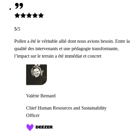
5
/5
Pollen a été le véritable allié dont nous avions besoin. Entre la
qualité des intervenants et une pédagogie transformante,
l’impact sur le terrain a été immédiat et concret
Valérie Bernard
Chief Human Resources and Sustainability
Officer