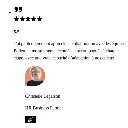
5
/5
J’ai particulièrement apprécié la collaboration avec les équipes
Pollen, je me suis sentie écoutée et accompagnée à chaque
étape, avec une vraie capacité d’adaptation à nos enjeux.
Christelle Legarson
HR Business Partner