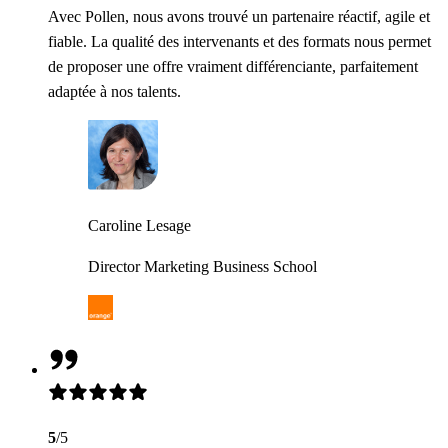
Avec Pollen, nous avons trouvé un partenaire réactif, agile et
fiable. La qualité des intervenants et des formats nous permet
de proposer une offre vraiment différenciante, parfaitement
adaptée à nos talents.
Caroline Lesage
Director Marketing Business School
5
/5