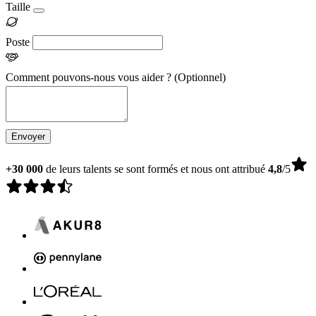
Taille
Poste
Comment pouvons-nous vous aider ?
(Optionnel)
Envoyer
+30 000
de leurs talents se sont formés et nous ont attribué
4,8
/5