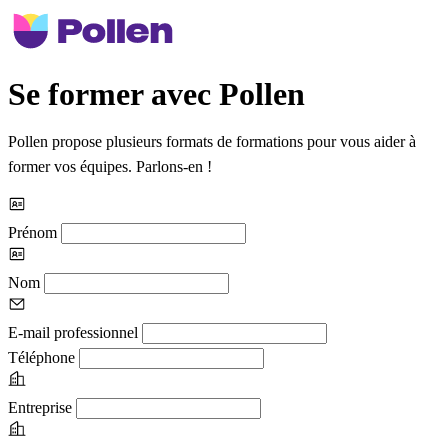
Se former avec Pollen
Pollen propose plusieurs formats de formations pour vous aider à
former vos équipes. Parlons-en !
Prénom
Nom
E-mail professionnel
Téléphone
Entreprise