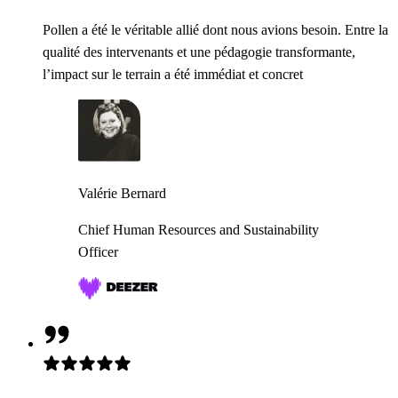
Pollen a été le véritable allié dont nous avions besoin. Entre la
qualité des intervenants et une pédagogie transformante,
l’impact sur le terrain a été immédiat et concret
Valérie Bernard
Chief Human Resources and Sustainability
Officer