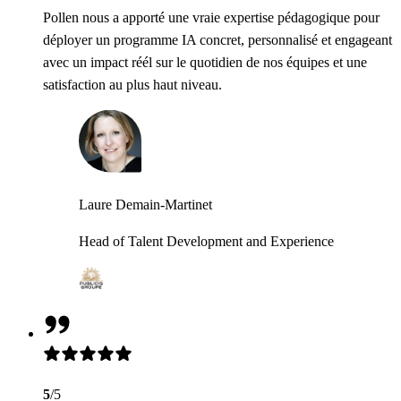
Pollen nous a apporté une vraie expertise pédagogique pour
déployer un programme IA concret, personnalisé et engageant
avec un impact réél sur le quotidien de nos équipes et une
satisfaction au plus haut niveau.
Laure Demain-Martinet
Head of Talent Development and Experience
5
/5