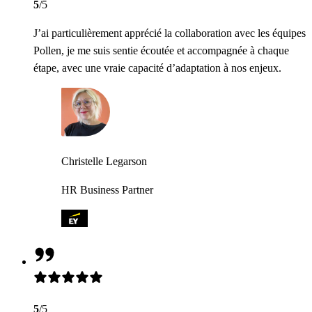
5
/5
J’ai particulièrement apprécié la collaboration avec les équipes
Pollen, je me suis sentie écoutée et accompagnée à chaque
étape, avec une vraie capacité d’adaptation à nos enjeux.
Christelle Legarson
HR Business Partner
5
/5