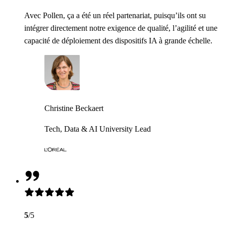
Avec Pollen, ça a été un réel partenariat, puisqu’ils ont su
intégrer directement notre exigence de qualité, l’agilité et une
capacité de déploiement des dispositifs IA à grande échelle.
Christine Beckaert
Tech, Data & AI University Lead
5
/5