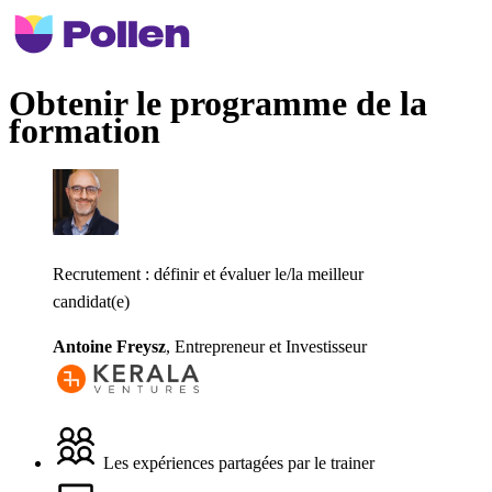
Obtenir le programme de la
formation
Recrutement : définir et évaluer le/la meilleur
candidat(e)
Antoine Freysz
,
Entrepreneur et Investisseur
Les expériences partagées par le trainer