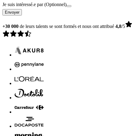
Je suis intéressé.e par
(Optionnel)
Envoyer
+30 000
de leurs talents se sont formés et nous ont attribué
4,8
/5