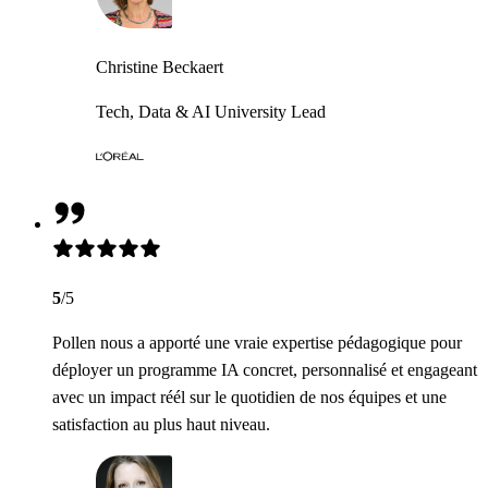
Christine Beckaert
Tech, Data & AI University Lead
5
/5
Pollen nous a apporté une vraie expertise pédagogique pour
déployer un programme IA concret, personnalisé et engageant
avec un impact réél sur le quotidien de nos équipes et une
satisfaction au plus haut niveau.