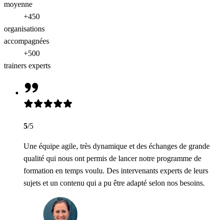
moyenne
+450
organisations
accompagnées
+500
trainers experts
5
/5
Une équipe agile, très dynamique et des échanges de grande
qualité qui nous ont permis de lancer notre programme de
formation en temps voulu. Des intervenants experts de leurs
sujets et un contenu qui a pu être adapté selon nos besoins.