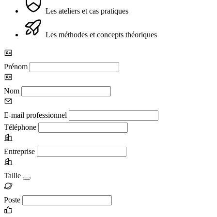
Les ateliers et cas pratiques
Les méthodes et concepts théoriques
Prénom
Nom
E-mail professionnel
Téléphone
Entreprise
Taille
Poste