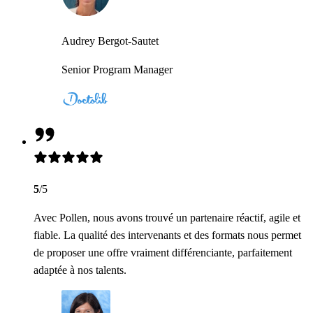
Audrey Bergot-Sautet
Senior Program Manager
5
/5
Avec Pollen, nous avons trouvé un partenaire réactif, agile et
fiable. La qualité des intervenants et des formats nous permet
de proposer une offre vraiment différenciante, parfaitement
adaptée à nos talents.