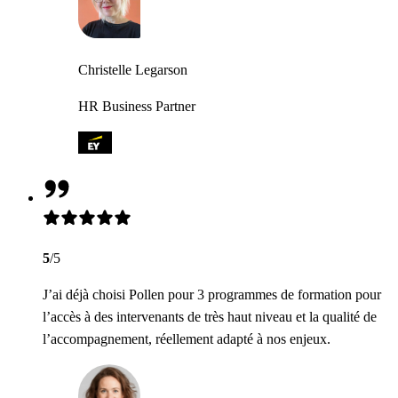
Christelle Legarson
HR Business Partner
5
/5
J’ai déjà choisi Pollen pour 3 programmes de formation pour
l’accès à des intervenants de très haut niveau et la qualité de
l’accompagnement, réellement adapté à nos enjeux.