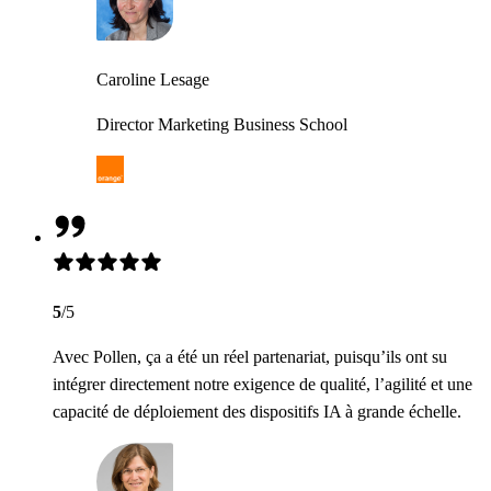
Caroline Lesage
Director Marketing Business School
5
/5
Avec Pollen, ça a été un réel partenariat, puisqu’ils ont su
intégrer directement notre exigence de qualité, l’agilité et une
capacité de déploiement des dispositifs IA à grande échelle.