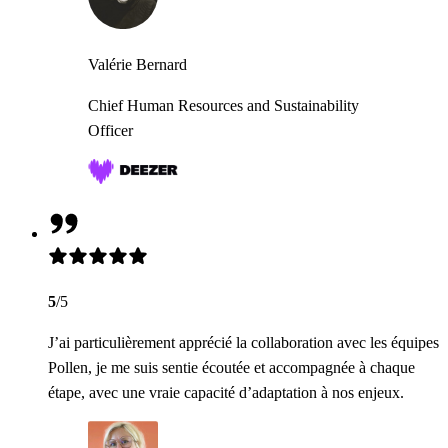
Valérie Bernard
Chief Human Resources and Sustainability
Officer
5
/5
J’ai particulièrement apprécié la collaboration avec les équipes
Pollen, je me suis sentie écoutée et accompagnée à chaque
étape, avec une vraie capacité d’adaptation à nos enjeux.