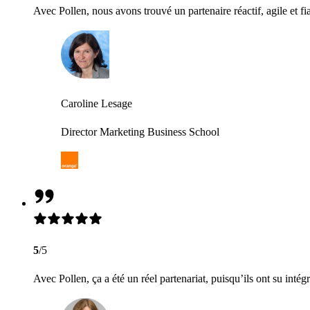
Avec Pollen, nous avons trouvé un partenaire réactif, agile et fi
Caroline Lesage
Director Marketing Business School
5
/5
Avec Pollen, ça a été un réel partenariat, puisqu’ils ont su intég