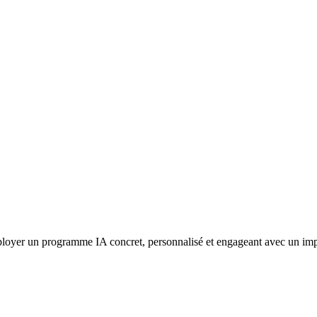
loyer un programme IA concret, personnalisé et engageant avec un impact