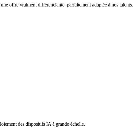
 une offre vraiment différenciante, parfaitement adaptée à nos talents.
ploiement des dispositifs IA à grande échelle.