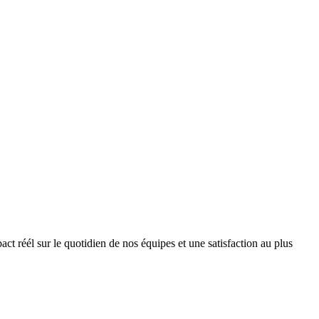
 réél sur le quotidien de nos équipes et une satisfaction au plus