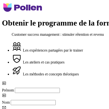
Obtenir le programme de la for
Customer success management : stimuler rétention et revenu
Les expériences partagées par le trainer
Les ateliers et cas pratiques
Les méthodes et concepts théoriques
Prénom
Nom