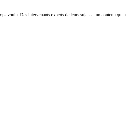
ps voulu. Des intervenants experts de leurs sujets et un contenu qui a