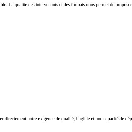
able. La qualité des intervenants et des formats nous permet de proposer
rer directement notre exigence de qualité, l’agilité et une capacité de dé