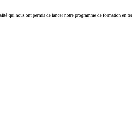
lité qui nous ont permis de lancer notre programme de formation en tem