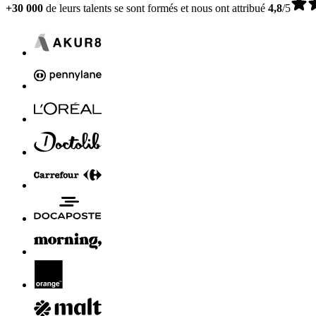
+30 000
de leurs talents se sont formés et nous ont attribué
4,8
/5