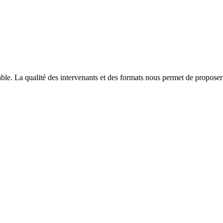
able. La qualité des intervenants et des formats nous permet de proposer