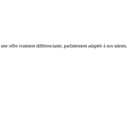
 une offre vraiment différenciante, parfaitement adaptée à nos talents.