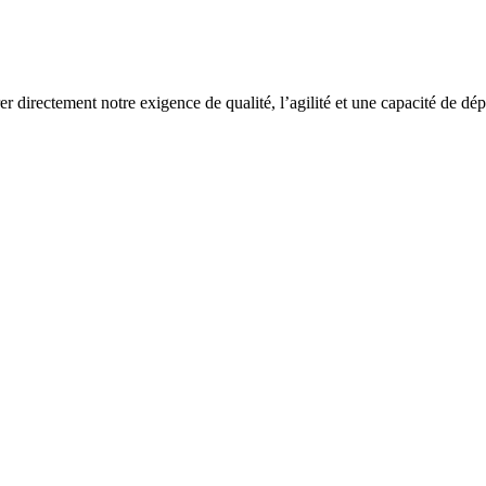
rer directement notre exigence de qualité, l’agilité et une capacité de dé