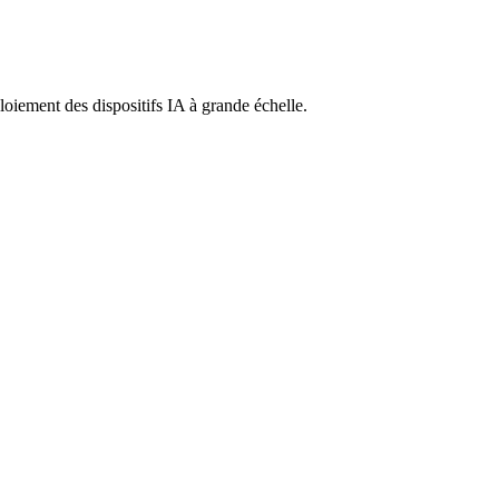
ploiement des dispositifs IA à grande échelle.