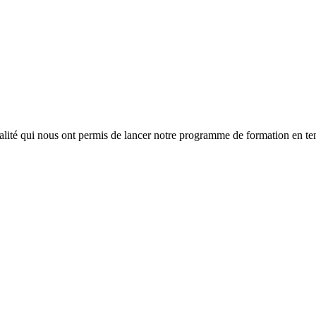
lité qui nous ont permis de lancer notre programme de formation en tem