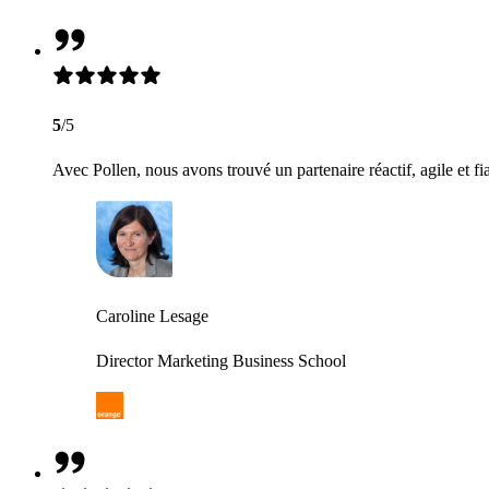
5
/5
Avec Pollen, nous avons trouvé un partenaire réactif, agile et fi
Caroline Lesage
Director Marketing Business School