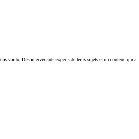
ps voulu. Des intervenants experts de leurs sujets et un contenu qui a