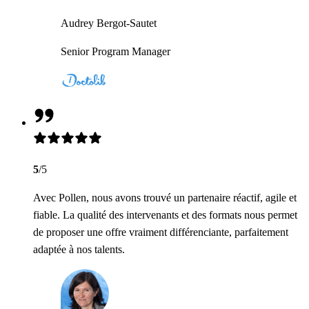
Audrey Bergot-Sautet
Senior Program Manager
5
/5
Avec Pollen, nous avons trouvé un partenaire réactif, agile et
fiable. La qualité des intervenants et des formats nous permet
de proposer une offre vraiment différenciante, parfaitement
adaptée à nos talents.