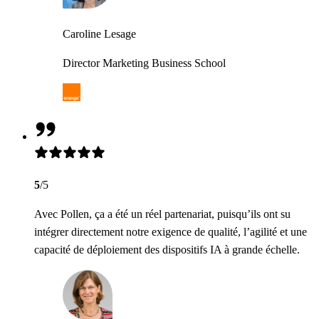
Caroline Lesage
Director Marketing Business School
5
/5
Avec Pollen, ça a été un réel partenariat, puisqu’ils ont su
intégrer directement notre exigence de qualité, l’agilité et une
capacité de déploiement des dispositifs IA à grande échelle.