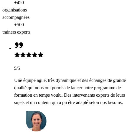
+450
organisations
accompagnées
+500
trainers experts
5
/5
Une équipe agile, très dynamique et des échanges de grande
qualité qui nous ont permis de lancer notre programme de
formation en temps voulu. Des intervenants experts de leurs
sujets et un contenu qui a pu être adapté selon nos besoins.