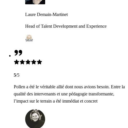
Laure Demain-Martinet
Head of Talent Development and Experience
5
/5
Pollen a été le véritable allié dont nous avions besoin. Entre la
qualité des intervenants et une pédagogie transformante,
l’impact sur le terrain a été immédiat et concret