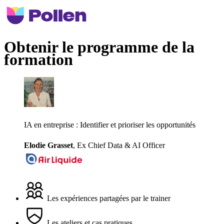
Obtenir le programme de la
formation
IA en entreprise : Identifier et prioriser les opportunités
Elodie Grasset
,
Ex Chief Data & AI Officer
Les expériences partagées par le trainer
Les ateliers et cas pratiques