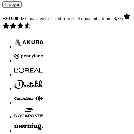
Envoyer
+30 000
de leurs talents se sont formés et nous ont attribué
4,8
/5