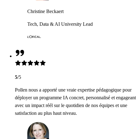
Christine Beckaert
Tech, Data & AI University Lead
5
/5
Pollen nous a apporté une vraie expertise pédagogique pour
déployer un programme IA concret, personnalisé et engageant
avec un impact réél sur le quotidien de nos équipes et une
satisfaction au plus haut niveau.