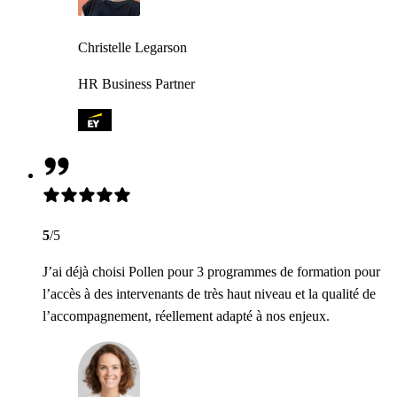
Christelle Legarson
HR Business Partner
5
/5
J’ai déjà choisi Pollen pour 3 programmes de formation pour
l’accès à des intervenants de très haut niveau et la qualité de
l’accompagnement, réellement adapté à nos enjeux.