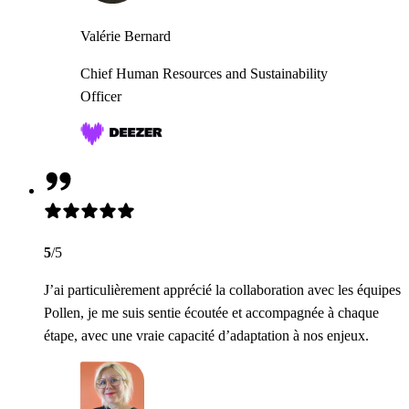
Valérie Bernard
Chief Human Resources and Sustainability
Officer
5
/5
J’ai particulièrement apprécié la collaboration avec les équipes
Pollen, je me suis sentie écoutée et accompagnée à chaque
étape, avec une vraie capacité d’adaptation à nos enjeux.