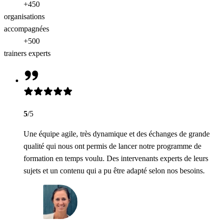
+450
organisations
accompagnées
+500
trainers experts
5
/5
Une équipe agile, très dynamique et des échanges de grande
qualité qui nous ont permis de lancer notre programme de
formation en temps voulu. Des intervenants experts de leurs
sujets et un contenu qui a pu être adapté selon nos besoins.