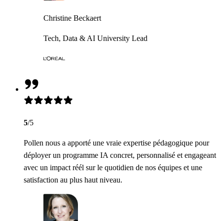
Christine Beckaert
Tech, Data & AI University Lead
5
/5
Pollen nous a apporté une vraie expertise pédagogique pour
déployer un programme IA concret, personnalisé et engageant
avec un impact réél sur le quotidien de nos équipes et une
satisfaction au plus haut niveau.