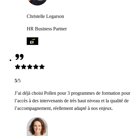
Christelle Legarson
HR Business Partner
5
/5
J’ai déjà choisi Pollen pour 3 programmes de formation pour
l’accès à des intervenants de très haut niveau et la qualité de
l’accompagnement, réellement adapté à nos enjeux.