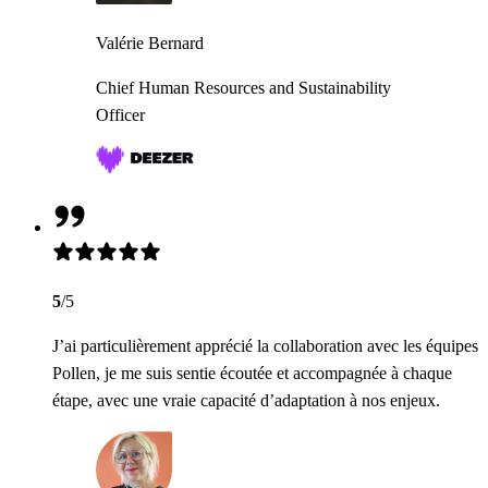
Valérie Bernard
Chief Human Resources and Sustainability
Officer
5
/5
J’ai particulièrement apprécié la collaboration avec les équipes
Pollen, je me suis sentie écoutée et accompagnée à chaque
étape, avec une vraie capacité d’adaptation à nos enjeux.