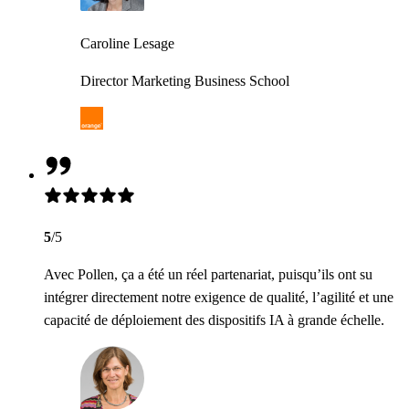
Caroline Lesage
Director Marketing Business School
5
/5
Avec Pollen, ça a été un réel partenariat, puisqu’ils ont su
intégrer directement notre exigence de qualité, l’agilité et une
capacité de déploiement des dispositifs IA à grande échelle.