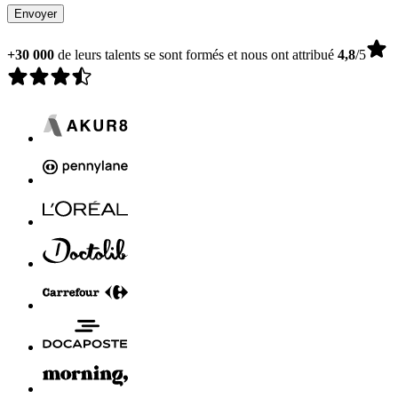
Envoyer
+30 000
de leurs talents se sont formés et nous ont attribué
4,8
/5