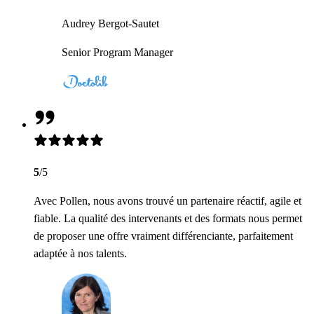
Audrey Bergot-Sautet
Senior Program Manager
5
/5
Avec Pollen, nous avons trouvé un partenaire réactif, agile et
fiable. La qualité des intervenants et des formats nous permet
de proposer une offre vraiment différenciante, parfaitement
adaptée à nos talents.