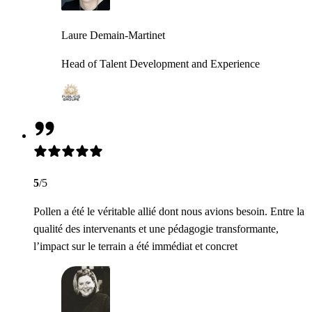
Laure Demain-Martinet
Head of Talent Development and Experience
5
/5
Pollen a été le véritable allié dont nous avions besoin. Entre la
qualité des intervenants et une pédagogie transformante,
l’impact sur le terrain a été immédiat et concret