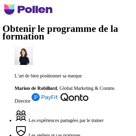
Obtenir le programme de la
formation
L’art de bien positionner sa marque
Marion de Robillard
,
Global Marketing & Comms
Director
Les expériences partagées par le trainer
Les ateliers et cas pratiques