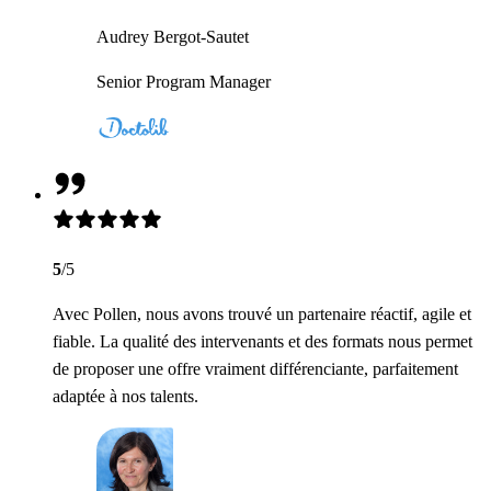
Audrey Bergot-Sautet
Senior Program Manager
5
/5
Avec Pollen, nous avons trouvé un partenaire réactif, agile et
fiable. La qualité des intervenants et des formats nous permet
de proposer une offre vraiment différenciante, parfaitement
adaptée à nos talents.