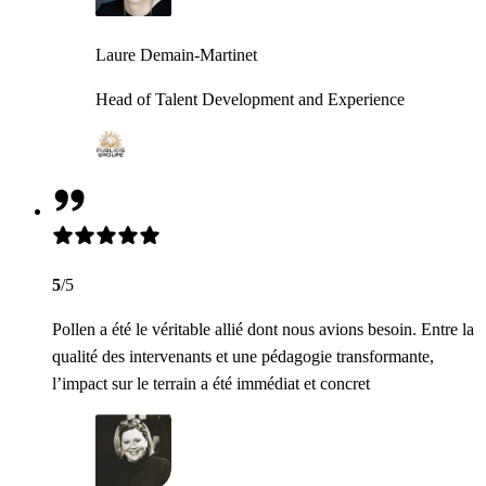
Laure Demain-Martinet
Head of Talent Development and Experience
5
/5
Pollen a été le véritable allié dont nous avions besoin. Entre la
qualité des intervenants et une pédagogie transformante,
l’impact sur le terrain a été immédiat et concret