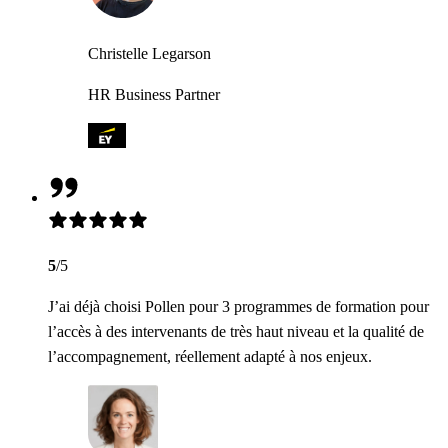
Christelle Legarson
HR Business Partner
5
/5
J’ai déjà choisi Pollen pour 3 programmes de formation pour
l’accès à des intervenants de très haut niveau et la qualité de
l’accompagnement, réellement adapté à nos enjeux.