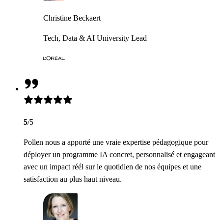
Christine Beckaert
Tech, Data & AI University Lead
5
/5
Pollen nous a apporté une vraie expertise pédagogique pour
déployer un programme IA concret, personnalisé et engageant
avec un impact réél sur le quotidien de nos équipes et une
satisfaction au plus haut niveau.