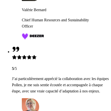
Valérie Bernard
Chief Human Resources and Sustainability
Officer
5
/5
J’ai particulièrement apprécié la collaboration avec les équipes
Pollen, je me suis sentie écoutée et accompagnée à chaque
étape, avec une vraie capacité d’adaptation à nos enjeux.