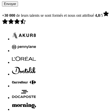
Envoyer
+30 000
de leurs talents se sont formés et nous ont attribué
4,8
/5