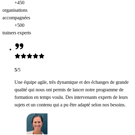
+450
organisations
accompagnées
+500
trainers experts
5
/5
Une équipe agile, très dynamique et des échanges de grande
qualité qui nous ont permis de lancer notre programme de
formation en temps voulu. Des intervenants experts de leurs
sujets et un contenu qui a pu être adapté selon nos besoins.