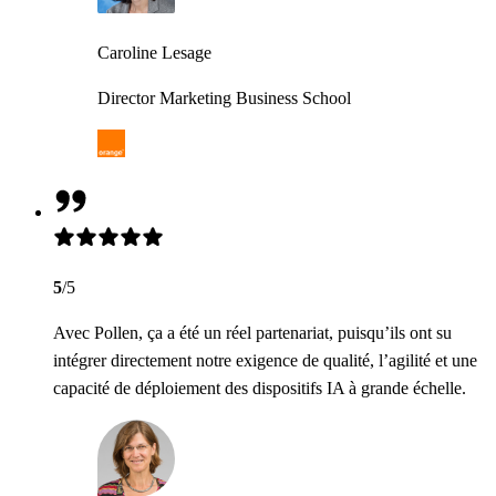
Caroline Lesage
Director Marketing Business School
5
/5
Avec Pollen, ça a été un réel partenariat, puisqu’ils ont su
intégrer directement notre exigence de qualité, l’agilité et une
capacité de déploiement des dispositifs IA à grande échelle.