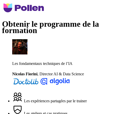
Obtenir le programme de la
formation
Les fondamentaux techniques de l’IA
Nicolas Fiorini
,
Director AI & Data Science
Les expériences partagées par le trainer
Les ateliers et cas pratiques