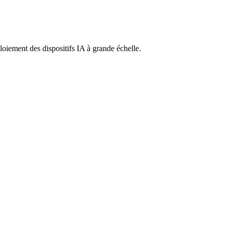
ploiement des dispositifs IA à grande échelle.