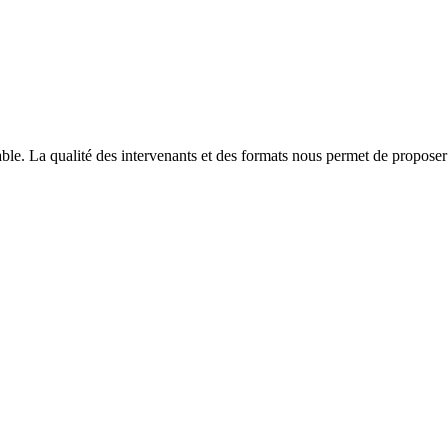
able. La qualité des intervenants et des formats nous permet de proposer