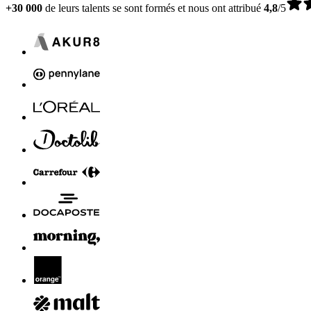
+30 000
de leurs talents se sont formés et nous ont attribué
4,8
/5