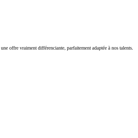
 une offre vraiment différenciante, parfaitement adaptée à nos talents.