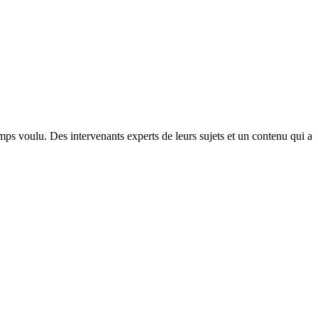
ps voulu. Des intervenants experts de leurs sujets et un contenu qui a