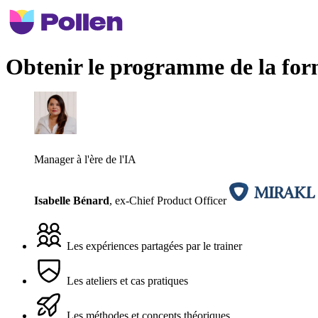
Obtenir le programme de la for
Manager à l'ère de l'IA
Isabelle Bénard
,
ex-Chief Product Officer
Les expériences partagées par le trainer
Les ateliers et cas pratiques
Les méthodes et concepts théoriques