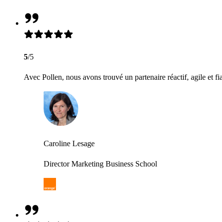
5
/5
Avec Pollen, nous avons trouvé un partenaire réactif, agile et fi
Caroline Lesage
Director Marketing Business School