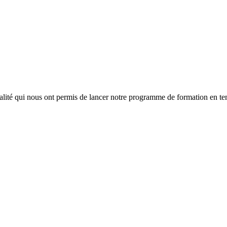
lité qui nous ont permis de lancer notre programme de formation en tem