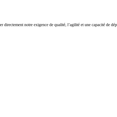
rer directement notre exigence de qualité, l’agilité et une capacité de dé