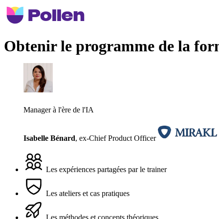
Obtenir le programme de la for
Manager à l'ère de l'IA
Isabelle Bénard
,
ex-Chief Product Officer
Les expériences partagées par le trainer
Les ateliers et cas pratiques
Les méthodes et concepts théoriques