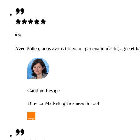
5
/5
Avec Pollen, nous avons trouvé un partenaire réactif, agile et fi
Caroline Lesage
Director Marketing Business School