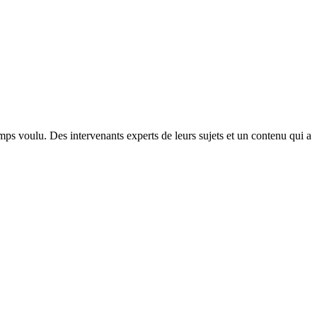
ps voulu. Des intervenants experts de leurs sujets et un contenu qui a