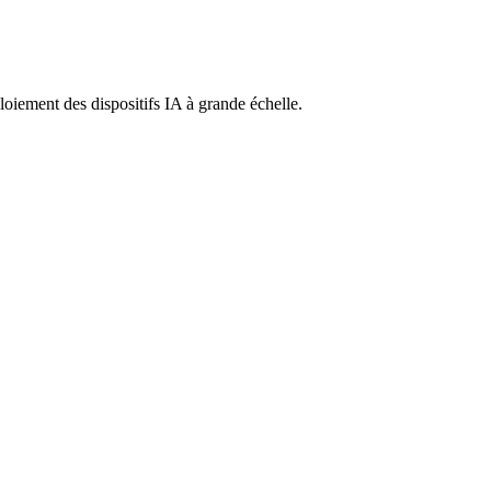
ploiement des dispositifs IA à grande échelle.