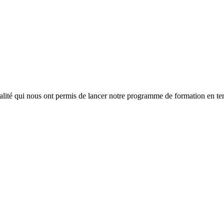
lité qui nous ont permis de lancer notre programme de formation en tem