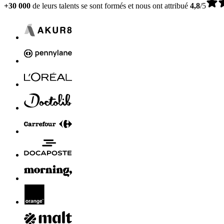
+30 000
de leurs talents se sont formés et nous ont attribué
4,8
/5