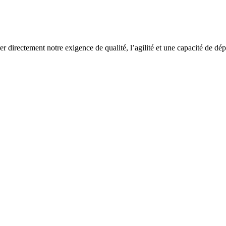
rer directement notre exigence de qualité, l’agilité et une capacité de dé