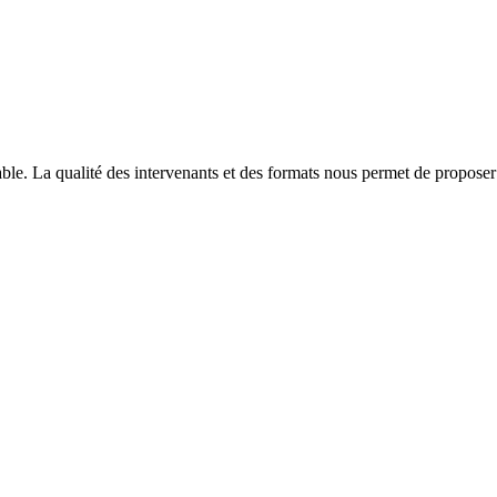
able. La qualité des intervenants et des formats nous permet de proposer