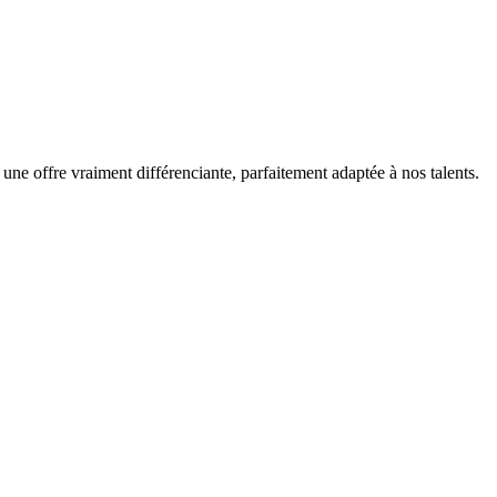
 une offre vraiment différenciante, parfaitement adaptée à nos talents.