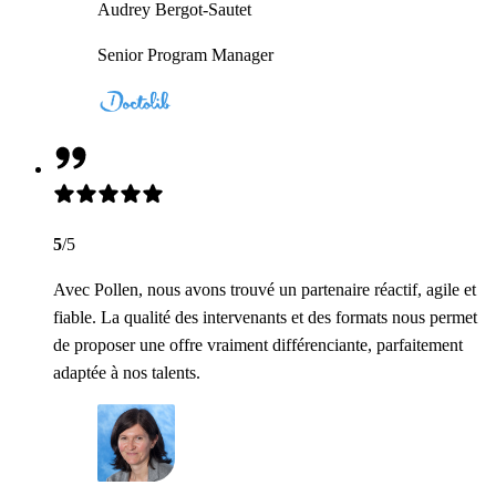
Audrey Bergot-Sautet
Senior Program Manager
5
/5
Avec Pollen, nous avons trouvé un partenaire réactif, agile et
fiable. La qualité des intervenants et des formats nous permet
de proposer une offre vraiment différenciante, parfaitement
adaptée à nos talents.