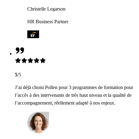
Christelle Legarson
HR Business Partner
5
/5
J’ai déjà choisi Pollen pour 3 programmes de formation pour
l’accès à des intervenants de très haut niveau et la qualité de
l’accompagnement, réellement adapté à nos enjeux.