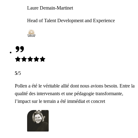
Laure Demain-Martinet
Head of Talent Development and Experience
5
/5
Pollen a été le véritable allié dont nous avions besoin. Entre la
qualité des intervenants et une pédagogie transformante,
l’impact sur le terrain a été immédiat et concret