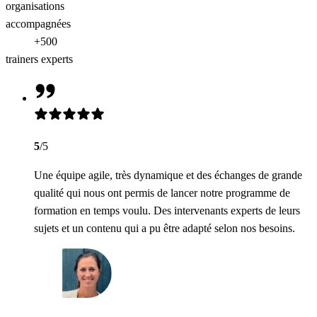
organisations
accompagnées
+500
trainers experts
5
/5
Une équipe agile, très dynamique et des échanges de grande
qualité qui nous ont permis de lancer notre programme de
formation en temps voulu. Des intervenants experts de leurs
sujets et un contenu qui a pu être adapté selon nos besoins.