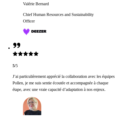
Valérie Bernard
Chief Human Resources and Sustainability
Officer
5
/5
J’ai particulièrement apprécié la collaboration avec les équipes
Pollen, je me suis sentie écoutée et accompagnée à chaque
étape, avec une vraie capacité d’adaptation à nos enjeux.