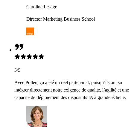
Caroline Lesage
Director Marketing Business School
5
/5
Avec Pollen, ça a été un réel partenariat, puisqu’ils ont su
intégrer directement notre exigence de qualité, l’agilité et une
capacité de déploiement des dispositifs IA à grande échelle.