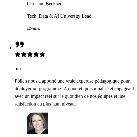
Christine Beckaert
Tech, Data & AI University Lead
5
/5
Pollen nous a apporté une vraie expertise pédagogique pour
déployer un programme IA concret, personnalisé et engageant
avec un impact réél sur le quotidien de nos équipes et une
satisfaction au plus haut niveau.