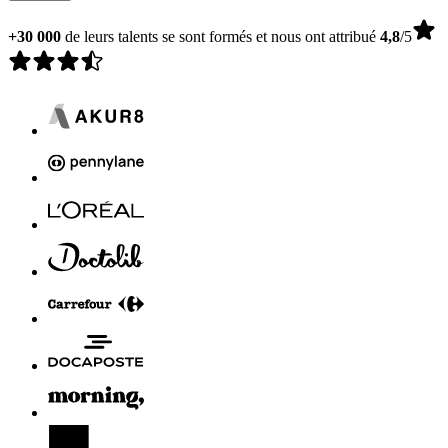
+30 000
de leurs talents se sont formés et nous ont attribué
4,8
/5