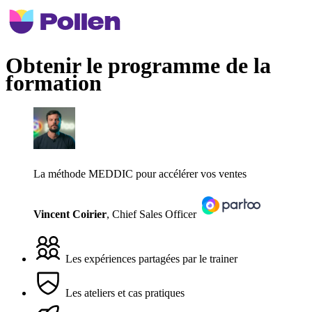
Obtenir le programme de la
formation
La méthode MEDDIC pour accélérer vos ventes
Vincent Coirier
,
Chief Sales Officer
Les expériences partagées par le trainer
Les ateliers et cas pratiques