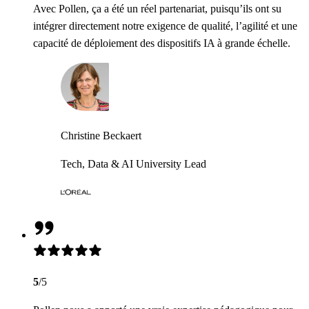
Avec Pollen, ça a été un réel partenariat, puisqu’ils ont su
intégrer directement notre exigence de qualité, l’agilité et une
capacité de déploiement des dispositifs IA à grande échelle.
Christine Beckaert
Tech, Data & AI University Lead
5
/5