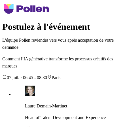
Postulez à l'événement
L'équipe Pollen reviendra vers vous après acceptation de votre
demande.
Comment l’IA générative transforme les processus créatifs des
marques
07 juil. ⋅ 06:45 - 08:30
Paris
Laure Demain-Martinet
Head of Talent Development and Experience