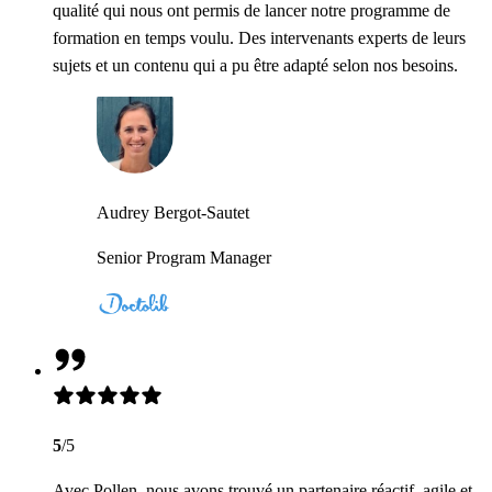
qualité qui nous ont permis de lancer notre programme de
formation en temps voulu. Des intervenants experts de leurs
sujets et un contenu qui a pu être adapté selon nos besoins.
Audrey Bergot-Sautet
Senior Program Manager
5
/5
Avec Pollen, nous avons trouvé un partenaire réactif, agile et