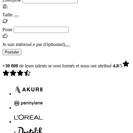
Taille
Poste
Je suis intéressé.e par
(Optionnel)
Postuler
+30 000
de leurs talents se sont formés et nous ont attribué
4,8
/5