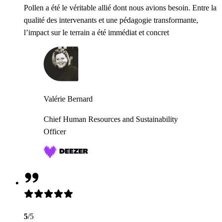
Pollen a été le véritable allié dont nous avions besoin. Entre la
qualité des intervenants et une pédagogie transformante,
l’impact sur le terrain a été immédiat et concret
Valérie Bernard
Chief Human Resources and Sustainability
Officer
5
/5