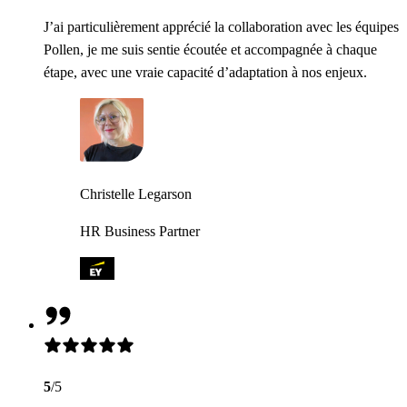
J’ai particulièrement apprécié la collaboration avec les équipes
Pollen, je me suis sentie écoutée et accompagnée à chaque
étape, avec une vraie capacité d’adaptation à nos enjeux.
Christelle Legarson
HR Business Partner
5
/5