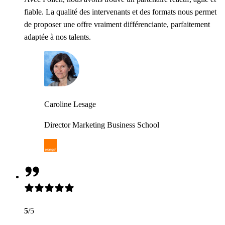
fiable. La qualité des intervenants et des formats nous permet
de proposer une offre vraiment différenciante, parfaitement
adaptée à nos talents.
Caroline Lesage
Director Marketing Business School
5
/5