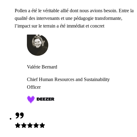
Pollen a été le véritable allié dont nous avions besoin. Entre la
qualité des intervenants et une pédagogie transformante,
l’impact sur le terrain a été immédiat et concret
Valérie Bernard
Chief Human Resources and Sustainability
Officer