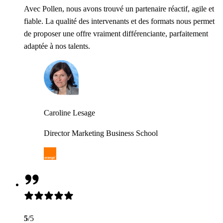
Avec Pollen, nous avons trouvé un partenaire réactif, agile et
fiable. La qualité des intervenants et des formats nous permet
de proposer une offre vraiment différenciante, parfaitement
adaptée à nos talents.
Caroline Lesage
Director Marketing Business School
5
/5