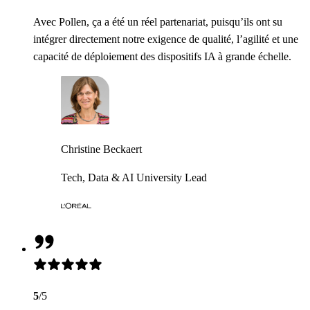
Avec Pollen, ça a été un réel partenariat, puisqu’ils ont su
intégrer directement notre exigence de qualité, l’agilité et une
capacité de déploiement des dispositifs IA à grande échelle.
Christine Beckaert
Tech, Data & AI University Lead
5
/5