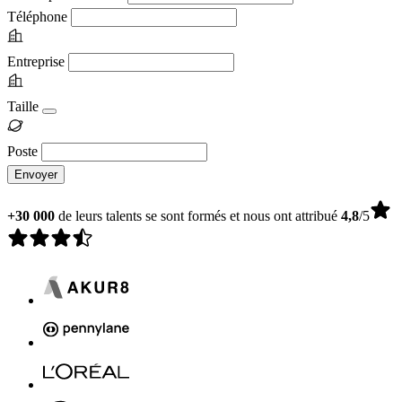
Téléphone
Entreprise
Taille
Poste
Envoyer
+30 000
de leurs talents se sont formés et nous ont attribué
4,8
/5