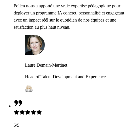
Pollen nous a apporté une vraie expertise pédagogique pour
déployer un programme IA concret, personnalisé et engageant
avec un impact réél sur le quotidien de nos équipes et une
satisfaction au plus haut niveau.
Laure Demain-Martinet
Head of Talent Development and Experience
5
/5