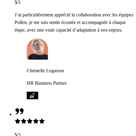
5
/5
J’ai particulièrement apprécié la collaboration avec les équipes
Pollen, je me suis sentie écoutée et accompagnée à chaque
étape, avec une vraie capacité d’adaptation à nos enjeux.
Christelle Legarson
HR Business Partner
5
/5