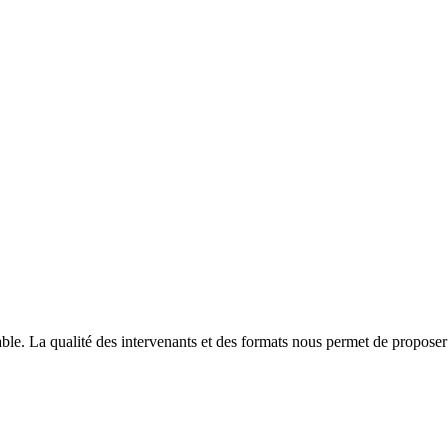
able. La qualité des intervenants et des formats nous permet de proposer