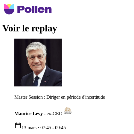
Voir le replay
Master Session : Diriger en période d'incertitude
Maurice Lévy
-
ex-CEO
13 mars ⋅ 07:45 - 09:45