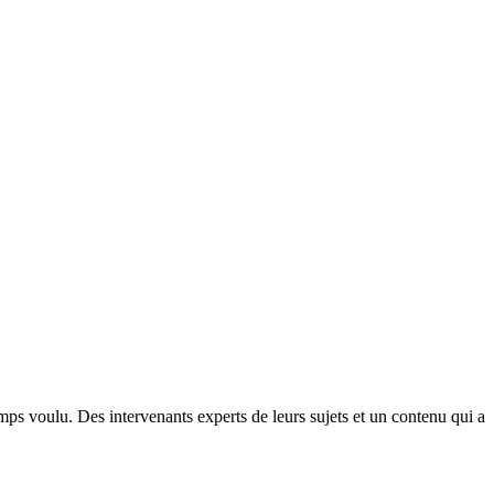
ps voulu. Des intervenants experts de leurs sujets et un contenu qui a