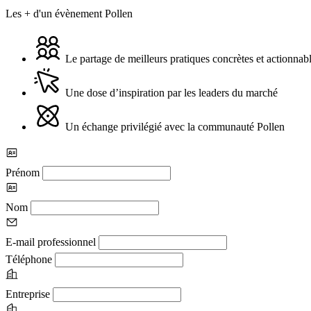
Les + d'un évènement Pollen
Le partage de meilleurs pratiques concrètes et actionnab
Une dose d’inspiration par les leaders du marché
Un échange privilégié avec la communauté Pollen
Prénom
Nom
E-mail professionnel
Téléphone
Entreprise