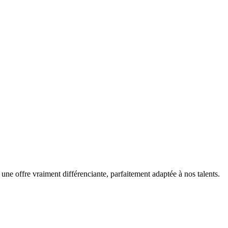
 une offre vraiment différenciante, parfaitement adaptée à nos talents.