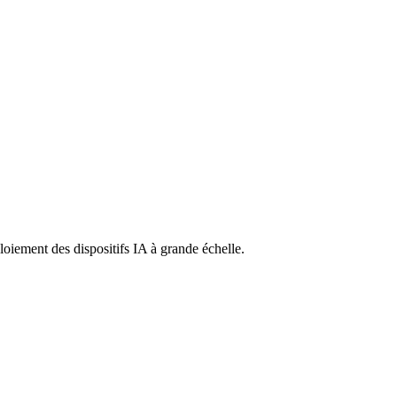
ploiement des dispositifs IA à grande échelle.