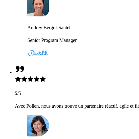
Audrey Bergot-Sautet
Senior Program Manager
5
/5
Avec Pollen, nous avons trouvé un partenaire réactif, agile et fi