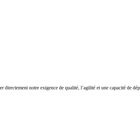
rer directement notre exigence de qualité, l’agilité et une capacité de dé