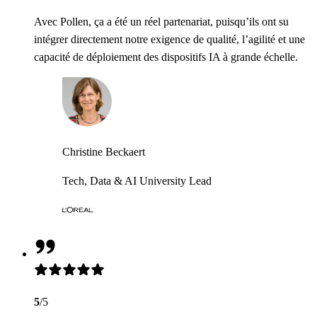
Avec Pollen, ça a été un réel partenariat, puisqu’ils ont su
intégrer directement notre exigence de qualité, l’agilité et une
capacité de déploiement des dispositifs IA à grande échelle.
Christine Beckaert
Tech, Data & AI University Lead
5
/5