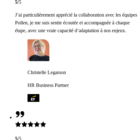
5
/5
J’ai particulièrement apprécié la collaboration avec les équipes
Pollen, je me suis sentie écoutée et accompagnée à chaque
étape, avec une vraie capacité d’adaptation à nos enjeux.
Christelle Legarson
HR Business Partner
5
/5