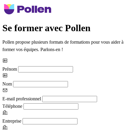
Se former avec Pollen
Pollen propose plusieurs formats de formations pour vous aider à
former vos équipes. Parlons-en !
Prénom
Nom
E-mail professionnel
Téléphone
Entreprise