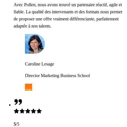
Avec Pollen, nous avons trouvé un partenaire réactif, agile et
fiable. La qualité des intervenants et des formats nous permet
de proposer une offre vraiment différenciante, parfaitement
adaptée à nos talents.
Caroline Lesage
Director Marketing Business School
5
/5