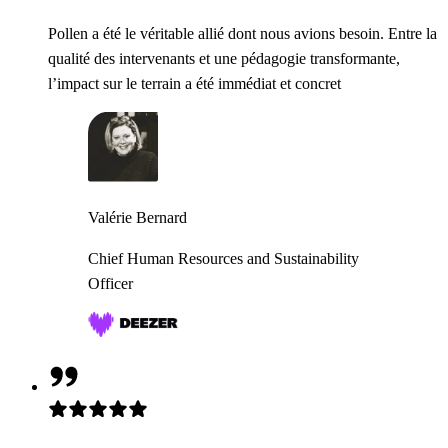
Pollen a été le véritable allié dont nous avions besoin. Entre la
qualité des intervenants et une pédagogie transformante,
l’impact sur le terrain a été immédiat et concret
Valérie Bernard
Chief Human Resources and Sustainability
Officer