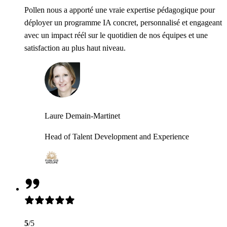
Pollen nous a apporté une vraie expertise pédagogique pour
déployer un programme IA concret, personnalisé et engageant
avec un impact réél sur le quotidien de nos équipes et une
satisfaction au plus haut niveau.
Laure Demain-Martinet
Head of Talent Development and Experience
5
/5