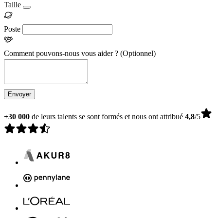
Taille
Poste
Comment pouvons-nous vous aider ?
(Optionnel)
Envoyer
+30 000
de leurs talents se sont formés et nous ont attribué
4,8
/5