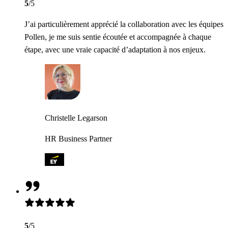
5
/5
J’ai particulièrement apprécié la collaboration avec les équipes
Pollen, je me suis sentie écoutée et accompagnée à chaque
étape, avec une vraie capacité d’adaptation à nos enjeux.
Christelle Legarson
HR Business Partner
5
/5