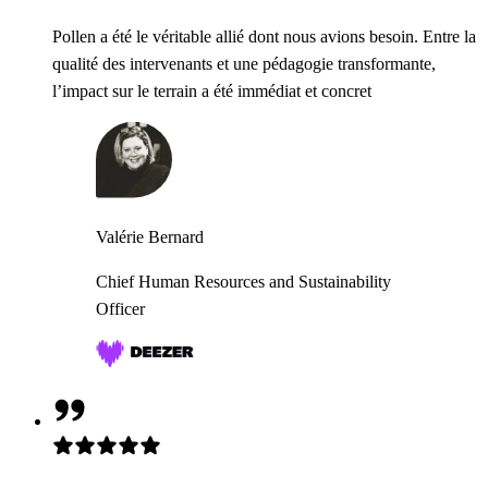
Pollen a été le véritable allié dont nous avions besoin. Entre la
qualité des intervenants et une pédagogie transformante,
l’impact sur le terrain a été immédiat et concret
Valérie Bernard
Chief Human Resources and Sustainability
Officer