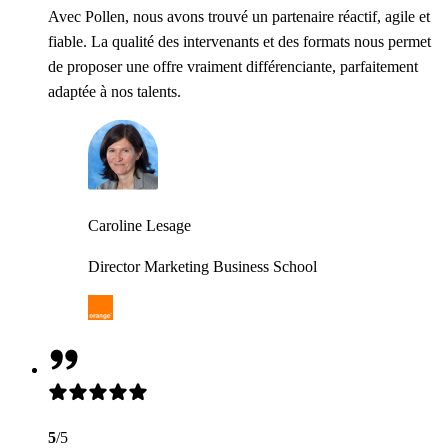
Avec Pollen, nous avons trouvé un partenaire réactif, agile et
fiable. La qualité des intervenants et des formats nous permet
de proposer une offre vraiment différenciante, parfaitement
adaptée à nos talents.
Caroline Lesage
Director Marketing Business School
5
/5