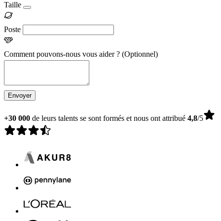
Taille
Poste
Comment pouvons-nous vous aider ?
(Optionnel)
Envoyer
+30 000
de leurs talents se sont formés et nous ont attribué
4,8
/5