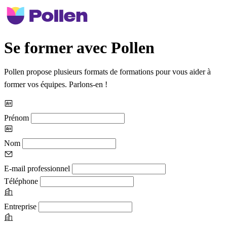
Se former avec Pollen
Pollen propose plusieurs formats de formations pour vous aider à
former vos équipes. Parlons-en !
Prénom
Nom
E-mail professionnel
Téléphone
Entreprise