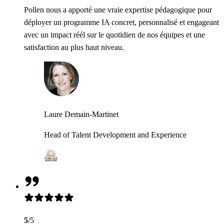
Pollen nous a apporté une vraie expertise pédagogique pour
déployer un programme IA concret, personnalisé et engageant
avec un impact réél sur le quotidien de nos équipes et une
satisfaction au plus haut niveau.
Laure Demain-Martinet
Head of Talent Development and Experience
5
/5