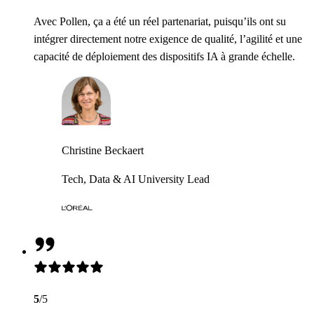
Avec Pollen, ça a été un réel partenariat, puisqu’ils ont su
intégrer directement notre exigence de qualité, l’agilité et une
capacité de déploiement des dispositifs IA à grande échelle.
Christine Beckaert
Tech, Data & AI University Lead
5
/5