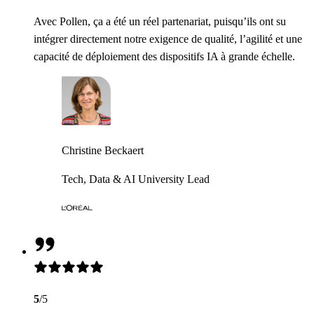
Avec Pollen, ça a été un réel partenariat, puisqu’ils ont su
intégrer directement notre exigence de qualité, l’agilité et une
capacité de déploiement des dispositifs IA à grande échelle.
Christine Beckaert
Tech, Data & AI University Lead
5
/5