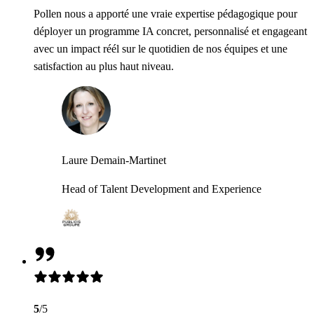
Pollen nous a apporté une vraie expertise pédagogique pour
déployer un programme IA concret, personnalisé et engageant
avec un impact réél sur le quotidien de nos équipes et une
satisfaction au plus haut niveau.
Laure Demain-Martinet
Head of Talent Development and Experience
5
/5