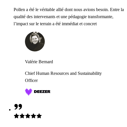
Pollen a été le véritable allié dont nous avions besoin. Entre la
qualité des intervenants et une pédagogie transformante,
l’impact sur le terrain a été immédiat et concret
Valérie Bernard
Chief Human Resources and Sustainability
Officer