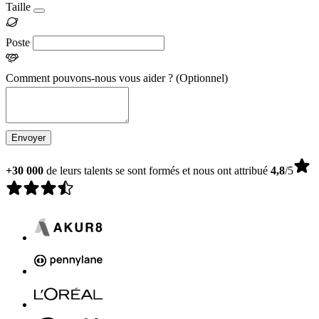
Taille
Poste
Comment pouvons-nous vous aider ?
(Optionnel)
Envoyer
+30 000
de leurs talents se sont formés et nous ont attribué
4,8
/5