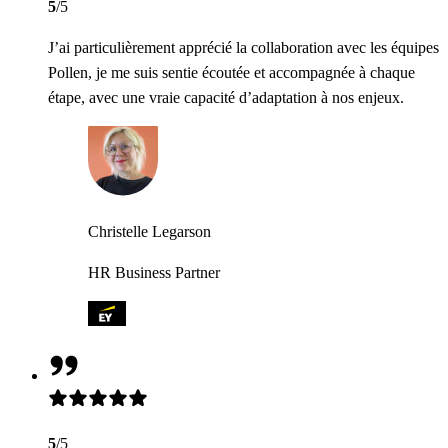
5
/5
J’ai particulièrement apprécié la collaboration avec les équipes
Pollen, je me suis sentie écoutée et accompagnée à chaque
étape, avec une vraie capacité d’adaptation à nos enjeux.
Christelle Legarson
HR Business Partner
5
/5