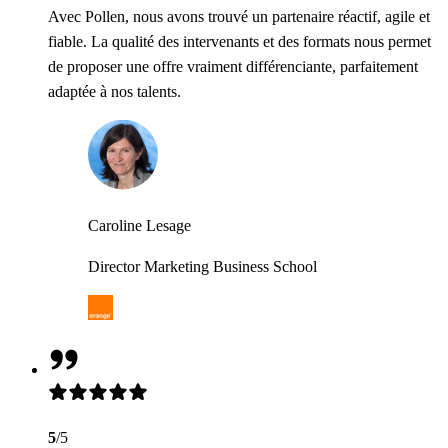
Avec Pollen, nous avons trouvé un partenaire réactif, agile et
fiable. La qualité des intervenants et des formats nous permet
de proposer une offre vraiment différenciante, parfaitement
adaptée à nos talents.
Caroline Lesage
Director Marketing Business School
5
/5