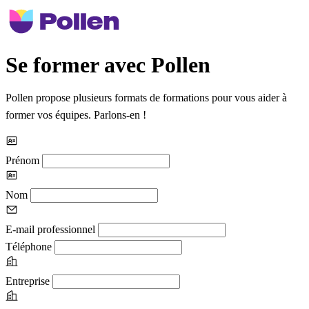
Se former avec Pollen
Pollen propose plusieurs formats de formations pour vous aider à
former vos équipes. Parlons-en !
Prénom
Nom
E-mail professionnel
Téléphone
Entreprise