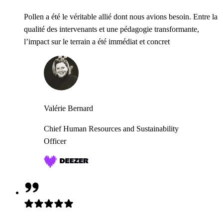
Pollen a été le véritable allié dont nous avions besoin. Entre la
qualité des intervenants et une pédagogie transformante,
l’impact sur le terrain a été immédiat et concret
Valérie Bernard
Chief Human Resources and Sustainability
Officer