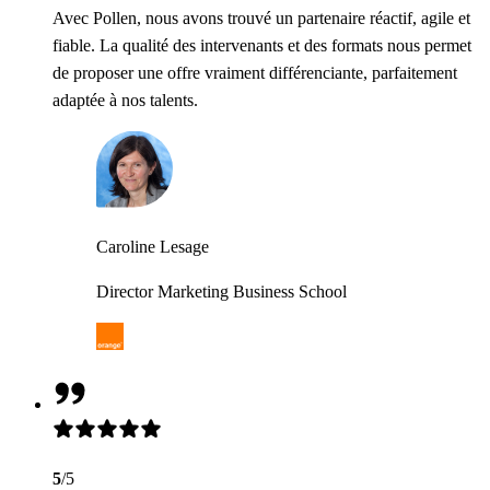
Avec Pollen, nous avons trouvé un partenaire réactif, agile et
fiable. La qualité des intervenants et des formats nous permet
de proposer une offre vraiment différenciante, parfaitement
adaptée à nos talents.
Caroline Lesage
Director Marketing Business School
5
/5