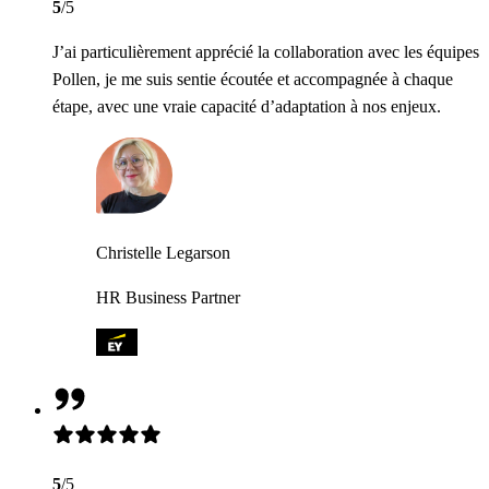
5
/5
J’ai particulièrement apprécié la collaboration avec les équipes
Pollen, je me suis sentie écoutée et accompagnée à chaque
étape, avec une vraie capacité d’adaptation à nos enjeux.
Christelle Legarson
HR Business Partner
5
/5