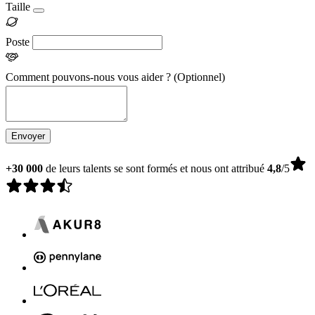
Taille
Poste
Comment pouvons-nous vous aider ?
(Optionnel)
Envoyer
+30 000
de leurs talents se sont formés et nous ont attribué
4,8
/5