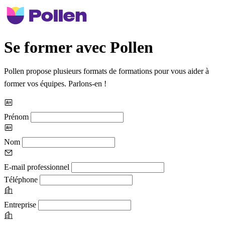
Se former avec Pollen
Pollen propose plusieurs formats de formations pour vous aider à
former vos équipes. Parlons-en !
Prénom
Nom
E-mail professionnel
Téléphone
Entreprise