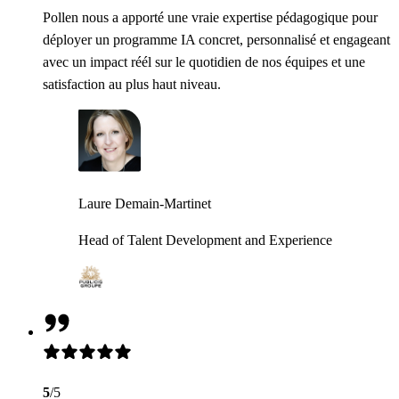
Pollen nous a apporté une vraie expertise pédagogique pour
déployer un programme IA concret, personnalisé et engageant
avec un impact réél sur le quotidien de nos équipes et une
satisfaction au plus haut niveau.
Laure Demain-Martinet
Head of Talent Development and Experience
5
/5