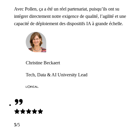
Avec Pollen, ça a été un réel partenariat, puisqu’ils ont su
intégrer directement notre exigence de qualité, l’agilité et une
capacité de déploiement des dispositifs IA à grande échelle.
Christine Beckaert
Tech, Data & AI University Lead
5
/5