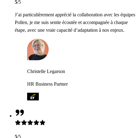
5
/5
J’ai particulièrement apprécié la collaboration avec les équipes
Pollen, je me suis sentie écoutée et accompagnée à chaque
étape, avec une vraie capacité d’adaptation à nos enjeux.
Christelle Legarson
HR Business Partner
5
/5