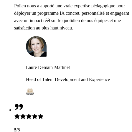
Pollen nous a apporté une vraie expertise pédagogique pour
déployer un programme IA concret, personnalisé et engageant
avec un impact réél sur le quotidien de nos équipes et une
satisfaction au plus haut niveau.
Laure Demain-Martinet
Head of Talent Development and Experience
5
/5