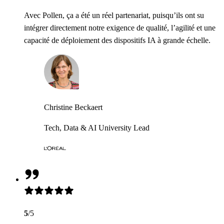
Avec Pollen, ça a été un réel partenariat, puisqu’ils ont su
intégrer directement notre exigence de qualité, l’agilité et une
capacité de déploiement des dispositifs IA à grande échelle.
Christine Beckaert
Tech, Data & AI University Lead
5
/5