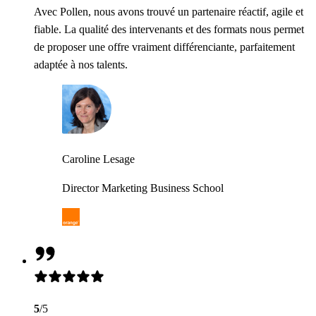
Avec Pollen, nous avons trouvé un partenaire réactif, agile et
fiable. La qualité des intervenants et des formats nous permet
de proposer une offre vraiment différenciante, parfaitement
adaptée à nos talents.
Caroline Lesage
Director Marketing Business School
5
/5