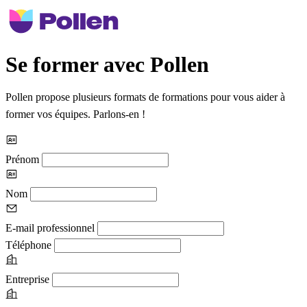
Se former avec Pollen
Pollen propose plusieurs formats de formations pour vous aider à
former vos équipes. Parlons-en !
Prénom
Nom
E-mail professionnel
Téléphone
Entreprise