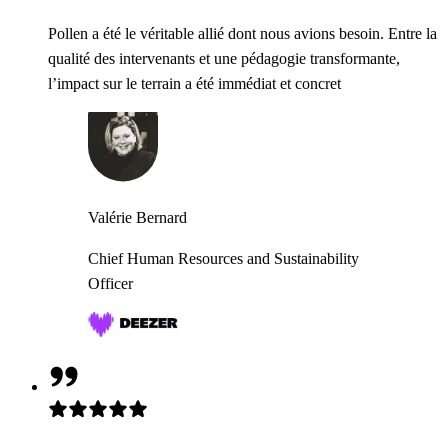
Pollen a été le véritable allié dont nous avions besoin. Entre la
qualité des intervenants et une pédagogie transformante,
l’impact sur le terrain a été immédiat et concret
Valérie Bernard
Chief Human Resources and Sustainability
Officer