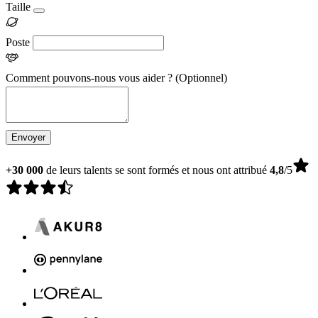
Taille
Poste
Comment pouvons-nous vous aider ?
(Optionnel)
Envoyer
+30 000
de leurs talents se sont formés et nous ont attribué
4,8
/5