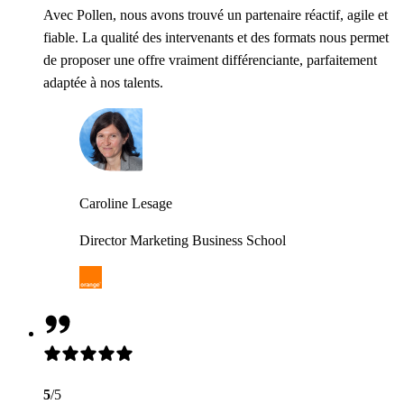
Avec Pollen, nous avons trouvé un partenaire réactif, agile et
fiable. La qualité des intervenants et des formats nous permet
de proposer une offre vraiment différenciante, parfaitement
adaptée à nos talents.
Caroline Lesage
Director Marketing Business School
5
/5