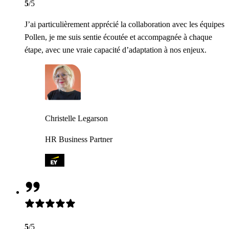
5
/5
J’ai particulièrement apprécié la collaboration avec les équipes
Pollen, je me suis sentie écoutée et accompagnée à chaque
étape, avec une vraie capacité d’adaptation à nos enjeux.
Christelle Legarson
HR Business Partner
5
/5