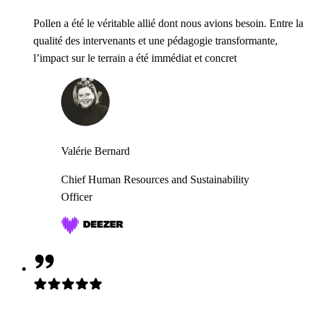
Pollen a été le véritable allié dont nous avions besoin. Entre la
qualité des intervenants et une pédagogie transformante,
l’impact sur le terrain a été immédiat et concret
Valérie Bernard
Chief Human Resources and Sustainability
Officer