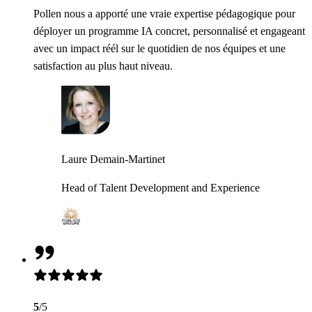
Pollen nous a apporté une vraie expertise pédagogique pour
déployer un programme IA concret, personnalisé et engageant
avec un impact réél sur le quotidien de nos équipes et une
satisfaction au plus haut niveau.
Laure Demain-Martinet
Head of Talent Development and Experience
5
/5