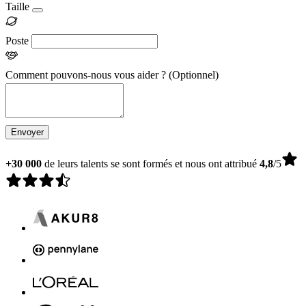
Taille
Poste
Comment pouvons-nous vous aider ?
(Optionnel)
Envoyer
+30 000
de leurs talents se sont formés et nous ont attribué
4,8
/5