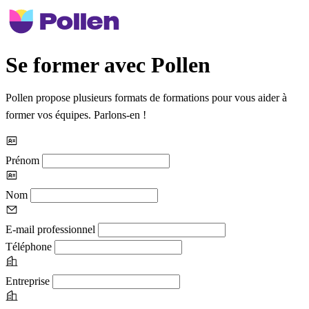
Se former avec Pollen
Pollen propose plusieurs formats de formations pour vous aider à
former vos équipes. Parlons-en !
Prénom
Nom
E-mail professionnel
Téléphone
Entreprise