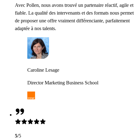
Avec Pollen, nous avons trouvé un partenaire réactif, agile et
fiable. La qualité des intervenants et des formats nous permet
de proposer une offre vraiment différenciante, parfaitement
adaptée à nos talents.
Caroline Lesage
Director Marketing Business School
5
/5