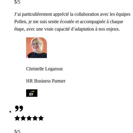
5
/5
J’ai particulièrement apprécié la collaboration avec les équipes
Pollen, je me suis sentie écoutée et accompagnée à chaque
étape, avec une vraie capacité d’adaptation à nos enjeux.
Christelle Legarson
HR Business Partner
5
/5