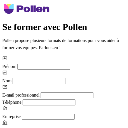
Se former avec Pollen
Pollen propose plusieurs formats de formations pour vous aider à
former vos équipes. Parlons-en !
Prénom
Nom
E-mail professionnel
Téléphone
Entreprise