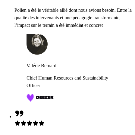
Pollen a été le véritable allié dont nous avions besoin. Entre la
qualité des intervenants et une pédagogie transformante,
l’impact sur le terrain a été immédiat et concret
Valérie Bernard
Chief Human Resources and Sustainability
Officer