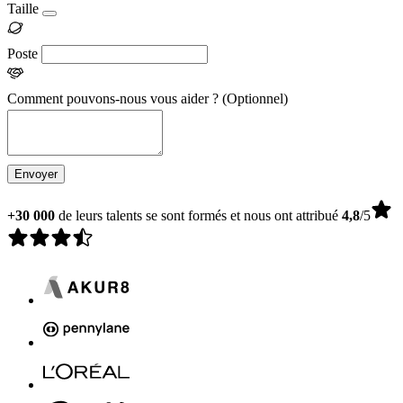
Taille
Poste
Comment pouvons-nous vous aider ?
(Optionnel)
Envoyer
+30 000
de leurs talents se sont formés et nous ont attribué
4,8
/5