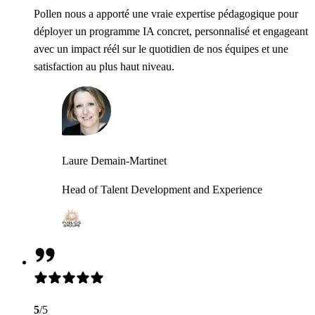
Pollen nous a apporté une vraie expertise pédagogique pour
déployer un programme IA concret, personnalisé et engageant
avec un impact réél sur le quotidien de nos équipes et une
satisfaction au plus haut niveau.
Laure Demain-Martinet
Head of Talent Development and Experience
5
/5