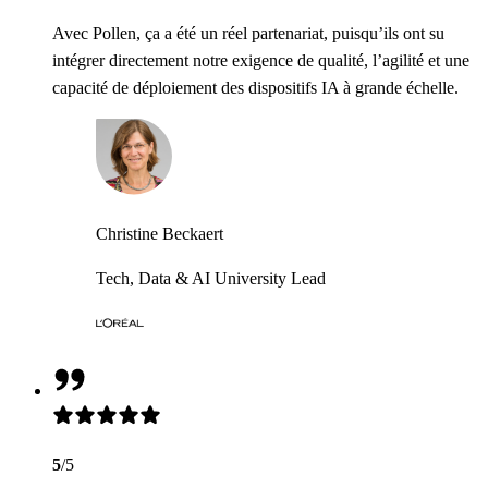
Avec Pollen, ça a été un réel partenariat, puisqu’ils ont su
intégrer directement notre exigence de qualité, l’agilité et une
capacité de déploiement des dispositifs IA à grande échelle.
Christine Beckaert
Tech, Data & AI University Lead
5
/5