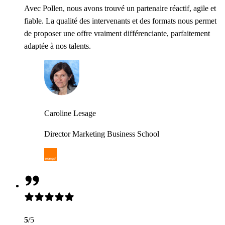
Avec Pollen, nous avons trouvé un partenaire réactif, agile et
fiable. La qualité des intervenants et des formats nous permet
de proposer une offre vraiment différenciante, parfaitement
adaptée à nos talents.
Caroline Lesage
Director Marketing Business School
5
/5