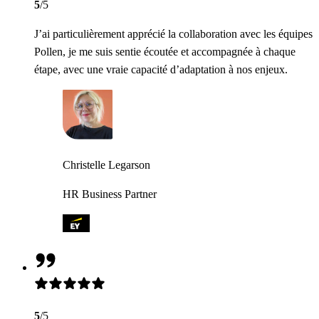
5
/5
J’ai particulièrement apprécié la collaboration avec les équipes
Pollen, je me suis sentie écoutée et accompagnée à chaque
étape, avec une vraie capacité d’adaptation à nos enjeux.
Christelle Legarson
HR Business Partner
5
/5