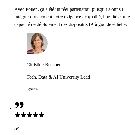
Avec Pollen, ça a été un réel partenariat, puisqu’ils ont su
intégrer directement notre exigence de qualité, l’agilité et une
capacité de déploiement des dispositifs IA à grande échelle.
Christine Beckaert
Tech, Data & AI University Lead
5
/5