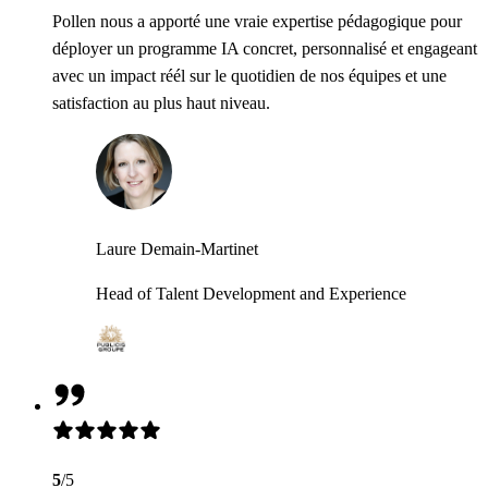
Pollen nous a apporté une vraie expertise pédagogique pour
déployer un programme IA concret, personnalisé et engageant
avec un impact réél sur le quotidien de nos équipes et une
satisfaction au plus haut niveau.
Laure Demain-Martinet
Head of Talent Development and Experience
5
/5