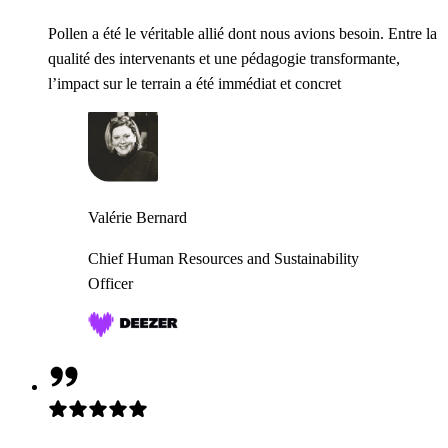
Pollen a été le véritable allié dont nous avions besoin. Entre la
qualité des intervenants et une pédagogie transformante,
l’impact sur le terrain a été immédiat et concret
Valérie Bernard
Chief Human Resources and Sustainability
Officer