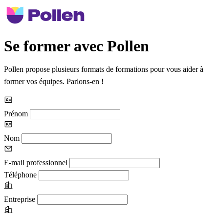
Se former avec Pollen
Pollen propose plusieurs formats de formations pour vous aider à
former vos équipes. Parlons-en !
Prénom
Nom
E-mail professionnel
Téléphone
Entreprise