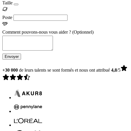
Taille
Poste
Comment pouvons-nous vous aider ?
(Optionnel)
Envoyer
+30 000
de leurs talents se sont formés et nous ont attribué
4,8
/5