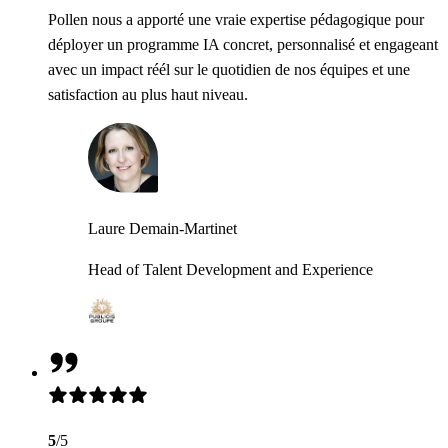
Pollen nous a apporté une vraie expertise pédagogique pour
déployer un programme IA concret, personnalisé et engageant
avec un impact réél sur le quotidien de nos équipes et une
satisfaction au plus haut niveau.
Laure Demain-Martinet
Head of Talent Development and Experience
5
/5