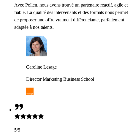
Avec Pollen, nous avons trouvé un partenaire réactif, agile et
fiable. La qualité des intervenants et des formats nous permet
de proposer une offre vraiment différenciante, parfaitement
adaptée à nos talents.
Caroline Lesage
Director Marketing Business School
5
/5