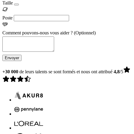
Taille
Poste
Comment pouvons-nous vous aider ?
(Optionnel)
Envoyer
+30 000
de leurs talents se sont formés et nous ont attribué
4,8
/5