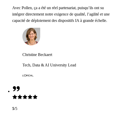
Avec Pollen, ça a été un réel partenariat, puisqu’ils ont su
intégrer directement notre exigence de qualité, l’agilité et une
capacité de déploiement des dispositifs IA à grande échelle.
Christine Beckaert
Tech, Data & AI University Lead
5
/5