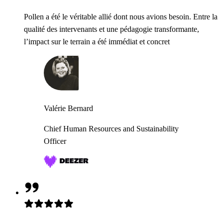
Pollen a été le véritable allié dont nous avions besoin. Entre la
qualité des intervenants et une pédagogie transformante,
l’impact sur le terrain a été immédiat et concret
Valérie Bernard
Chief Human Resources and Sustainability
Officer