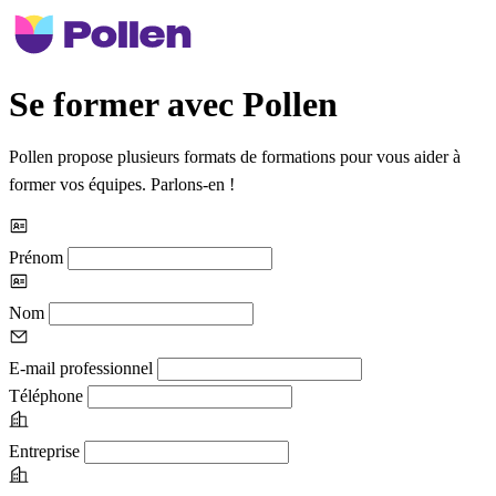
Se former avec Pollen
Pollen propose plusieurs formats de formations pour vous aider à
former vos équipes. Parlons-en !
Prénom
Nom
E-mail professionnel
Téléphone
Entreprise