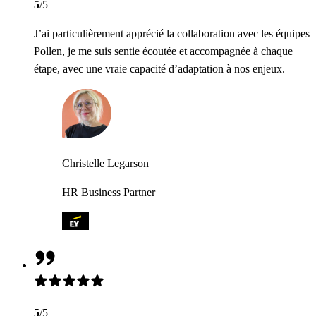
5
/5
J’ai particulièrement apprécié la collaboration avec les équipes
Pollen, je me suis sentie écoutée et accompagnée à chaque
étape, avec une vraie capacité d’adaptation à nos enjeux.
Christelle Legarson
HR Business Partner
5
/5