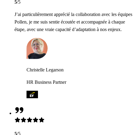
5
/5
J’ai particulièrement apprécié la collaboration avec les équipes
Pollen, je me suis sentie écoutée et accompagnée à chaque
étape, avec une vraie capacité d’adaptation à nos enjeux.
Christelle Legarson
HR Business Partner
5
/5