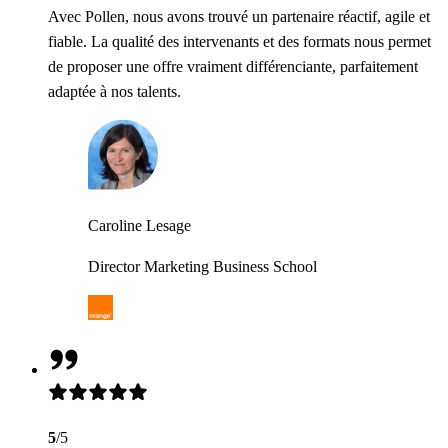
Avec Pollen, nous avons trouvé un partenaire réactif, agile et
fiable. La qualité des intervenants et des formats nous permet
de proposer une offre vraiment différenciante, parfaitement
adaptée à nos talents.
Caroline Lesage
Director Marketing Business School
5
/5