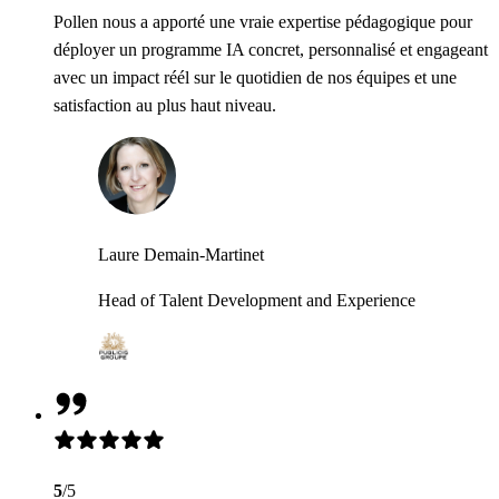
Pollen nous a apporté une vraie expertise pédagogique pour
déployer un programme IA concret, personnalisé et engageant
avec un impact réél sur le quotidien de nos équipes et une
satisfaction au plus haut niveau.
Laure Demain-Martinet
Head of Talent Development and Experience
5
/5