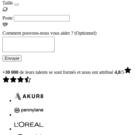
Taille
Poste
Comment pouvons-nous vous aider ?
(Optionnel)
Envoyer
+30 000
de leurs talents se sont formés et nous ont attribué
4,8
/5