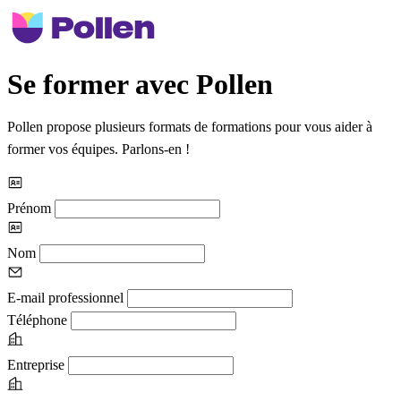
Se former avec Pollen
Pollen propose plusieurs formats de formations pour vous aider à
former vos équipes. Parlons-en !
Prénom
Nom
E-mail professionnel
Téléphone
Entreprise