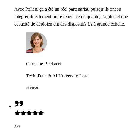
Avec Pollen, ça a été un réel partenariat, puisqu’ils ont su
intégrer directement notre exigence de qualité, l’agilité et une
capacité de déploiement des dispositifs IA à grande échelle.
Christine Beckaert
Tech, Data & AI University Lead
5
/5