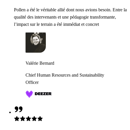
Pollen a été le véritable allié dont nous avions besoin. Entre la
qualité des intervenants et une pédagogie transformante,
l’impact sur le terrain a été immédiat et concret
Valérie Bernard
Chief Human Resources and Sustainability
Officer