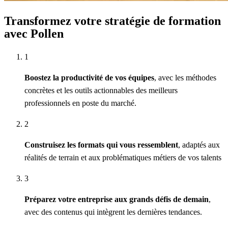
Transformez votre stratégie de formation
avec Pollen
1
Boostez la productivité de vos équipes
, avec les méthodes
concrètes et les outils actionnables des meilleurs
professionnels en poste du marché.
2
Construisez les formats qui vous ressemblent
, adaptés aux
réalités de terrain et aux problématiques métiers de vos talents
3
Préparez votre entreprise aux grands défis de demain
,
avec des contenus qui intègrent les dernières tendances.