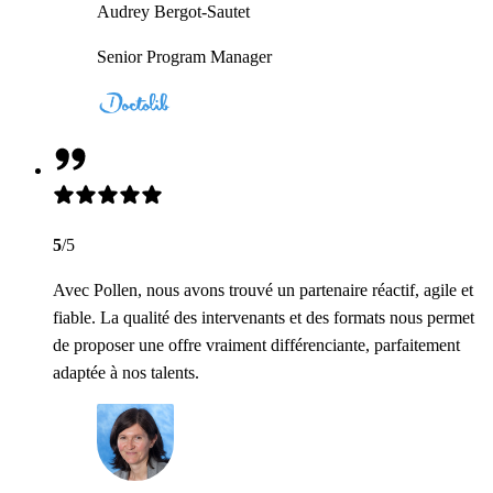
Audrey Bergot-Sautet
Senior Program Manager
5
/5
Avec Pollen, nous avons trouvé un partenaire réactif, agile et
fiable. La qualité des intervenants et des formats nous permet
de proposer une offre vraiment différenciante, parfaitement
adaptée à nos talents.