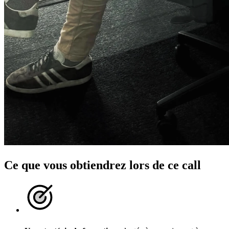
Ce que vous obtiendrez lors de ce call