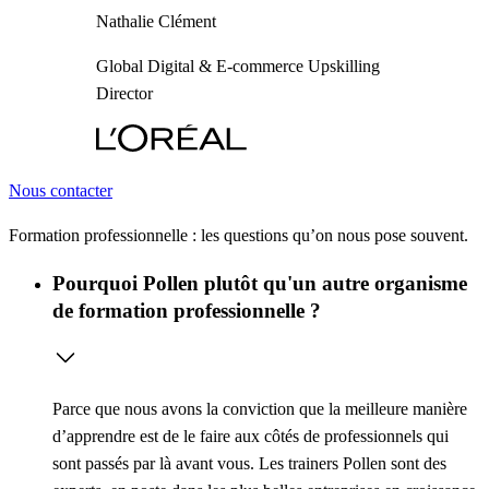
Nathalie Clément
Global Digital & E-commerce Upskilling
Director
Nous contacter
Formation professionnelle : les questions qu’on nous pose souvent.
Pourquoi Pollen plutôt qu'un autre organisme
de formation professionnelle ?
Parce que nous avons la conviction que la meilleure manière
d’apprendre est de le faire aux côtés de professionnels qui
sont passés par là avant vous. Les trainers Pollen sont des