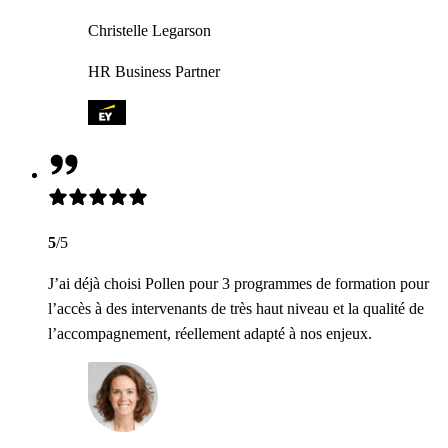
Christelle Legarson
HR Business Partner
5
/5
J’ai déjà choisi Pollen pour 3 programmes de formation pour
l’accès à des intervenants de très haut niveau et la qualité de
l’accompagnement, réellement adapté à nos enjeux.