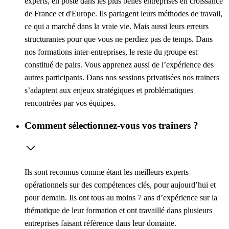
experts, en poste dans les plus belles entreprises en croissance
de France et d'Europe. Ils partagent leurs méthodes de travail,
ce qui a marché dans la vraie vie. Mais aussi leurs erreurs
structurantes pour que vous ne perdiez pas de temps. Dans
nos formations inter-entreprises, le reste du groupe est
constitué de pairs. Vous apprenez aussi de l’expérience des
autres participants. Dans nos sessions privatisées nos trainers
s’adaptent aux enjeux stratégiques et problématiques
rencontrées par vos équipes.
Comment sélectionnez-vous vos trainers ?
Ils sont reconnus comme étant les meilleurs experts
opérationnels sur des compétences clés, pour aujourd’hui et
pour demain. Ils ont tous au moins 7 ans d’expérience sur la
thématique de leur formation et ont travaillé dans plusieurs
entreprises faisant référence dans leur domaine.