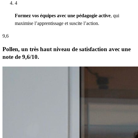
4
Formez vos équipes avec une pédagogie active
, qui
maximise l’apprentissage et suscite l’action.
9,6
Pollen, un très haut niveau de satisfaction avec une
note de 9,6/10.