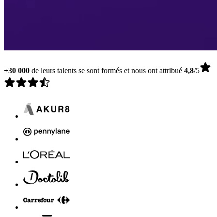
+30 000
de leurs talents se sont formés et nous ont attribué
4,8
/5