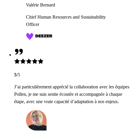
Valérie Bernard
Chief Human Resources and Sustainability
Officer
5
/5
J’ai particulièrement apprécié la collaboration avec les équipes
Pollen, je me suis sentie écoutée et accompagnée à chaque
étape, avec une vraie capacité d’adaptation à nos enjeux.