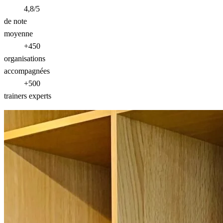
4,8/5
de note
moyenne
+450
organisations
accompagnées
+500
trainers experts