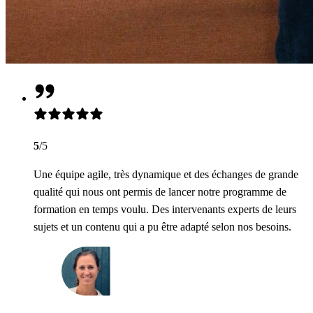
5
/5
Une équipe agile, très dynamique et des échanges de grande
qualité qui nous ont permis de lancer notre programme de
formation en temps voulu. Des intervenants experts de leurs
sujets et un contenu qui a pu être adapté selon nos besoins.