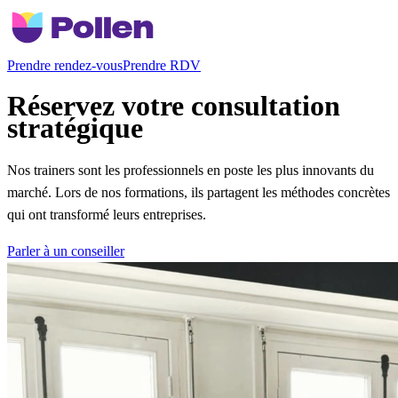
Prendre rendez-vous
Prendre RDV
Réservez votre consultation
stratégique
Nos trainers sont les professionnels en poste les plus innovants du
marché. Lors de nos formations, ils partagent les méthodes concrètes
qui ont transformé leurs entreprises.
Parler à un conseiller