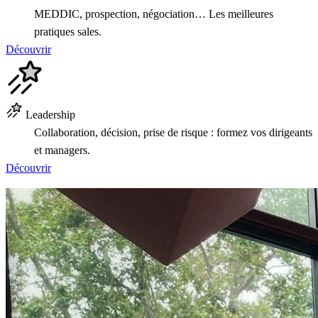
MEDDIC, prospection, négociation… Les meilleures
pratiques sales.
Découvrir
Leadership
Collaboration, décision, prise de risque : formez vos dirigeants
et managers.
Découvrir