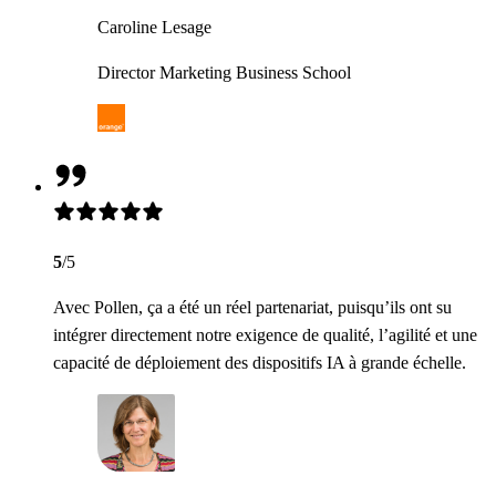
Caroline Lesage
Director Marketing Business School
5
/5
Avec Pollen, ça a été un réel partenariat, puisqu’ils ont su
intégrer directement notre exigence de qualité, l’agilité et une
capacité de déploiement des dispositifs IA à grande échelle.