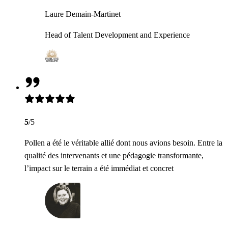
Laure Demain-Martinet
Head of Talent Development and Experience
5
/5
Pollen a été le véritable allié dont nous avions besoin. Entre la
qualité des intervenants et une pédagogie transformante,
l’impact sur le terrain a été immédiat et concret