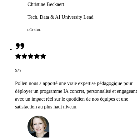
Christine Beckaert
Tech, Data & AI University Lead
5
/5
Pollen nous a apporté une vraie expertise pédagogique pour
déployer un programme IA concret, personnalisé et engageant
avec un impact réél sur le quotidien de nos équipes et une
satisfaction au plus haut niveau.