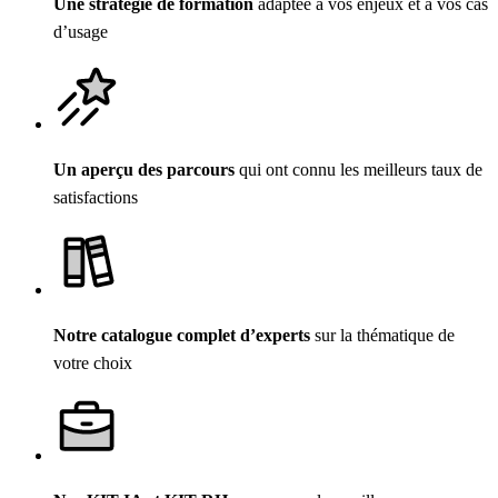
Une stratégie de formation
adaptée à vos enjeux et à vos cas
d’usage
Un aperçu des parcours
qui ont connu les meilleurs taux de
satisfactions
Notre catalogue complet d’experts
sur la thématique de
votre choix