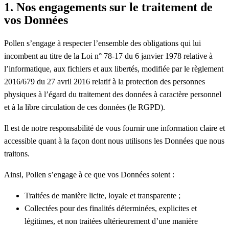
1. Nos engagements sur le traitement de
vos Données
Pollen s’engage à respecter l’ensemble des obligations qui lui
incombent au titre de la Loi n° 78-17 du 6 janvier 1978 relative à
l’informatique, aux fichiers et aux libertés, modifiée par le règlement
2016/679 du 27 avril 2016 relatif à la protection des personnes
physiques à l’égard du traitement des données à caractère personnel
et à la libre circulation de ces données (le RGPD).
Il est de notre responsabilité de vous fournir une information claire et
accessible quant à la façon dont nous utilisons les Données que nous
traitons.
Ainsi, Pollen s’engage à ce que vos Données soient :
Traitées de manière licite, loyale et transparente ;
Collectées pour des finalités déterminées, explicites et
légitimes, et non traitées ultérieurement d’une manière