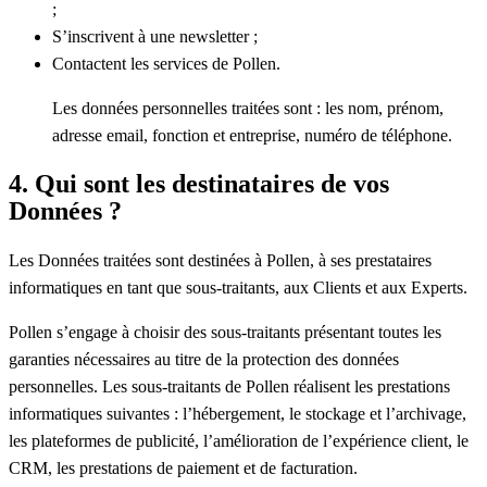
;
S’inscrivent à une newsletter ;
Contactent les services de Pollen.
Les données personnelles traitées sont : les nom, prénom,
adresse email, fonction et entreprise, numéro de téléphone.
4. Qui sont les destinataires de vos
Données ?
Les Données traitées sont destinées à Pollen, à ses prestataires
informatiques en tant que sous-traitants, aux Clients et aux Experts.
Pollen s’engage à choisir des sous-traitants présentant toutes les
garanties nécessaires au titre de la protection des données
personnelles. Les sous-traitants de Pollen réalisent les prestations
informatiques suivantes : l’hébergement, le stockage et l’archivage,
les plateformes de publicité, l’amélioration de l’expérience client, le
CRM, les prestations de paiement et de facturation.