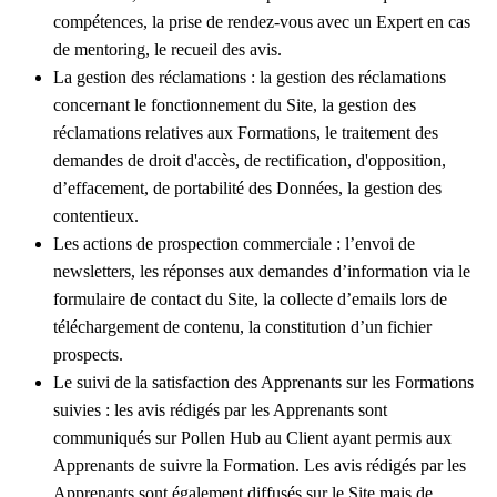
compétences, la prise de rendez-vous avec un Expert en cas
de mentoring, le recueil des avis.
La gestion des réclamations
: la gestion des réclamations
concernant le fonctionnement du Site, la gestion des
réclamations relatives aux Formations, le traitement des
demandes de droit d'accès, de rectification, d'opposition,
d’effacement, de portabilité des Données, la gestion des
contentieux.
Les actions de prospection commerciale
: l’envoi de
newsletters, les réponses aux demandes d’information via le
formulaire de contact du Site, la collecte d’emails lors de
téléchargement de contenu, la constitution d’un fichier
prospects.
Le suivi de la satisfaction des Apprenants sur les Formations
suivies
: les avis rédigés par les Apprenants sont
communiqués sur Pollen Hub au Client ayant permis aux
Apprenants de suivre la Formation. Les avis rédigés par les
Apprenants sont également diffusés sur le Site mais de