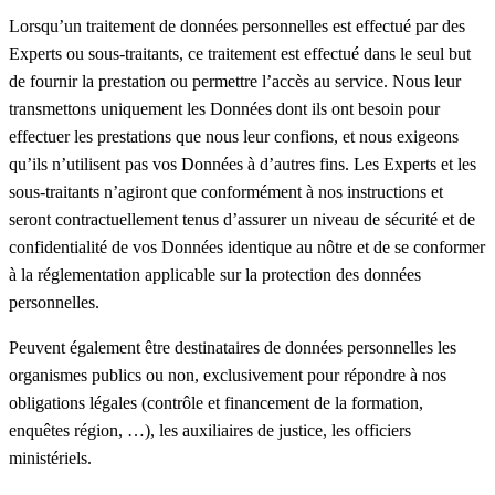
Lorsqu’un traitement de données personnelles est effectué par des
Experts ou sous-traitants, ce traitement est effectué dans le seul but
de fournir la prestation ou permettre l’accès au service. Nous leur
transmettons uniquement les Données dont ils ont besoin pour
effectuer les prestations que nous leur confions, et nous exigeons
qu’ils n’utilisent pas vos Données à d’autres fins. Les Experts et les
sous-traitants n’agiront que conformément à nos instructions et
seront contractuellement tenus d’assurer un niveau de sécurité et de
confidentialité de vos Données identique au nôtre et de se conformer
à la réglementation applicable sur la protection des données
personnelles.
Peuvent également être destinataires de données personnelles les
organismes publics ou non, exclusivement pour répondre à nos
obligations légales (contrôle et financement de la formation,
enquêtes région, …), les auxiliaires de justice, les officiers
ministériels.