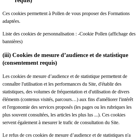
requis)
Ces cookies permettent à Pollen de vous proposer des Formations
adaptées.
Liste des cookies de personnalisation : -Cookie Pollen (affichage des
bannières)
(iii) Cookies de mesure d’audience et de statistique
(consentement requis)
Les cookies de mesure d’audience et de statistique permettent de
connaître l'utilisation et les performances du Site, d'établir des
statistiques, des volumes de fréquentation et d'utilisation de divers
éléments (contenus visités, parcours…) aux fins d'améliorer l'intérêt
et l'ergonomie des services proposés (les pages ou les rubriques les
plus souvent consultées, les articles les plus lus ...). Ces cookies
servent également à mesurer le trafic de consultation du Site.
Le refus de ces cookies de mesure d’audience et de statistiques n'a