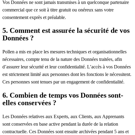
Vos Données ne sont jamais transmises à un quelconque partenaire
commercial que ce soit à titre gratuit ou onéreux sans votre
consentement exprès et préalable.
5. Comment est assurée la sécurité de vos
Données ?
Pollen a mis en place les mesures techniques et organisationnelles
nécessaires, compte tenu de la nature des Données traitées, afin
d’assurer leur sécurité et leur confidentialité. L’accès à vos Données
est strictement limité aux personnes dont les fonctions le nécessitent.
Ces personnes sont tenues par un engagement de confidentialité.
6. Combien de temps vos Données sont-
elles conservées ?
Les Données relatives aux Experts, aux Clients, aux Apprenants
sont conservées en base active pendant la durée de la relation
contractuelle. Ces Données sont ensuite archivées pendant 5 ans et