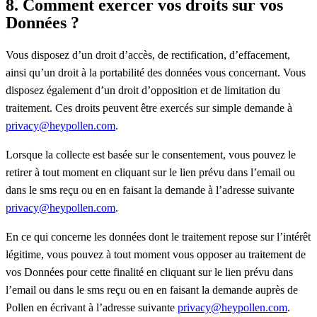
8. Comment exercer vos droits sur vos
Données ?
Vous disposez d’un droit d’accès, de rectification, d’effacement,
ainsi qu’un droit à la portabilité des données vous concernant. Vous
disposez également d’un droit d’opposition et de limitation du
traitement. Ces droits peuvent être exercés sur simple demande à
privacy@heypollen.com
.
Lorsque la collecte est basée sur le consentement, vous pouvez le
retirer à tout moment en cliquant sur le lien prévu dans l’email ou
dans le sms reçu ou en en faisant la demande à l’adresse suivante
privacy@heypollen.com
.
En ce qui concerne les données dont le traitement repose sur l’intérêt
légitime, vous pouvez à tout moment vous opposer au traitement de
vos Données pour cette finalité en cliquant sur le lien prévu dans
l’email ou dans le sms reçu ou en en faisant la demande auprès de
Pollen en écrivant à l’adresse suivante
privacy@heypollen.com
.