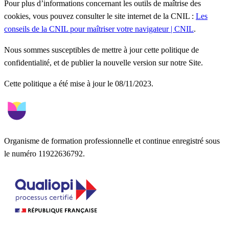
Pour plus d’informations concernant les outils de maîtrise des
cookies, vous pouvez consulter le site internet de la CNIL :
Les
conseils de la CNIL pour maîtriser votre navigateur | CNIL
.
Nous sommes susceptibles de mettre à jour cette politique de
confidentialité, et de publier la nouvelle version sur notre Site.
Cette politique a été mise à jour le
08/11/2023
.
Organisme de formation professionnelle et continue enregistré sous
le numéro 11922636792.