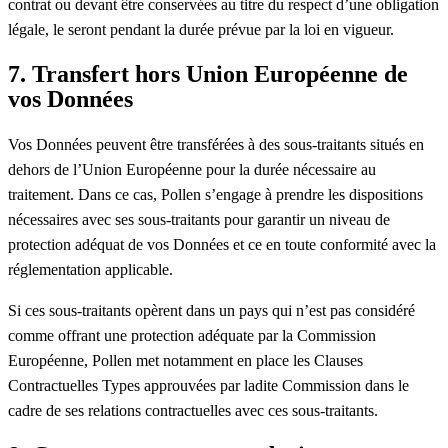
contrat ou devant être conservées au titre du respect d’une obligation
légale, le seront pendant la durée prévue par la loi en vigueur.
7. Transfert hors Union Européenne de
vos Données
Vos Données peuvent être transférées à des sous-traitants situés en
dehors de l’Union Européenne pour la durée nécessaire au
traitement. Dans ce cas, Pollen s’engage à prendre les dispositions
nécessaires avec ses sous-traitants pour garantir un niveau de
protection adéquat de vos Données et ce en toute conformité avec la
réglementation applicable.
Si ces sous-traitants opèrent dans un pays qui n’est pas considéré
comme offrant une protection adéquate par la Commission
Européenne, Pollen met notamment en place les Clauses
Contractuelles Types approuvées par ladite Commission dans le
cadre de ses relations contractuelles avec ces sous-traitants.