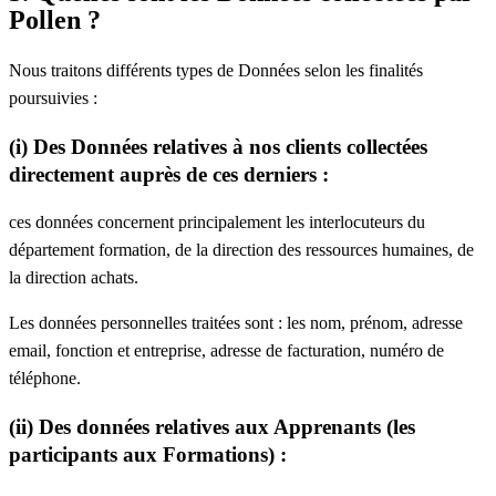
Pollen ?
Nous traitons différents types de Données selon les finalités
poursuivies :
(i) Des Données relatives à nos clients collectées
directement auprès de ces derniers :
ces données concernent principalement les interlocuteurs du
département formation, de la direction des ressources humaines, de
la direction achats.
Les données personnelles traitées sont : les nom, prénom, adresse
email, fonction et entreprise, adresse de facturation, numéro de
téléphone.
(ii) Des données relatives aux Apprenants (les
participants aux Formations) :