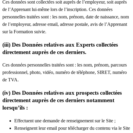
Ces données sont collectées soit auprès de l’employeur, soit auprès
de l’Apprenant lui-même lors de l’inscription. Ces données
personnelles traitées sont : les nom, prénom, date de naissance, nom
de l’employeur, adresse email, adresse postale, avis de l’Apprenant
sur la Formation suivie.
(iii) Des Données relatives aux Experts collectées
directement auprès de ces derniers.
Ces données personnelles traitées sont : les nom, prénom, parcours
professionnel, photo, vidéo, numéro de téléphone, SIRET, numéro
de TVA.
(iv) Des Données relatives aux prospects collectées
directement auprès de ces derniers notamment
lorsqu’ils :
Effectuent une demande de renseignement sur le Site ;
Renseignent leur email pour télécharger du contenu via le Site