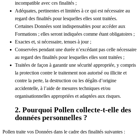
incompatible avec ces finalités ;
Adéquates, pertinentes et limitées à ce qui est nécessaire au
regard des finalités pour lesquelles elles sont traitées.
Certaines Données sont indispensables pour accéder aux
Formations ; elles seront indiquées comme étant obligatoires ;
Exactes et, si nécessaire, tenues à jour ;
Conservées pendant une durée n’excédant pas celle nécessaire
au regard des finalités pour lesquelles elles sont traitées ;
Traitées de façon à garantir une sécurité appropriée, y compris
la protection contre le traitement non autorisé ou illicite et
contre la perte, la destruction ou les dégâts d’origine
accidentelle, à l’aide de mesures techniques et/ou
organisationnelles appropriées et adaptées aux risques.
2. Pourquoi Pollen collecte-t-elle des
données personnelles ?
Pollen traite vos Données dans le cadre des finalités suivantes :