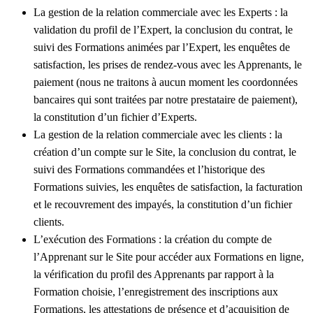
La gestion de la relation commerciale avec les Experts
: la
validation du profil de l’Expert, la conclusion du contrat, le
suivi des Formations animées par l’Expert, les enquêtes de
satisfaction, les prises de rendez-vous avec les Apprenants, le
paiement (nous ne traitons à aucun moment les coordonnées
bancaires qui sont traitées par notre prestataire de paiement),
la constitution d’un fichier d’Experts.
La gestion de la relation commerciale avec les clients
: la
création d’un compte sur le Site, la conclusion du contrat, le
suivi des Formations commandées et l’historique des
Formations suivies, les enquêtes de satisfaction, la facturation
et le recouvrement des impayés, la constitution d’un fichier
clients.
L’exécution des Formations
: la création du compte de
l’Apprenant sur le Site pour accéder aux Formations en ligne,
la vérification du profil des Apprenants par rapport à la
Formation choisie, l’enregistrement des inscriptions aux
Formations, les attestations de présence et d’acquisition de