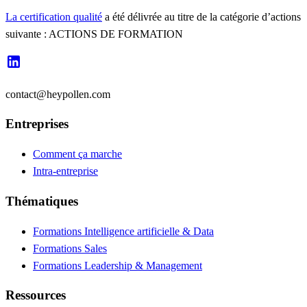
La certification qualité
a été délivrée au titre de la catégorie d’actions
suivante : ACTIONS DE FORMATION
contact@heypollen.com
Entreprises
Comment ça marche
Intra-entreprise
Thématiques
Formations Intelligence artificielle & Data
Formations Sales
Formations Leadership & Management
Ressources