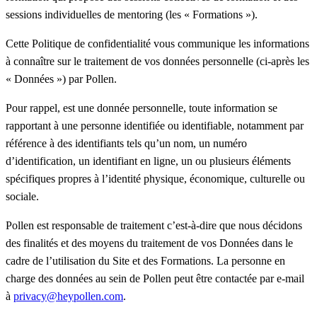
sessions individuelles de mentoring (les «
Formations
»).
Cette Politique de confidentialité vous communique les informations
à connaître sur le traitement de vos données personnelle (ci-après les
«
Données
») par Pollen.
Pour rappel, est une donnée personnelle, toute information se
rapportant à une personne identifiée ou identifiable, notamment par
référence à des identifiants tels qu’un nom, un numéro
d’identification, un identifiant en ligne, un ou plusieurs éléments
spécifiques propres à l’identité physique, économique, culturelle ou
sociale.
Pollen est responsable de traitement c’est-à-dire que nous décidons
des finalités et des moyens du traitement de vos Données dans le
cadre de l’utilisation du Site et des Formations. La personne en
charge des données au sein de Pollen peut être contactée par e-mail
à
privacy@heypollen.com
.