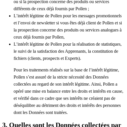
ou si la prospection concerne des produits ou services
différents de ceux déjà fournis par Pollen ;
L’intérêt légitime de Pollen pour les messages promotionnels
et l’envoi de newsletter si vous êtes déjà client de Pollen et si
la prospection concerne des produits ou services analogues à
ceux déjà fournis par Pollen,
L’intérêt légitime de Pollen pour la réalisation de statistiques,
le suivi de la satisfaction des Apprenants, la constitution de
fichiers (clients, prospects et Experts).
Pour les traitements réalisés sur la base de l’intérêt légitime,
Pollen s’est assuré de la stricte nécessité des Données
collectées au regard de son intérêt légitime. Ainsi, Pollen a
opéré une mise en balance entre les droits et intérêts en cause,
et vérifié dans ce cadre que ses intérêts ne créaient pas de
déséquilibre au détriment des droits et intérêts des personnes
dont les Données sont traitées.
3. Quelles sont les Données collectées par