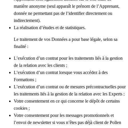
manière anonyme (seul apparaît le prénom de l’Apprenant,
donnée ne permettant pas de l’identifier directement ou
indirectement).
La réalisation d’études et de statistiques
.
Le traitement de vos Données a pour base légale, selon sa
finalité :
L’exécution d’un contrat pour les traitements liés à la gestion
de la relation avec les clients ;
L’exécution d’un contrat lorsque vous accédez à des
Formations ;
L’exécution d’un contrat ou de mesures précontractuelles pour
les traitements liés à la gestion de la relation avec les Experts ;
Votre consentement en ce qui concerne le dépôt de certains
cookies ;
Votre consentement pour les messages promotionnels et
l’envoi de newsletter si vous n’êtes pas déjà client de Pollen