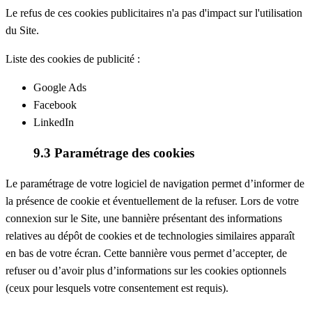
Le refus de ces cookies publicitaires n'a pas d'impact sur l'utilisation
du Site.
Liste des cookies de publicité :
Google Ads
Facebook
LinkedIn
9.3 Paramétrage des cookies
Le paramétrage de votre logiciel de navigation permet d’informer de
la présence de cookie et éventuellement de la refuser. Lors de votre
connexion sur le Site, une bannière présentant des informations
relatives au dépôt de cookies et de technologies similaires apparaît
en bas de votre écran. Cette bannière vous permet d’accepter, de
refuser ou d’avoir plus d’informations sur les cookies optionnels
(ceux pour lesquels votre consentement est requis).