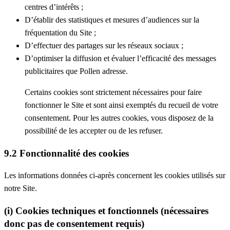
centres d’intérêts ;
D’établir des statistiques et mesures d’audiences sur la
fréquentation du Site ;
D’effectuer des partages sur les réseaux sociaux ;
D’optimiser la diffusion et évaluer l’efficacité des messages
publicitaires que Pollen adresse.
Certains cookies sont strictement nécessaires pour faire
fonctionner le Site et sont ainsi exemptés du recueil de votre
consentement. Pour les autres cookies, vous disposez de la
possibilité de les accepter ou de les refuser.
9.2 Fonctionnalité des cookies
Les informations données ci-après concernent les cookies utilisés sur
notre Site.
(i) Cookies techniques et fonctionnels (nécessaires
donc pas de consentement requis)