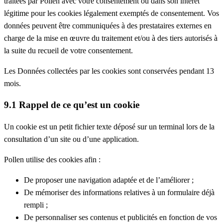
traitées par Pollen avec votre consentement ou dans son intérêt
légitime pour les cookies légalement exemptés de consentement. Vos
données peuvent être communiquées à des prestataires externes en
charge de la mise en œuvre du traitement et/ou à des tiers autorisés à
la suite du recueil de votre consentement.
Les Données collectées par les cookies sont conservées pendant 13
mois.
9.1 Rappel de ce qu’est un cookie
Un cookie est un petit fichier texte déposé sur un terminal lors de la
consultation d’un site ou d’une application.
Pollen utilise des cookies afin :
De proposer une navigation adaptée et de l’améliorer ;
De mémoriser des informations relatives à un formulaire déjà
rempli ;
De personnaliser ses contenus et publicités en fonction de vos