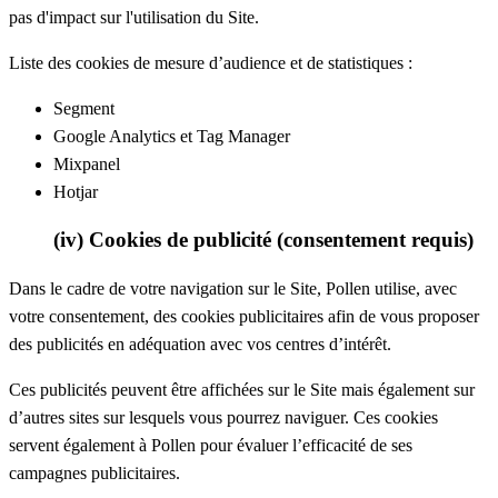
pas d'impact sur l'utilisation du Site.
Liste des cookies de mesure d’audience et de statistiques :
Segment
Google Analytics et Tag Manager
Mixpanel
Hotjar
(iv) Cookies de publicité (consentement requis)
Dans le cadre de votre navigation sur le Site, Pollen utilise, avec
votre consentement, des cookies publicitaires afin de vous proposer
des publicités en adéquation avec vos centres d’intérêt.
Ces publicités peuvent être affichées sur le Site mais également sur
d’autres sites sur lesquels vous pourrez naviguer. Ces cookies
servent également à Pollen pour évaluer l’efficacité de ses
campagnes publicitaires.