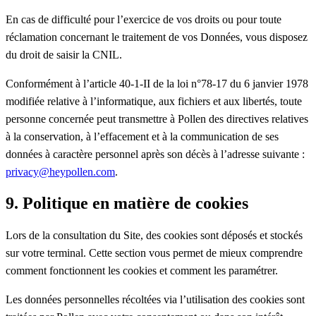
En cas de difficulté pour l’exercice de vos droits ou pour toute
réclamation concernant le traitement de vos Données, vous disposez
du droit de saisir la CNIL.
Conformément à l’article 40-1-II de la loi n°78-17 du 6 janvier 1978
modifiée relative à l’informatique, aux fichiers et aux libertés, toute
personne concernée peut transmettre à Pollen des directives relatives
à la conservation, à l’effacement et à la communication de ses
données à caractère personnel après son décès à l’adresse suivante :
privacy@heypollen.com
.
9. Politique en matière de cookies
Lors de la consultation du Site, des cookies sont déposés et stockés
sur votre terminal. Cette section vous permet de mieux comprendre
comment fonctionnent les cookies et comment les paramétrer.
Les données personnelles récoltées via l’utilisation des cookies sont