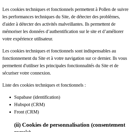
Les cookies techniques et fonctionnels permettent à Pollen de suivre
les performances techniques du Site, de détecter des problèmes,
d'aider à détecter des activités malveillantes. Ils permettent de
mémoriser les données d’authentification sur le site et d’améliorer
votre expérience utilisateur.
Les cookies techniques et fonctionnels sont indispensables au
fonctionnement du Site et à votre navigation sur ce dernier. Ils vous
permettent d'utiliser les principales fonctionnalités du Site et de
sécuriser votre connexion.
Liste des cookies techniques et fonctionnels :
Supabase (identification)
Hubspot (CRM)
Front (CRM)
(ii) Cookies de personnalisation (consentement